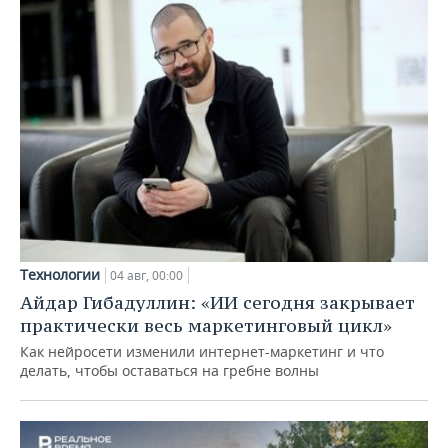
Технологии
04 авг, 00:00
Айдар Гибадуллин: «ИИ сегодня закрывает
практически весь маркетинговый цикл»
Как нейросети изменили интернет-маркетинг и что
делать, чтобы оставаться на гребне волны