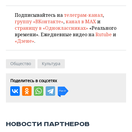
Подписывайтесь на
телеграм-канал
,
группу «ВКонтакте»
,
канал в MAX
и
страницу в «Одноклассниках»
«Реального
времени». Ежедневные видео на
Rutube
и
«Дзене»
.
Общество
Культура
Поделитесь в соцсетях
НОВОСТИ ПАРТНЕРОВ