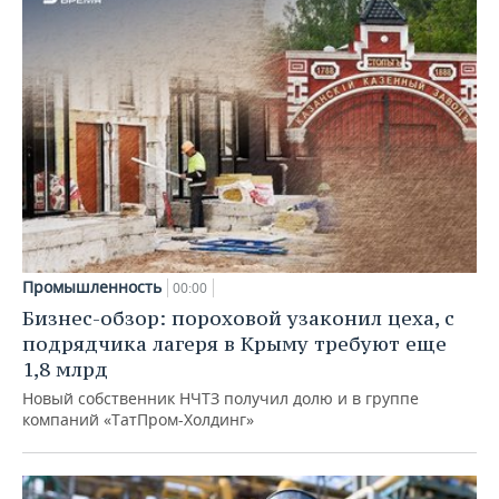
Промышленность
00:00
Бизнес-обзор: пороховой узаконил цеха, с
подрядчика лагеря в Крыму требуют еще
1,8 млрд
Новый собственник НЧТЗ получил долю и в группе
компаний «ТатПром-Холдинг»