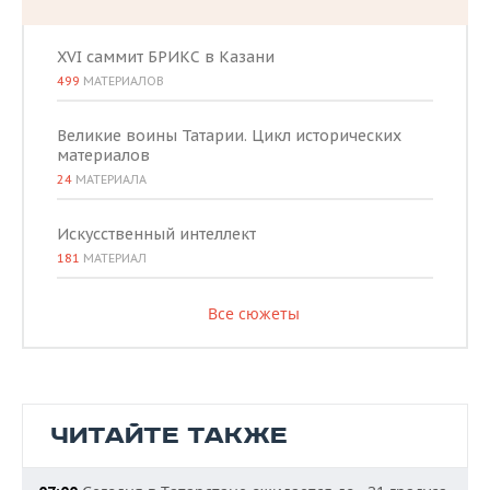
XVI саммит БРИКС в Казани
499
МАТЕРИАЛОВ
Великие воины Татарии. Цикл исторических
материалов
24
МАТЕРИАЛА
Искусственный интеллект
181
МАТЕРИАЛ
Все сюжеты
ЧИТАЙТЕ ТАКЖЕ