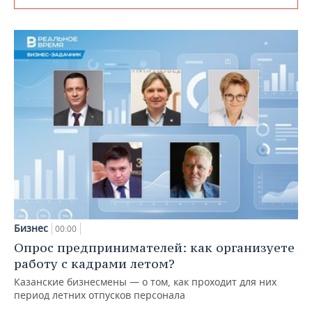
Бизнес
00:00
Опрос предпринимателей: как организуете
работу с кадрами летом?
Казанские бизнесмены — о том, как проходит для них
период летних отпусков персонала