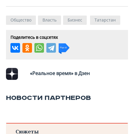
Общество
Власть
Бизнес
Татарстан
Поделитесь в соцсетях
«Реальное время» в Дзен
НОВОСТИ ПАРТНЕРОВ
Сюжеты