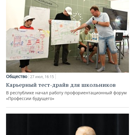
Общество
27 июл, 16:15
Карьерный тест-драйв для школьников
В республике начал работу профориентационный форум
«Профессии будущего»