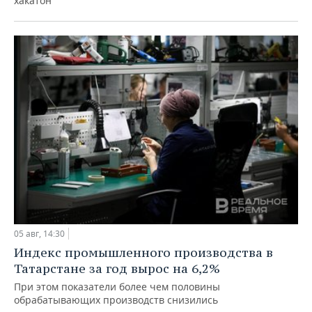
хакатон
05 авг, 14:30
Индекс промышленного производства в
Татарстане за год вырос на 6,2%
При этом показатели более чем половины
обрабатывающих производств снизились