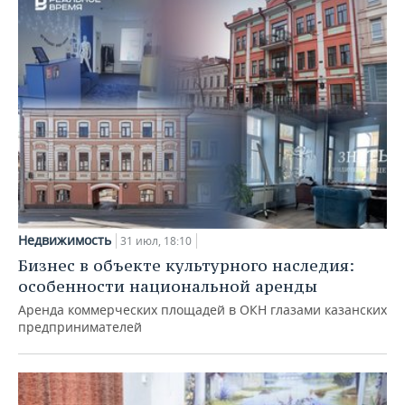
Недвижимость
31 июл, 18:10
Бизнес в объекте культурного наследия:
особенности национальной аренды
Аренда коммерческих площадей в ОКН глазами казанских
предпринимателей