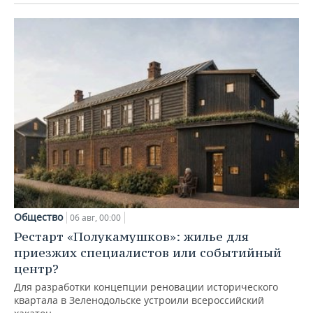
Общество
06 авг, 00:00
Рестарт «Полукамушков»: жилье для
приезжих специалистов или событийный
центр?
Для разработки концепции реновации исторического
квартала в Зеленодольске устроили всероссийский