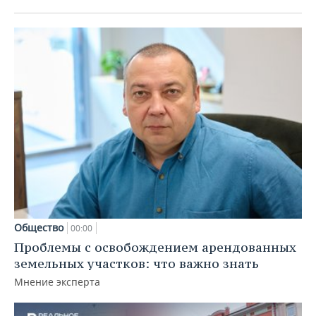
Общество
00:00
Проблемы с освобождением арендованных
земельных участков: что важно знать
Мнение эксперта