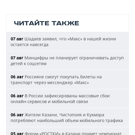
ЧИТАЙТЕ ТАКЖЕ
Шадаев заявил, что «Макс» в нашей жизни
07 авг
остается навсегда
Минцифры не планирует ограничивать доступ
07 авг
детей к соцсетям
Россияне смогут покупать билеты на
06 авг
транспорт через мессенджер «Макс»
В России зафиксированы массовые сбои
06 авг
онлайн-сервисов и мобильной связи
Жители Казани, Чистополя и Кукмора
06 авг
потребляют наибольший объем мобильного трафика
Форум «РОСТКИ» в Казани примет чемпионат
05 авг