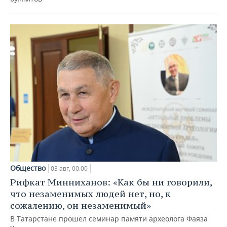
Общество
03 авг, 00:00
Рифкат Минниханов: «Как бы ни говорили,
что незаменимых людей нет, но, к
сожалению, он незаменимый»
В Татарстане прошел семинар памяти археолога Фаяза