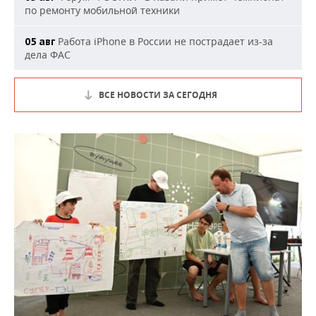
по ремонту мобильной техники
Работа iPhone в России не пострадает из-за
05 авг
дела ФАС
ВСЕ НОВОСТИ ЗА СЕГОДНЯ