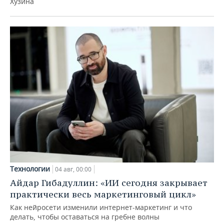
Хузина
Технологии
04 авг, 00:00
Айдар Гибадуллин: «ИИ сегодня закрывает
практически весь маркетинговый цикл»
Как нейросети изменили интернет-маркетинг и что
делать, чтобы оставаться на гребне волны