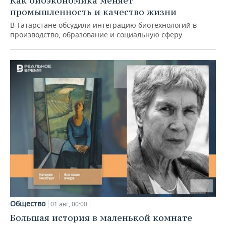
Как биоэкономика меняет
промышленность и качество жизни
В Татарстане обсудили интеграцию биотехнологий в
производство, образование и социальную сферу
Общество
01 авг, 00:00
Большая история в маленькой комнате