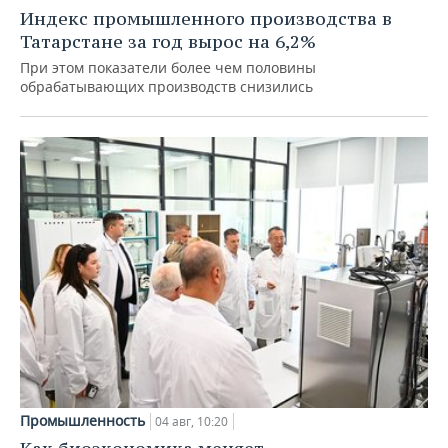
Индекс промышленного производства в
Татарстане за год вырос на 6,2%
При этом показатели более чем половины
обрабатывающих производств снизились
Промышленность
04 авг, 10:20