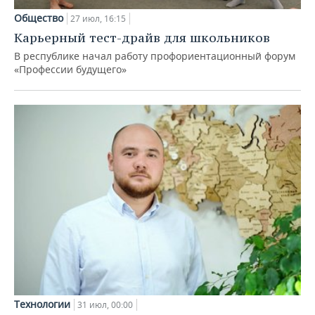
Общество
27 июл, 16:15
Карьерный тест-драйв для школьников
В республике начал работу профориентационный форум
«Профессии будущего»
Технологии
31 июл, 00:00