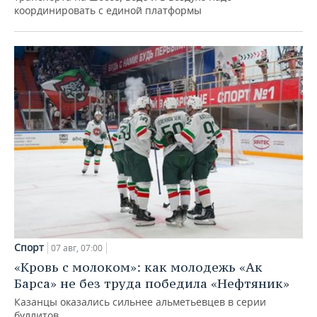
координировать с единой платформы
Спорт
07 авг, 07:00
«Кровь с молоком»: как молодежь «Ак
Барса» не без труда победила «Нефтяник»
Казанцы оказались сильнее альметьевцев в серии
буллитов