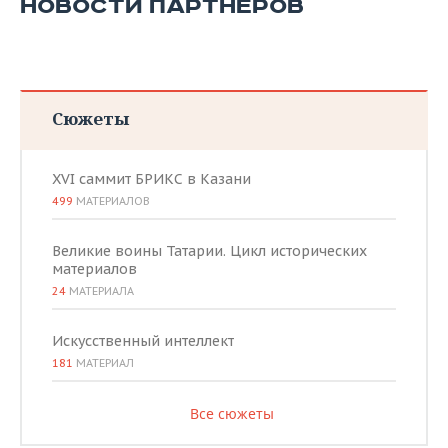
НОВОСТИ ПАРТНЕРОВ
Сюжеты
XVI саммит БРИКС в Казани
499
МАТЕРИАЛОВ
Великие воины Татарии. Цикл исторических
материалов
24
МАТЕРИАЛА
Искусственный интеллект
181
МАТЕРИАЛ
Все сюжеты