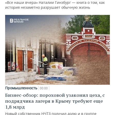
«Все наши вчера» Наталии Гинзбург — книга о том, как
история незаметно разрушает обычную жизнь
Промышленность
00:00
Бизнес-обзор: пороховой узаконил цеха, с
подрядчика лагеря в Крыму требуют еще
1,8 млрд
Новый собственник НЧТЗ получил долю и в группе