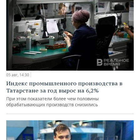
05 авг, 14:30
Индекс промышленного производства в
Татарстане за год вырос на 6,2%
При этом показатели более чем половины
обрабатывающих производств снизились