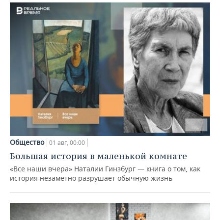
Общество
01 авг, 00:00
Большая история в маленькой комнате
«Все наши вчера» Наталии Гинзбург — книга о том, как
история незаметно разрушает обычную жизнь