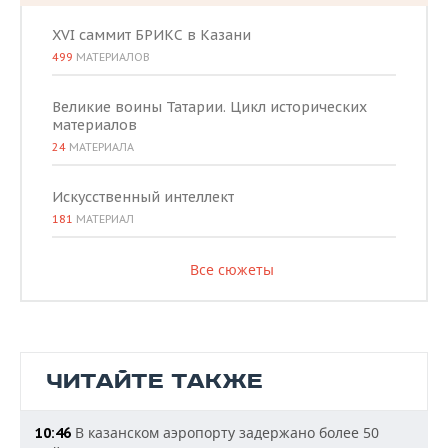
XVI саммит БРИКС в Казани
499
МАТЕРИАЛОВ
Великие воины Татарии. Цикл исторических
материалов
24
МАТЕРИАЛА
Искусственный интеллект
181
МАТЕРИАЛ
Все сюжеты
ЧИТАЙТЕ ТАКЖЕ
В казанском аэропорту задержано более 50
10:46