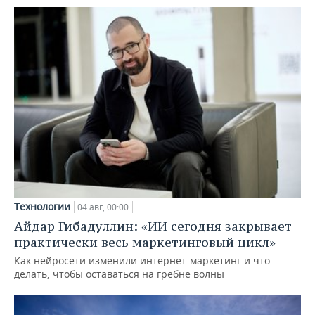
Технологии
04 авг, 00:00
Айдар Гибадуллин: «ИИ сегодня закрывает
практически весь маркетинговый цикл»
Как нейросети изменили интернет-маркетинг и что
делать, чтобы оставаться на гребне волны