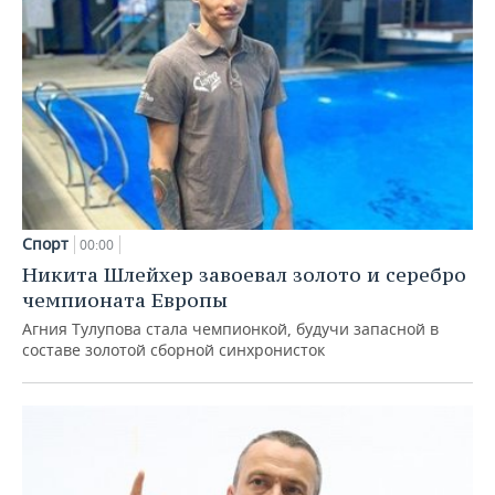
Спорт
00:00
Никита Шлейхер завоевал золото и серебро
чемпионата Европы
Агния Тулупова стала чемпионкой, будучи запасной в
составе золотой сборной синхронисток