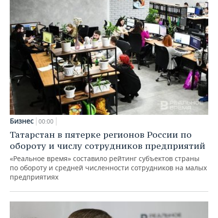
Бизнес
00:00
Татарстан в пятерке регионов России по
обороту и числу сотрудников предприятий
«Реальное время» составило рейтинг субъектов страны
по обороту и средней численности сотрудников на малых
предприятиях