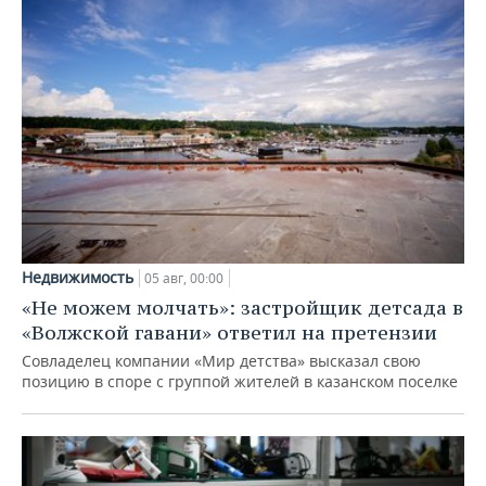
Недвижимость
05 авг, 00:00
«Не можем молчать»: застройщик детсада в
«Волжской гавани» ответил на претензии
Совладелец компании «Мир детства» высказал свою
позицию в споре с группой жителей в казанском поселке