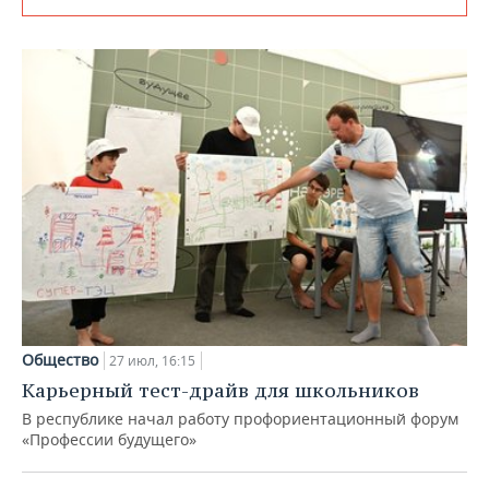
Общество
27 июл, 16:15
Карьерный тест-драйв для школьников
В республике начал работу профориентационный форум
«Профессии будущего»