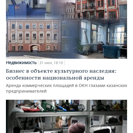
Недвижимость
31 июл, 18:10
Бизнес в объекте культурного наследия:
особенности национальной аренды
Аренда коммерческих площадей в ОКН глазами казанских
предпринимателей