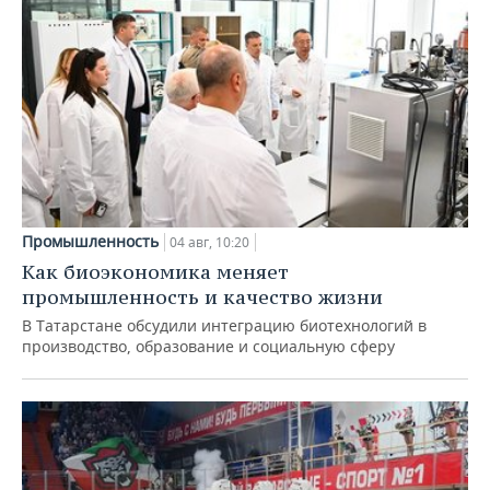
Промышленность
04 авг, 10:20
Как биоэкономика меняет
промышленность и качество жизни
В Татарстане обсудили интеграцию биотехнологий в
производство, образование и социальную сферу