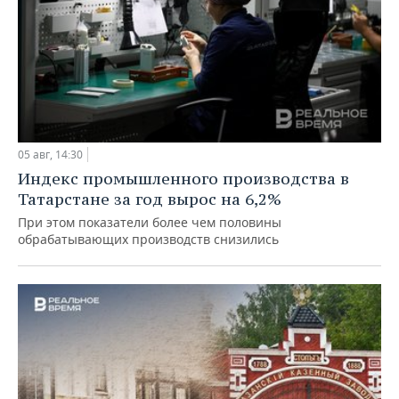
05 авг, 14:30
Индекс промышленного производства в
Татарстане за год вырос на 6,2%
При этом показатели более чем половины
обрабатывающих производств снизились