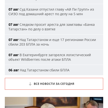
Суд Казани отпустил главу «Ай Пи Групп» из
07 авг
СИЗО под домашний арест по делу на 5 млн
Следком просит ареста для замглавы «Банка
07 авг
Татарстан» по делу о взятке
Над Татарстаном и еще 17 регионами России
07 авг
сбили 203 БПЛА за ночь
В Екатеринбурге загорелся логистический
07 авг
объект Wildberries после атаки БПЛА
Над Татарстаном сбили БПЛА
06 авг
ВСЕ НОВОСТИ ЗА СЕГОДНЯ