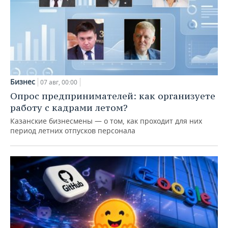
Бизнес
07 авг, 00:00
Опрос предпринимателей: как организуете
работу с кадрами летом?
Казанские бизнесмены — о том, как проходит для них
период летних отпусков персонала