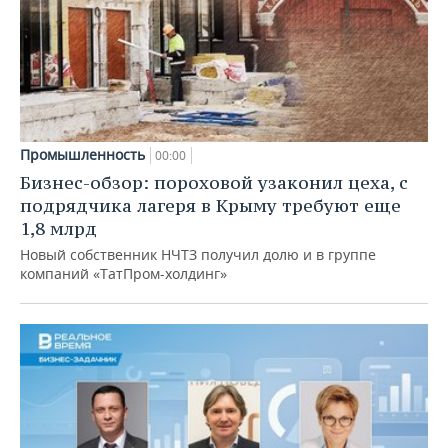
Промышленность
00:00
Бизнес-обзор: пороховой узаконил цеха, с
подрядчика лагеря в Крыму требуют еще
1,8 млрд
Новый собственник НЧТЗ получил долю и в группе
компаний «ТатПром-холдинг»