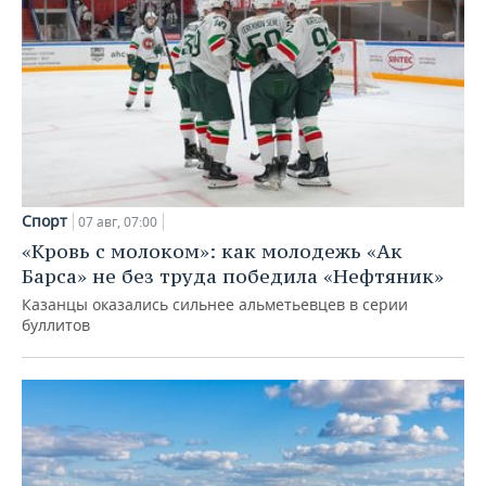
Спорт
07 авг, 07:00
«Кровь с молоком»: как молодежь «Ак
Барса» не без труда победила «Нефтяник»
Казанцы оказались сильнее альметьевцев в серии
буллитов