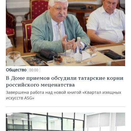
Общество
00:00
В Доме приемов обсудили татарские корни
российского меценатства
Завершена работа над новой книгой «Квартал изящных
искусств ASG»