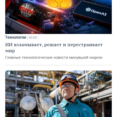
Технологии
00:00
ИИ взламывает, решает и перестраивает
мир
Главные технологические новости минувшей недели