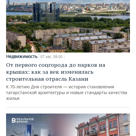
Недвижимость
07 авг, 08:00
От первого соцгорода до парков на
крышах: как за век изменилась
строительная отрасль Казани
К 70-летию Дня строителя — история становления
татарстанской архитектуры и новые стандарты качества
жилья