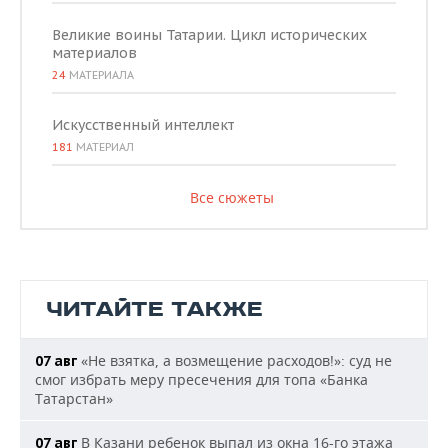
Великие воины Татарии. Цикл исторических
материалов
24
МАТЕРИАЛА
Искусственный интеллект
181
МАТЕРИАЛ
Все сюжеты
ЧИТАЙТЕ ТАКЖЕ
«Не взятка, а возмещение расходов!»: суд не
07 авг
смог избрать меру пресечения для топа «Банка
Татарстан»
В Казани ребенок выпал из окна 16-го этажа
07 авг