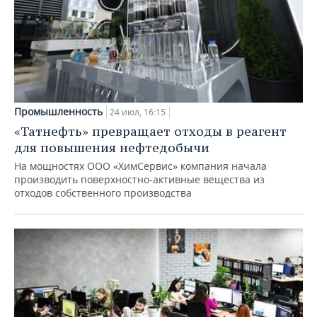
Промышленность
24 июл, 16:15
«Татнефть» превращает отходы в реагент
для повышения нефтедобычи
На мощностях ООО «ХимСервис» компания начала
производить поверхностно-активные вещества из
отходов собственного производства