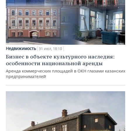
Недвижимость
31 июл, 18:10
Бизнес в объекте культурного наследия:
особенности национальной аренды
Аренда коммерческих площадей в ОКН глазами казанских
предпринимателей