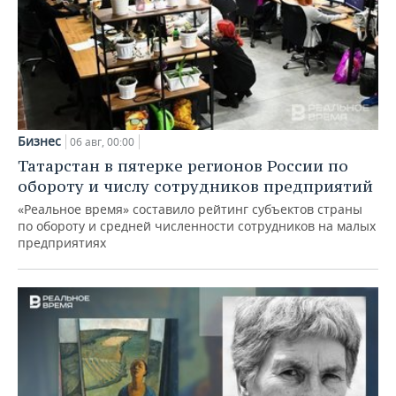
Бизнес
06 авг, 00:00
Татарстан в пятерке регионов России по
обороту и числу сотрудников предприятий
«Реальное время» составило рейтинг субъектов страны
по обороту и средней численности сотрудников на малых
предприятиях