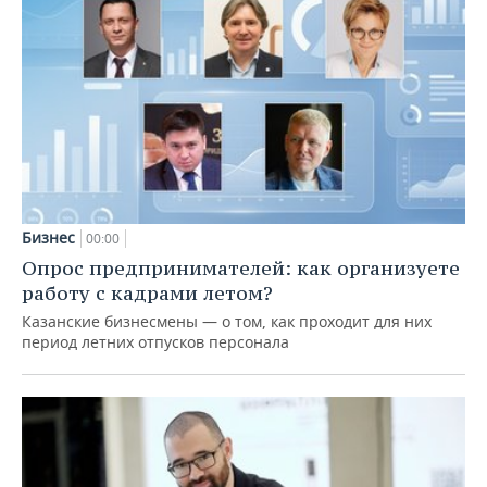
Бизнес
00:00
Опрос предпринимателей: как организуете
работу с кадрами летом?
Казанские бизнесмены — о том, как проходит для них
период летних отпусков персонала