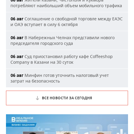
06 авг
потребляют наибольший объем мобильного трафика
Соглашение о свободной торговле между ЕАЭС
06 авг
и ОАЭ вступает в силу 6 октября
В Набережных Челнах представили нового
06 авг
председателя городского суда
Суд приостановил работу кафе Coffeeshop
06 авг
Company в Казани на 30 суток
Минфин готов уточнить налоговый учет
06 авг
затрат на безопасность
ВСЕ НОВОСТИ ЗА СЕГОДНЯ