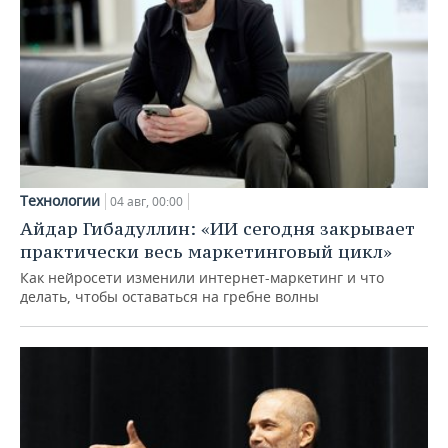
Технологии
04 авг, 00:00
Айдар Гибадуллин: «ИИ сегодня закрывает
практически весь маркетинговый цикл»
Как нейросети изменили интернет-маркетинг и что
делать, чтобы оставаться на гребне волны