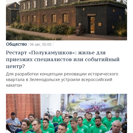
Общество
06 авг, 00:00
Рестарт «Полукамушков»: жилье для
приезжих специалистов или событийный
центр?
Для разработки концепции реновации исторического
квартала в Зеленодольске устроили всероссийский
хакатон