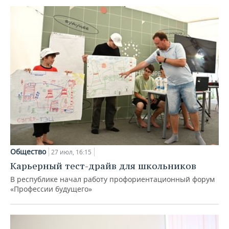
Общество
27 июл, 16:15
Карьерный тест-драйв для школьников
В республике начал работу профориентационный форум
«Профессии будущего»