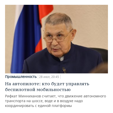
Промышленность
28 июл, 20:45
На автопилоте: кто будет управлять
беспилотной мобильностью
Рифкат Минниханов считает, что движение автономного
транспорта на шоссе, воде и в воздухе надо
координировать с единой платформы