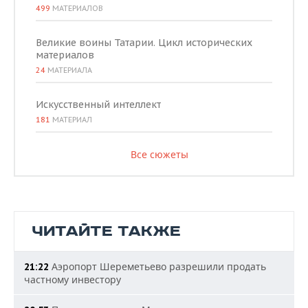
499
МАТЕРИАЛОВ
Великие воины Татарии. Цикл исторических
материалов
24
МАТЕРИАЛА
Искусственный интеллект
181
МАТЕРИАЛ
Все сюжеты
ЧИТАЙТЕ ТАКЖЕ
Аэропорт Шереметьево разрешили продать
21:22
частному инвестору