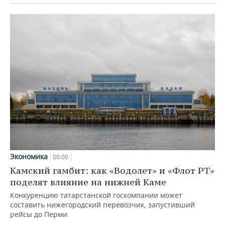
Экономика
00:00
Камский гамбит: как «Водолет» и «Флот РТ»
поделят влияние на нижней Каме
Конкуренцию татарстанской госкомпании может
составить нижегородский перевозчик, запустивший
рейсы до Перми