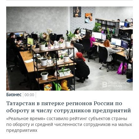
Бизнес
00:00
Татарстан в пятерке регионов России по
обороту и числу сотрудников предприятий
«Реальное время» составило рейтинг субъектов страны
по обороту и средней численности сотрудников на малых
предприятиях