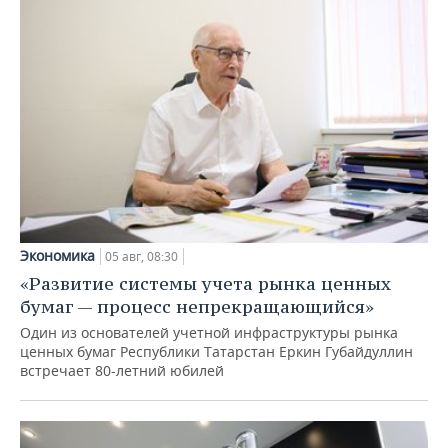
Экономика
05 авг, 08:30
«Развитие системы учета рынка ценных
бумаг — процесс непрекращающийся»
Один из основателей учетной инфраструктуры рынка
ценных бумаг Республики Татарстан Еркин Губайдуллин
встречает 80-летний юбилей