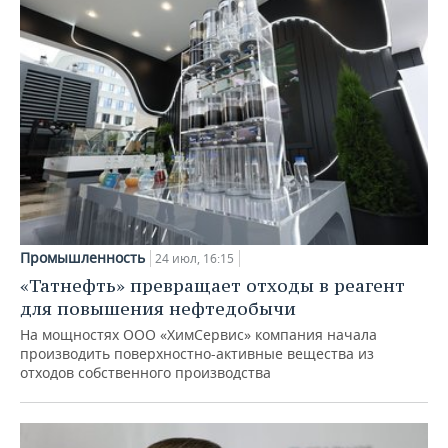
Промышленность
24 июл, 16:15
«Татнефть» превращает отходы в реагент
для повышения нефтедобычи
На мощностях ООО «ХимСервис» компания начала
производить поверхностно-активные вещества из
отходов собственного производства