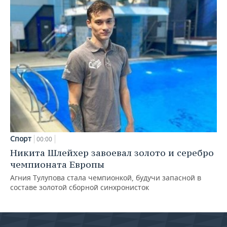
Спорт
00:00
Никита Шлейхер завоевал золото и серебро
чемпионата Европы
Агния Тулупова стала чемпионкой, будучи запасной в
составе золотой сборной синхронисток