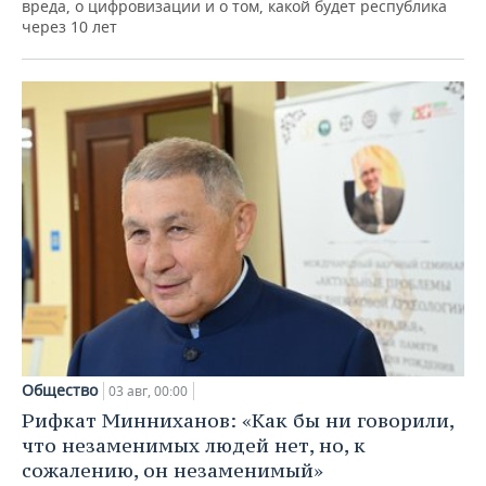
вреда, о цифровизации и о том, какой будет республика
через 10 лет
Общество
03 авг, 00:00
Рифкат Минниханов: «Как бы ни говорили,
что незаменимых людей нет, но, к
сожалению, он незаменимый»