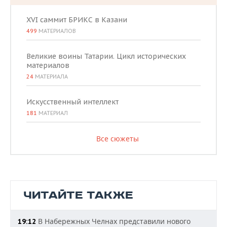
XVI саммит БРИКС в Казани
499
МАТЕРИАЛОВ
Великие воины Татарии. Цикл исторических
материалов
24
МАТЕРИАЛА
Искусственный интеллект
181
МАТЕРИАЛ
Все сюжеты
ЧИТАЙТЕ ТАКЖЕ
В Набережных Челнах представили нового
19:12