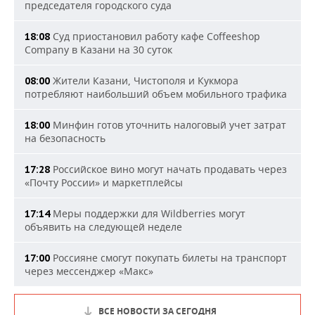
председателя городского суда
Суд приостановил работу кафе Coffeeshop
18:08
Company в Казани на 30 суток
Жители Казани, Чистополя и Кукмора
08:00
потребляют наибольший объем мобильного трафика
Минфин готов уточнить налоговый учет затрат
18:00
на безопасность
Российское вино могут начать продавать через
17:28
«Почту России» и маркетплейсы
Меры поддержки для Wildberries могут
17:14
объявить на следующей неделе
Россияне смогут покупать билеты на транспорт
17:00
через мессенджер «Макс»
ВСЕ НОВОСТИ ЗА СЕГОДНЯ