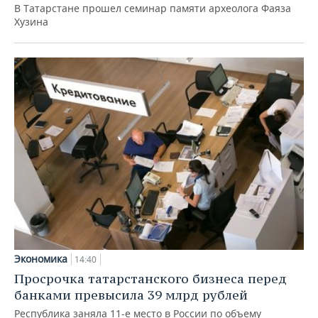
В Татарстане прошел семинар памяти археолога Фаяза
Хузина
Экономика
14:40
Просрочка татарстанского бизнеса перед
банками превысила 39 млрд рублей
Республика заняла 11-е место в России по объему