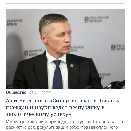
Общество
03 авг, 00:00
Азат Зиганшин: «Синергия власти, бизнеса,
граждан и науки ведет республику к
экологическому успеху»
Министр экологии и природных ресурсов Татарстана — о
расчистке рек, рекультивации объектов накопленного