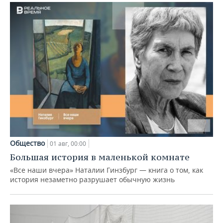
Общество
01 авг, 00:00
Большая история в маленькой комнате
«Все наши вчера» Наталии Гинзбург — книга о том, как
история незаметно разрушает обычную жизнь