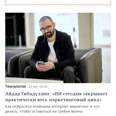
Технологии
04 авг, 00:00
Айдар Гибадуллин: «ИИ сегодня закрывает
практически весь маркетинговый цикл»
Как нейросети изменили интернет-маркетинг и что
делать, чтобы оставаться на гребне волны