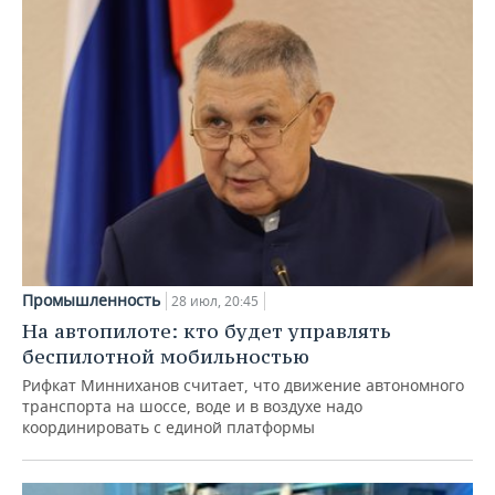
Промышленность
28 июл, 20:45
На автопилоте: кто будет управлять
беспилотной мобильностью
Рифкат Минниханов считает, что движение автономного
транспорта на шоссе, воде и в воздухе надо
координировать с единой платформы