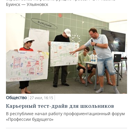
Буинск — Ульяновск
Общество
27 июл, 16:15
Карьерный тест-драйв для школьников
В республике начал работу профориентационный форум
«Профессии будущего»