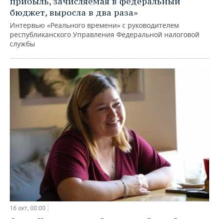
прибыль, зачисляемая в федеральный
бюджет, выросла в два раза»
Интервью «Реального времени» с руководителем
республиканского Управления Федеральной налоговой
службы
16 окт, 00:00