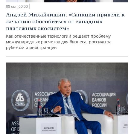
08 окт, 00:00
Андрей Михайлишин: «Санкции привели к
желанию обособиться от западных
платежных экосистем»
Как отечественные технологии решают проблему
международных расчетов для бизнеса, россиян за
рубежом и иностранцев