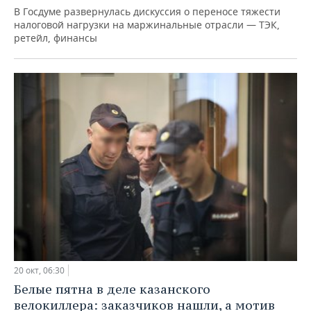
В Госдуме развернулась дискуссия о переносе тяжести
налоговой нагрузки на маржинальные отрасли — ТЭК,
ретейл, финансы
20 окт, 06:30
Белые пятна в деле казанского
велокиллера: заказчиков нашли, а мотив