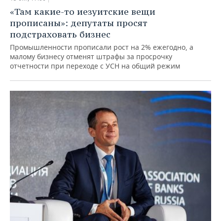
«Там какие-то иезуитские вещи
прописаны»: депутаты просят
подстраховать бизнес
Промышленности прописали рост на 2% ежегодно, а
малому бизнесу отменят штрафы за просрочку
отчетности при переходе с УСН на общий режим