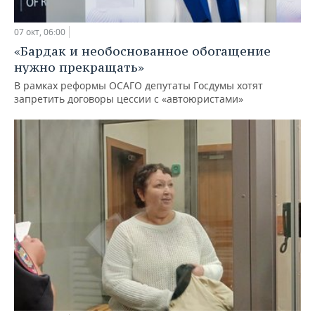
07 окт, 06:00
«Бардак и необоснованное обогащение
нужно прекращать»
В рамках реформы ОСАГО депутаты Госдумы хотят
запретить договоры цессии с «автоюристами»