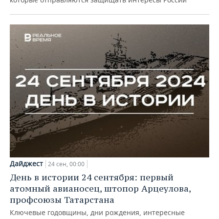
Дайджест
24 сен, 00:00
День в истории 24 сентября: первый
атомный авианосец, штопор Арцеулова,
профсоюзы Татарстана
Ключевые годовщины, дни рождения, интересные