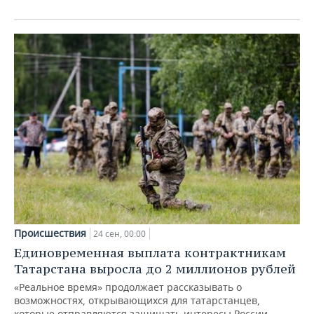
Происшествия
24 сен, 00:00
Единовременная выплата контрактникам
Татарстана выросла до 2 миллионов рублей
«Реальное время» продолжает рассказывать о
возможностях, открывающихся для татарстанцев,
которые отправляются защищать интересы России