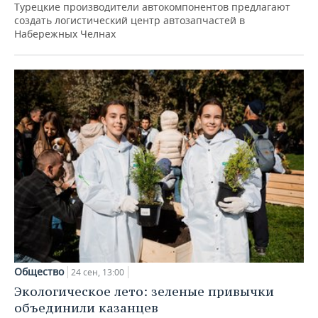
Турецкие производители автокомпонентов предлагают
создать логистический центр автозапчастей в
Набережных Челнах
Общество
24 сен, 13:00
Экологическое лето: зеленые привычки
объединили казанцев