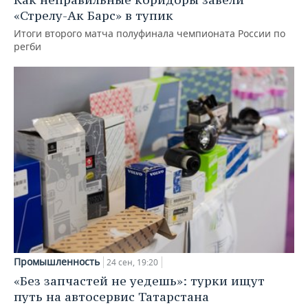
«Стрелу-Ак Барс» в тупик
Итоги второго матча полуфинала чемпионата России по
регби
Промышленность
24 сен, 19:20
«Без запчастей не уедешь»: турки ищут
путь на автосервис Татарстана