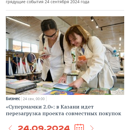
грядущие события 24 сентября 2024 года
Бизнес
24 сен, 00:00
«Супермамки 2.0»: в Казани идет
перезагрузка проекта совместных покупок
24.09.2024