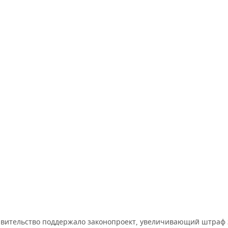
вительство поддержало законопроект, увеличивающий штраф 