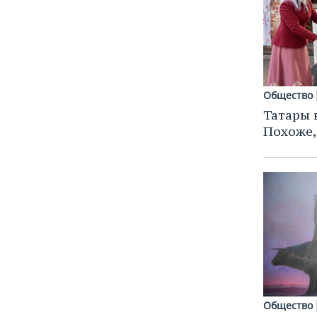
Общество
Татары 
Похоже,
Общество