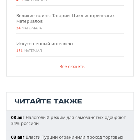
499
МАТЕРИАЛОВ
Великие воины Татарии. Цикл исторических
материалов
24
МАТЕРИАЛА
Искусственный интеллект
181
МАТЕРИАЛ
Все сюжеты
ЧИТАЙТЕ ТАКЖЕ
Налоговый режим для самозанятых одобряют
08 авг
34% россиян
Власти Турции ограничили проход торговых
08 авг