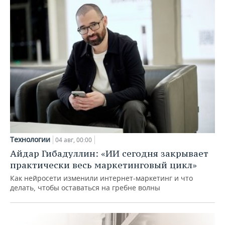
Технологии
04 авг, 00:00
Айдар Гибадуллин: «ИИ сегодня закрывает
практически весь маркетинговый цикл»
Как нейросети изменили интернет-маркетинг и что
делать, чтобы оставаться на гребне волны