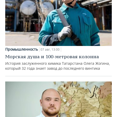
Промышленность
07 авг, 13:00
Морская душа и 100-метровая колонна
История заслуженного химика Татарстана Олега Жогина,
который 32 года знает завод до последнего винтика