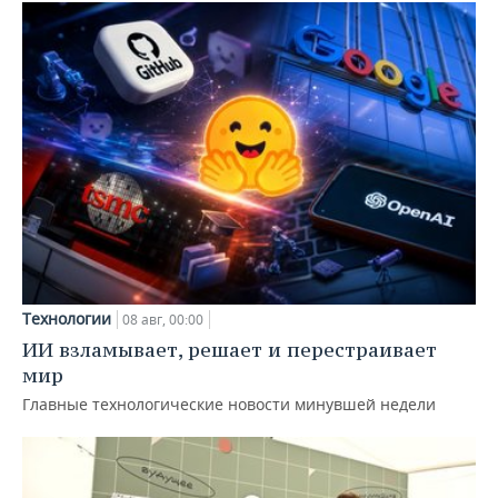
Технологии
08 авг, 00:00
ИИ взламывает, решает и перестраивает
мир
Главные технологические новости минувшей недели