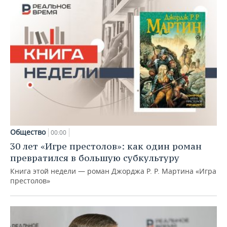
Общество
00:00
30 лет «Игре престолов»: как один роман
превратился в большую субкультуру
Книга этой недели — роман Джорджа Р. Р. Мартина «Игра
престолов»