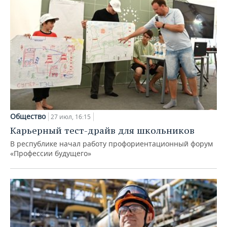
Общество
27 июл, 16:15
Карьерный тест-драйв для школьников
В республике начал работу профориентационный форум
«Профессии будущего»