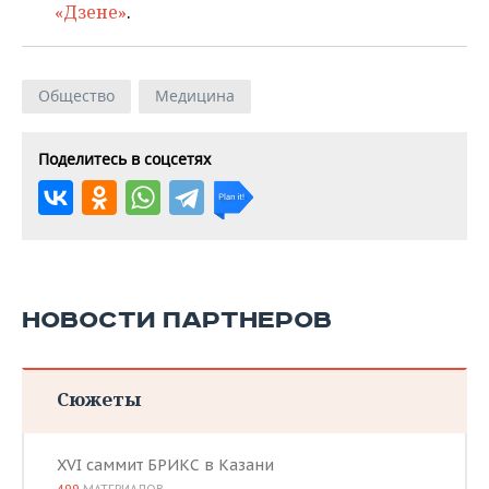
«Дзене»
.
Общество
Медицина
Поделитесь в соцсетях
НОВОСТИ ПАРТНЕРОВ
Сюжеты
XVI саммит БРИКС в Казани