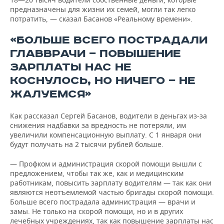
предназначены для жизни их семей, могли так легко
потратить, — сказал Басанов «Реальному времени».
«БОЛЬШЕ ВСЕГО ПОСТРАДАЛИ
ГЛАВВРАЧИ — ПОВЫШЕНИЕ
ЗАРПЛАТЫ НАС НЕ
КОСНУЛОСЬ, НО НИЧЕГО — НЕ
ЖАЛУЕМСЯ»
Как рассказал Сергей Басанов, водители в деньгах из-за
снижения надбавки за вредность не потеряли, им
увеличили компенсационную выплату. С 1 января они
будут получать на 2 тысячи рублей больше.
— Профком и администрация скорой помощи вышли с
предложением, чтобы так же, как и медицинским
работникам, повысить зарплату водителям — так как они
являются неотъемлемой частью бригады скорой помощи.
Больше всего пострадала администрация — врачи и
замы. Не только на скорой помощи, но и в других
лечебных учреждениях, так как повышение зарплаты нас