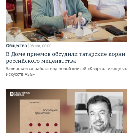
Общество
08 авг, 00:00
В Доме приемов обсудили татарские корни
российского меценатства
Завершается работа над новой книгой «Квартал изящных
искусств ASG»