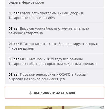
судов в Черное море
Готовность программы «Наш двор» в
08 авг
Татарстане составляет 86%
Высокая урожайность отмечается в трех
08 авг
районах Татарстана
В Татарстане к 1 сентября планируют открыть
08 авг
4 новые школы
Минниханов: к 2029 году все районы
08 авг
Татарстана обеспечат крытыми ледовыми аренами
Продажи электронных ОСАГО в России
08 авг
выросли на 65% за семь месяцев
ВСЕ НОВОСТИ ЗА СЕГОДНЯ