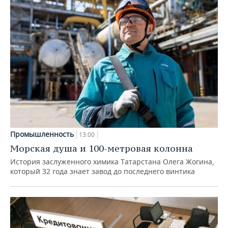
Промышленность
13:00
Морская душа и 100-метровая колонна
История заслуженного химика Татарстана Олега Жогина,
который 32 года знает завод до последнего винтика