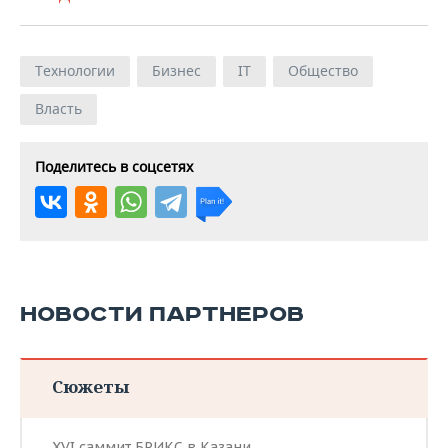
Технологии
Бизнес
IT
Общество
Власть
Поделитесь в соцсетях
НОВОСТИ ПАРТНЕРОВ
Сюжеты
XVI саммит БРИКС в Казани