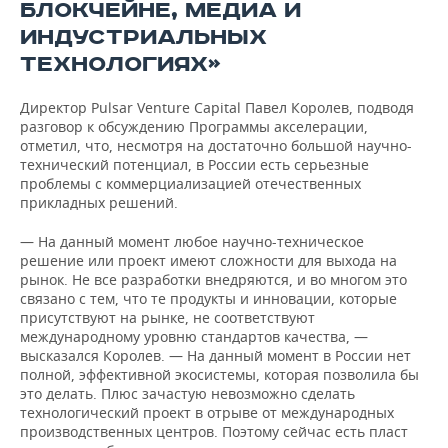
БЛОКЧЕЙНЕ, МЕДИА И
ИНДУСТРИАЛЬНЫХ
ТЕХНОЛОГИЯХ»
Директор Pulsar Venture Capital Павел Королев, подводя
разговор к обсуждению Программы акселерации,
отметил, что, несмотря на достаточно большой научно-
технический потенциал, в России есть серьезные
проблемы с коммерциализацией отечественных
прикладных решений.
— На данный момент любое научно-техническое
решение или проект имеют сложности для выхода на
рынок. Не все разработки внедряются, и во многом это
связано с тем, что те продукты и инновации, которые
присутствуют на рынке, не соответствуют
международному уровню стандартов качества, —
высказался Королев. — На данный момент в России нет
полной, эффективной экосистемы, которая позволила бы
это делать. Плюс зачастую невозможно сделать
технологический проект в отрыве от международных
производственных центров. Поэтому сейчас есть пласт