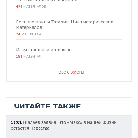
499
МАТЕРИАЛОВ
Великие воины Татарии. Цикл исторических
материалов
24
МАТЕРИАЛА
Искусственный интеллект
181
МАТЕРИАЛ
Все сюжеты
ЧИТАЙТЕ ТАКЖЕ
Шадаев заявил, что «Макс» в нашей жизни
13:01
остается навсегда