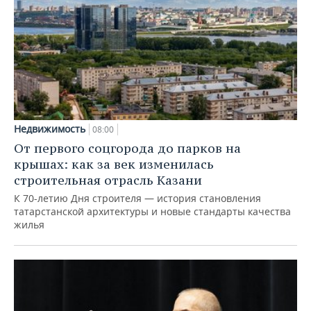
Недвижимость
08:00
От первого соцгорода до парков на
крышах: как за век изменилась
строительная отрасль Казани
К 70-летию Дня строителя — история становления
татарстанской архитектуры и новые стандарты качества
жилья