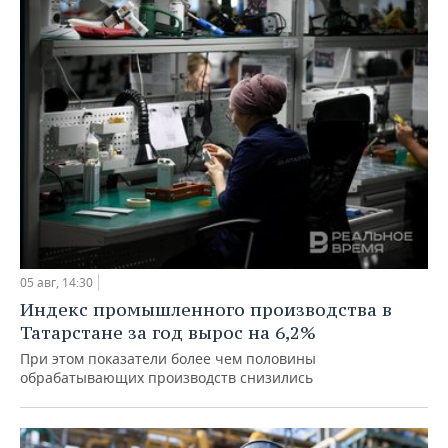
05 авг, 14:30
Индекс промышленного производства в
Татарстане за год вырос на 6,2%
При этом показатели более чем половины
обрабатывающих производств снизились