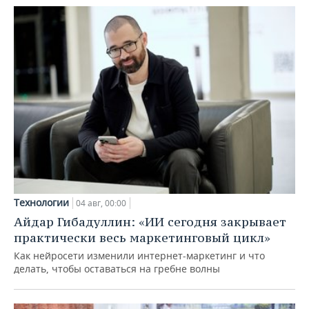
Технологии
04 авг, 00:00
Айдар Гибадуллин: «ИИ сегодня закрывает
практически весь маркетинговый цикл»
Как нейросети изменили интернет-маркетинг и что
делать, чтобы оставаться на гребне волны