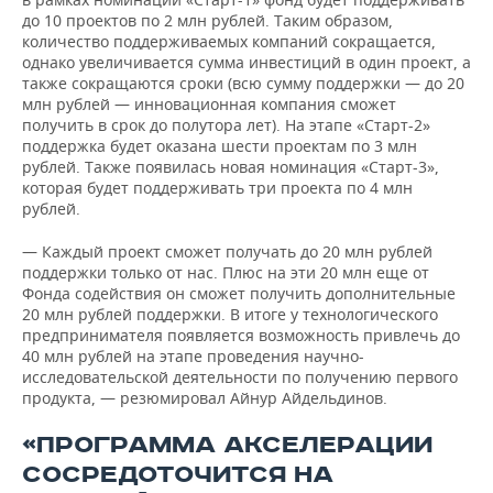
до 10 проектов по 2 млн рублей. Таким образом,
количество поддерживаемых компаний сокращается,
однако увеличивается сумма инвестиций в один проект, а
также сокращаются сроки (всю сумму поддержки — до 20
млн рублей — инновационная компания сможет
получить в срок до полутора лет). На этапе «Старт-2»
поддержка будет оказана шести проектам по 3 млн
рублей. Также появилась новая номинация «Старт-3»,
которая будет поддерживать три проекта по 4 млн
рублей.
— Каждый проект сможет получать до 20 млн рублей
поддержки только от нас. Плюс на эти 20 млн еще от
Фонда содействия он сможет получить дополнительные
20 млн рублей поддержки. В итоге у технологического
предпринимателя появляется возможность привлечь до
40 млн рублей на этапе проведения научно-
исследовательской деятельности по получению первого
продукта, — резюмировал Айнур Айдельдинов.
«ПРОГРАММА АКСЕЛЕРАЦИИ
СОСРЕДОТОЧИТСЯ НА