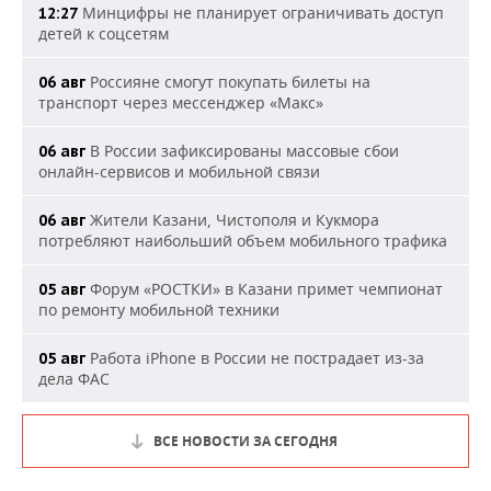
Минцифры не планирует ограничивать доступ
12:27
детей к соцсетям
Россияне смогут покупать билеты на
06 авг
транспорт через мессенджер «Макс»
В России зафиксированы массовые сбои
06 авг
онлайн-сервисов и мобильной связи
Жители Казани, Чистополя и Кукмора
06 авг
потребляют наибольший объем мобильного трафика
Форум «РОСТКИ» в Казани примет чемпионат
05 авг
по ремонту мобильной техники
Работа iPhone в России не пострадает из-за
05 авг
дела ФАС
ВСЕ НОВОСТИ ЗА СЕГОДНЯ