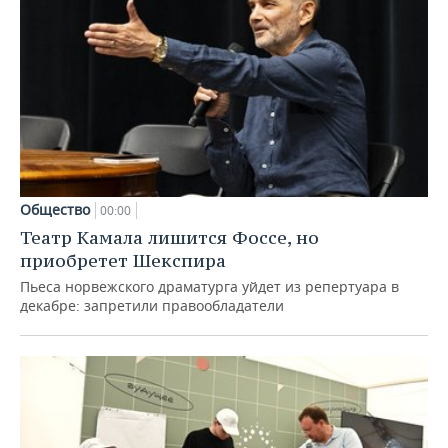
Общество
00:00
Театр Камала лишится Фоссе, но
приобретет Шекспира
Пьеса норвежского драматурга уйдет из репертуара в
декабре: запретили правообладатели