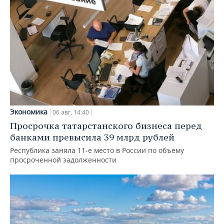
Экономика
06 авг, 14:40
Просрочка татарстанского бизнеса перед
банками превысила 39 млрд рублей
Республика заняла 11-е место в России по объему
просроченной задолженности