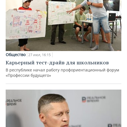
Общество
27 июл, 16:15
Карьерный тест-драйв для школьников
В республике начал работу профориентационный форум
«Профессии будущего»