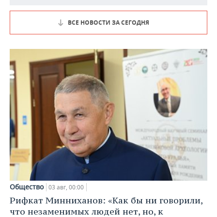
ВСЕ НОВОСТИ ЗА СЕГОДНЯ
Общество
03 авг, 00:00
Рифкат Минниханов: «Как бы ни говорили,
что незаменимых людей нет, но, к