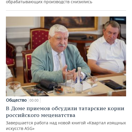
обрабатывающих производств снизились
Общество
00:00
В Доме приемов обсудили татарские корни
российского меценатства
Завершается работа над новой книгой «Квартал изящных
искусств ASG»