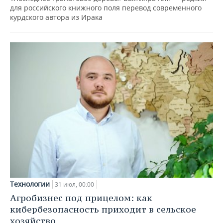
для российского книжного поля перевод современного
курдского автора из Ирака
Технологии
31 июл, 00:00
Агробизнес под прицелом: как
кибербезопасность приходит в сельское
хозяйство