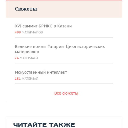
Сюжеты
XVI саммит БРИКС в Казани
499
МАТЕРИАЛОВ
Великие воины Татарии. Цикл исторических
материалов
24
МАТЕРИАЛА
Искусственный интеллект
181
МАТЕРИАЛ
Все сюжеты
ЧИТАЙТЕ ТАКЖЕ