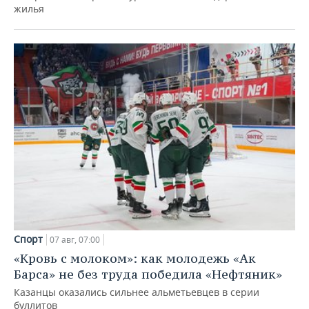
жилья
Спорт
07 авг, 07:00
«Кровь с молоком»: как молодежь «Ак
Барса» не без труда победила «Нефтяник»
Казанцы оказались сильнее альметьевцев в серии
буллитов