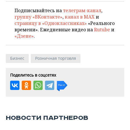
Подписывайтесь на
телеграм-канал
,
группу «ВКонтакте»
,
канал в MAX
и
страницу в «Одноклассниках»
«Реального
времени». Ежедневные видео на
Rutube
и
«Дзене»
.
Бизнес
Розничная торговля
Поделитесь в соцсетях
НОВОСТИ ПАРТНЕРОВ