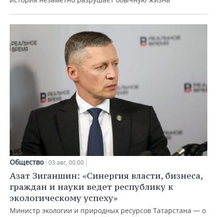
Общество
03 авг, 00:00
Азат Зиганшин: «Синергия власти, бизнеса,
граждан и науки ведет республику к
экологическому успеху»
Министр экологии и природных ресурсов Татарстана — о