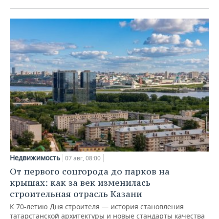
Недвижимость
07 авг, 08:00
От первого соцгорода до парков на
крышах: как за век изменилась
строительная отрасль Казани
К 70-летию Дня строителя — история становления
татарстанской архитектуры и новые стандарты качества