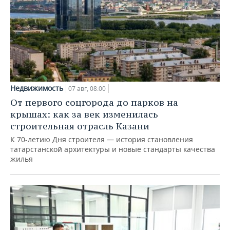
Недвижимость
07 авг, 08:00
От первого соцгорода до парков на
крышах: как за век изменилась
строительная отрасль Казани
К 70-летию Дня строителя — история становления
татарстанской архитектуры и новые стандарты качества
жилья