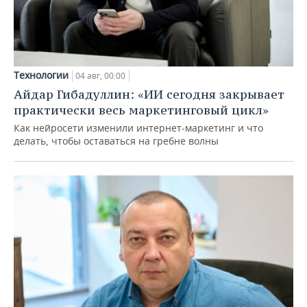
Технологии
04 авг, 00:00
Айдар Гибадуллин: «ИИ сегодня закрывает
практически весь маркетинговый цикл»
Как нейросети изменили интернет-маркетинг и что
делать, чтобы оставаться на гребне волны