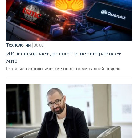
Технологии
00:00
ИИ взламывает, решает и перестраивает
мир
Главные технологические новости минувшей недели