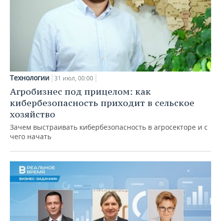
Технологии
31 июл, 00:00
Агробизнес под прицелом: как
кибербезопасность приходит в сельское
хозяйство
Зачем выстраивать кибербезопасность в агросекторе и с
чего начать