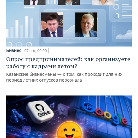
Бизнес
07 авг, 00:00
Опрос предпринимателей: как организуете
работу с кадрами летом?
Казанские бизнесмены — о том, как проходит для них
период летних отпусков персонала