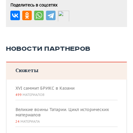
Поделитесь в соцсетях
НОВОСТИ ПАРТНЕРОВ
Сюжеты
XVI саммит БРИКС в Казани
499
МАТЕРИАЛОВ
Великие воины Татарии. Цикл исторических
материалов
24
МАТЕРИАЛА