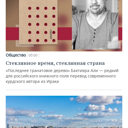
Общество
00:00
Стеклянное время, стеклянная страна
«Последнее гранатовое дерево» Бахтияра Али — редкий
для российского книжного поля перевод современного
курдского автора из Ирака