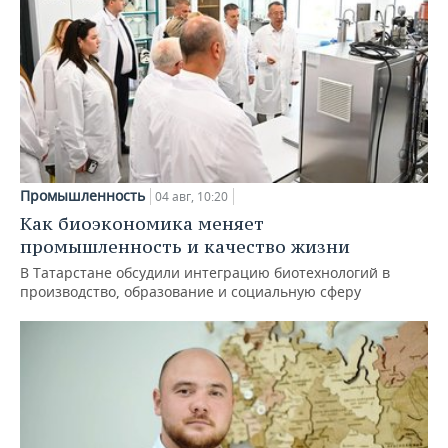
Промышленность
04 авг, 10:20
Как биоэкономика меняет
промышленность и качество жизни
В Татарстане обсудили интеграцию биотехнологий в
производство, образование и социальную сферу