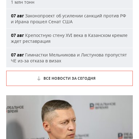
1 млн тонн
Законопроект об усилении санкций против РФ
07 авг
и Ирана прошел Сенат США
Крепостную стену XVI века в Казанском кремле
07 авг
ждет реставрация
Гимнастки Мельникова и Листунова пропустят
07 авг
ЧЕ из-за отказа в визах
ВСЕ НОВОСТИ ЗА СЕГОДНЯ