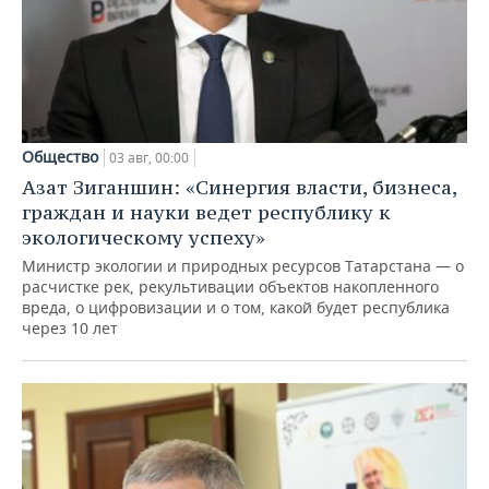
Общество
03 авг, 00:00
Азат Зиганшин: «Синергия власти, бизнеса,
граждан и науки ведет республику к
экологическому успеху»
Министр экологии и природных ресурсов Татарстана — о
расчистке рек, рекультивации объектов накопленного
вреда, о цифровизации и о том, какой будет республика
через 10 лет