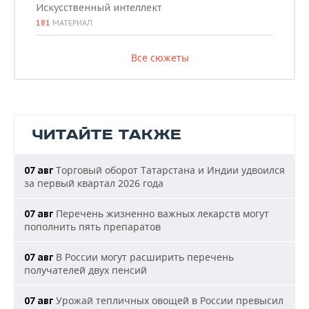
Искусственный интеллект
181
МАТЕРИАЛ
Все сюжеты
ЧИТАЙТЕ ТАКЖЕ
Торговый оборот Татарстана и Индии удвоился
07 авг
за первый квартал 2026 года
Перечень жизненно важных лекарств могут
07 авг
пополнить пять препаратов
В России могут расширить перечень
07 авг
получателей двух пенсий
Урожай тепличных овощей в России превысил
07 авг