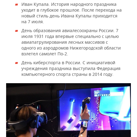
Иван Купала. История народного праздника
уходит в глубокое прошлое. После перехода на
новый стиль день Ивана Купалы приходится
на 7 июля.
День образования авиалесоохраны России. 7
июля 1931 года впервые специально с целью
авиапатрулирования лесных массивов с
одного из аэродромов Нижегородской области
взлетел самолет По-2.
День киберспорта в России. С инициативой
учреждения праздника выступила Федерация
компьютерного спорта страны в 2014 году.