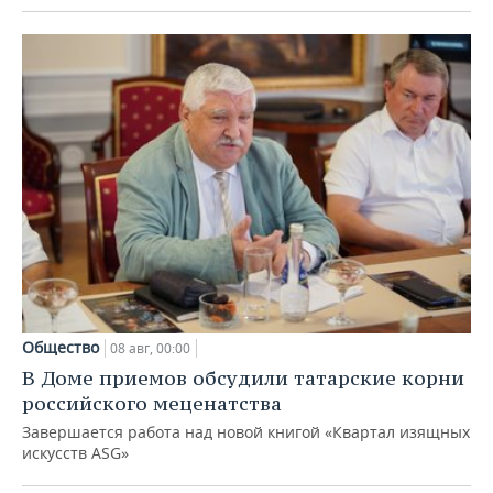
Общество
08 авг, 00:00
В Доме приемов обсудили татарские корни
российского меценатства
Завершается работа над новой книгой «Квартал изящных
искусств ASG»