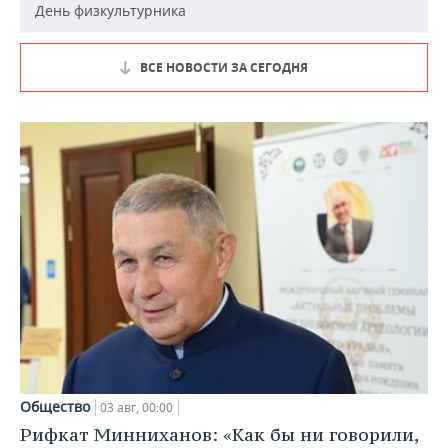
День физкультурника
ВСЕ НОВОСТИ ЗА СЕГОДНЯ
Общество
03 авг, 00:00
Рифкат Минниханов: «Как бы ни говорили,