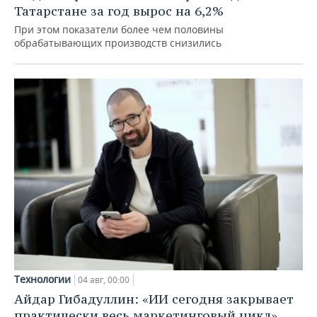
Татарстане за год вырос на 6,2%
При этом показатели более чем половины
обрабатывающих производств снизились
Технологии
04 авг, 00:00
Айдар Гибадуллин: «ИИ сегодня закрывает
практически весь маркетинговый цикл»