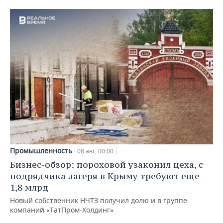
Промышленность
08 авг, 00:00
Бизнес-обзор: пороховой узаконил цеха, с
подрядчика лагеря в Крыму требуют еще
1,8 млрд
Новый собственник НЧТЗ получил долю и в группе
компаний «ТатПром-Холдинг»