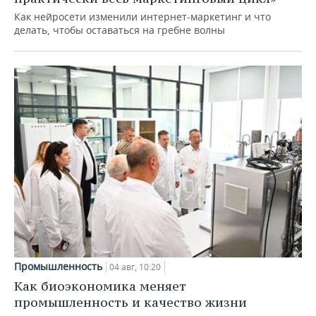
Как нейросети изменили интернет-маркетинг и что
делать, чтобы оставаться на гребне волны
Промышленность
04 авг, 10:20
Как биоэкономика меняет
промышленность и качество жизни