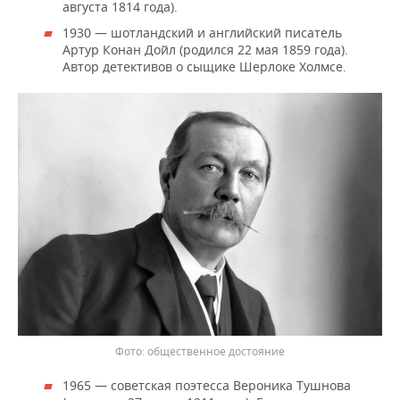
августа 1814 года).
1930 — шотландский и английский писатель
Артур Конан Дойл (родился 22 мая 1859 года).
Автор детективов о сыщике Шерлоке Холмсе.
общественное достояние
1965 — советская поэтесса Вероника Тушнова