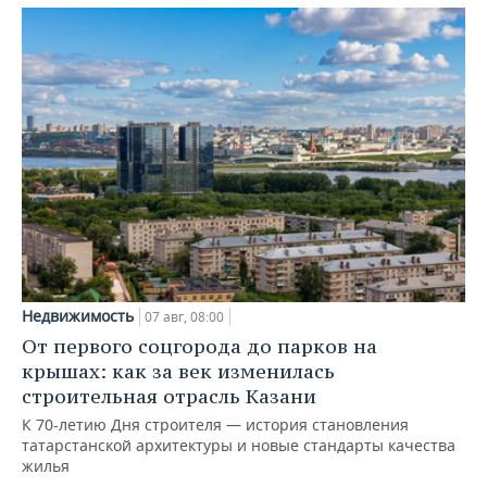
Недвижимость
07 авг, 08:00
От первого соцгорода до парков на
крышах: как за век изменилась
строительная отрасль Казани
К 70-летию Дня строителя — история становления
татарстанской архитектуры и новые стандарты качества
жилья