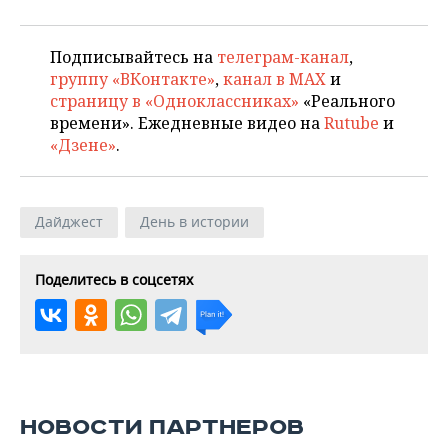
Подписывайтесь на
телеграм-канал
,
группу «ВКонтакте»
,
канал в MAX
и
страницу в «Одноклассниках»
«Реального
времени». Ежедневные видео на
Rutube
и
«Дзене»
.
Дайджест
День в истории
Поделитесь в соцсетях
НОВОСТИ ПАРТНЕРОВ