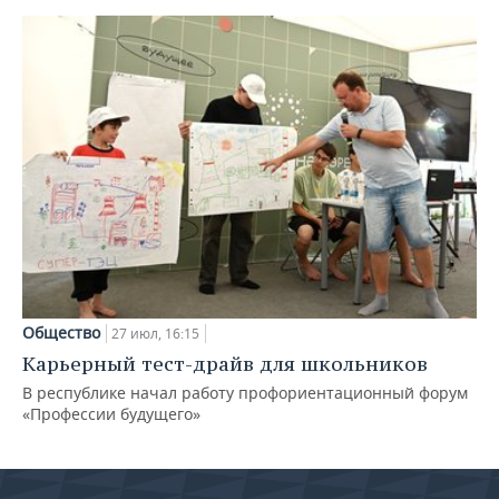
Общество
27 июл, 16:15
Карьерный тест-драйв для школьников
В республике начал работу профориентационный форум
«Профессии будущего»