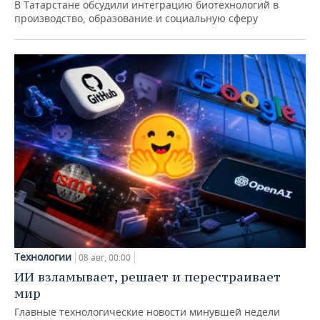
В Татарстане обсудили интеграцию биотехнологий в
производство, образование и социальную сферу
Технологии
08 авг, 00:00
ИИ взламывает, решает и перестраивает
мир
Главные технологические новости минувшей недели