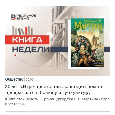
Общество
00:00
30 лет «Игре престолов»: как один роман
превратился в большую субкультуру
Книга этой недели — роман Джорджа Р. Р. Мартина «Игра
престолов»