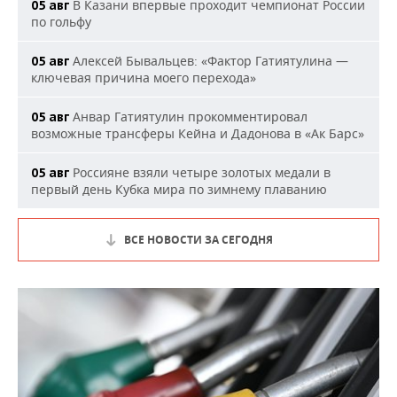
В Казани впервые проходит чемпионат России
05 авг
по гольфу
Алексей Бывальцев: «Фактор Гатиятулина —
05 авг
ключевая причина моего перехода»
Анвар Гатиятулин прокомментировал
05 авг
возможные трансферы Кейна и Дадонова в «Ак Барс»
Россияне взяли четыре золотых медали в
05 авг
первый день Кубка мира по зимнему плаванию
ВСЕ НОВОСТИ ЗА СЕГОДНЯ