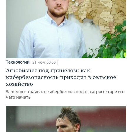
Технологии
31 июл, 00:00
Агробизнес под прицелом: как
кибербезопасность приходит в сельское
хозяйство
Зачем выстраивать кибербезопасность в агросекторе и с
чего начать