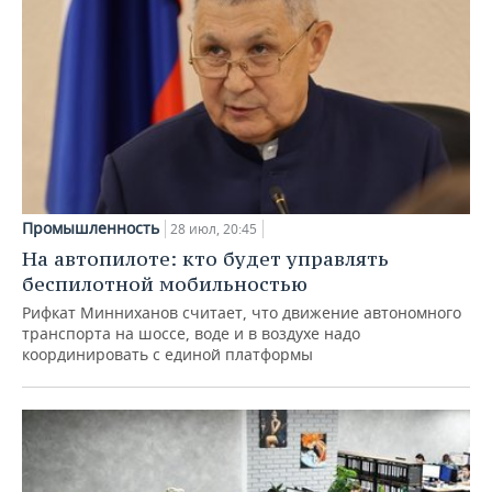
Промышленность
28 июл, 20:45
На автопилоте: кто будет управлять
беспилотной мобильностью
Рифкат Минниханов считает, что движение автономного
транспорта на шоссе, воде и в воздухе надо
координировать с единой платформы