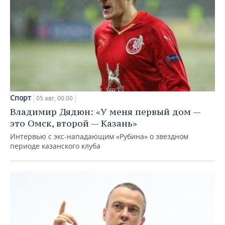
Спорт
05 авг, 00:00
Владимир Дядюн: «У меня первый дом —
это Омск, второй — Казань»
Интервью с экс-нападающим «Рубина» о звездном
периоде казанского клуба