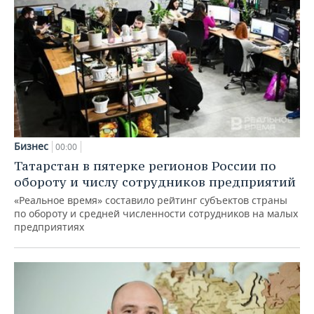
Бизнес
00:00
Татарстан в пятерке регионов России по
обороту и числу сотрудников предприятий
«Реальное время» составило рейтинг субъектов страны
по обороту и средней численности сотрудников на малых
предприятиях