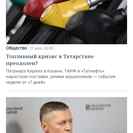
Общество
27 июл, 00:00
Топливный кризис в Татарстане
преодолен?
Патриарх Кирилл в Казани, ТАИФ и «Татнефть»
нарастили поставки, уловки мошенников — события
недели от «7 дней»