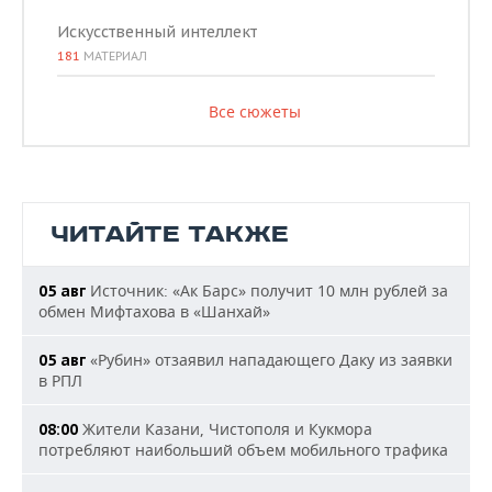
Искусственный интеллект
181
МАТЕРИАЛ
Все сюжеты
ЧИТАЙТЕ ТАКЖЕ
Источник: «Ак Барс» получит 10 млн рублей за
05 авг
обмен Мифтахова в «Шанхай»
«Рубин» отзаявил нападающего Даку из заявки
05 авг
в РПЛ
Жители Казани, Чистополя и Кукмора
08:00
потребляют наибольший объем мобильного трафика