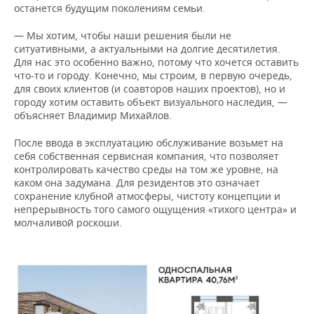
останется будущим поколениям семьи.
— Мы хотим, чтобы наши решения были не
ситуативными, а актуальными на долгие десятилетия.
Для нас это особенно важно, потому что хочется оставить
что-то и городу. Конечно, мы строим, в первую очередь,
для своих клиентов (и соавторов наших проектов), но и
городу хотим оставить объект визуального наследия, —
объясняет Владимир Михайлов.
После ввода в эксплуатацию обслуживание возьмет на
себя собственная сервисная компания, что позволяет
контролировать качество среды на том же уровне, на
каком она задумана. Для резидентов это означает
сохранение клубной атмосферы, чистоту концепции и
непрерывность того самого ощущения «тихого центра» и
молчаливой роскоши.