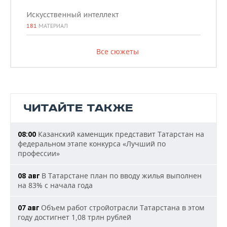
Искусственный интеллект
181
МАТЕРИАЛ
Все сюжеты
ЧИТАЙТЕ ТАКЖЕ
Казанский каменщик представит Татарстан на
08:00
федеральном этапе конкурса «Лучший по
профессии»
В Татарстане план по вводу жилья выполнен
08 авг
на 83% с начала года
Объем работ стройотрасли Татарстана в этом
07 авг
году достигнет 1,08 трлн рублей