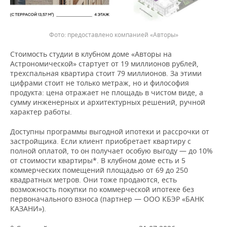
предоставлено компанией «Авторы»
Стоимость студии в клубном доме «Авторы на
Астрономической» стартует от 19 миллионов рублей,
трехспальная квартира стоит 79 миллионов. За этими
цифрами стоит не только метраж, но и философия
продукта: цена отражает не площадь в чистом виде, а
сумму инженерных и архитектурных решений, ручной
характер работы.
Доступны программы выгодной ипотеки и рассрочки от
застройщика. Если клиент приобретает квартиру с
полной оплатой, то он получает особую выгоду — до 10%
от стоимости квартиры*. В клубном доме есть и 5
коммерческих помещений площадью от 69 до 250
квадратных метров. Они тоже продаются, есть
возможность покупки по коммерческой ипотеке без
первоначального взноса (партнер — ООО КБЭР «БАНК
КАЗАНИ»).