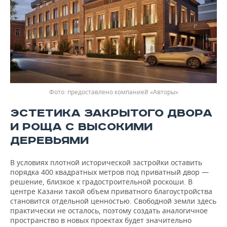
предоставлено компанией «Авторы»
ЭСТЕТИКА ЗАКРЫТОГО ДВОРА
И РОЩА С ВЫСОКИМИ
ДЕРЕВЬЯМИ
В условиях плотной исторической застройки оставить
порядка 400 квадратных метров под приватный двор —
решение, близкое к градостроительной роскоши. В
центре Казани такой объем приватного благоустройства
становится отдельной ценностью. Свободной земли здесь
практически не осталось, поэтому создать аналогичное
пространство в новых проектах будет значительно