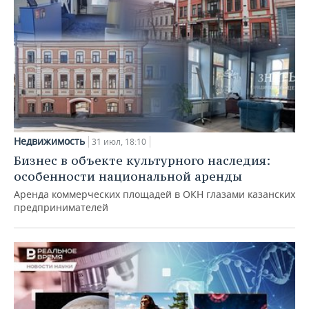
Недвижимость
31 июл, 18:10
Бизнес в объекте культурного наследия:
особенности национальной аренды
Аренда коммерческих площадей в ОКН глазами казанских
предпринимателей