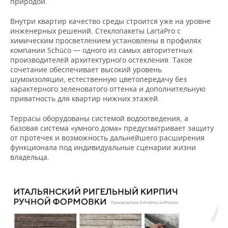
природой.
Внутри квартир качество среды строится уже на уровне
инженерных решений. Стеклопакеты LartaPro с
химическим просветлением установлены в профилях
компании Schüco — одного из самых авторитетных
производителей архитектурного остекления. Такое
сочетание обеспечивает высокий уровень
шумоизоляции, естественную цветопередачу без
характерного зеленоватого оттенка и дополнительную
приватность для квартир нижних этажей.
Террасы оборудованы системой водоотведения, а
базовая система «умного дома» предусматривает защиту
от протечек и возможность дальнейшего расширения
функционала под индивидуальные сценарии жизни
владельца.