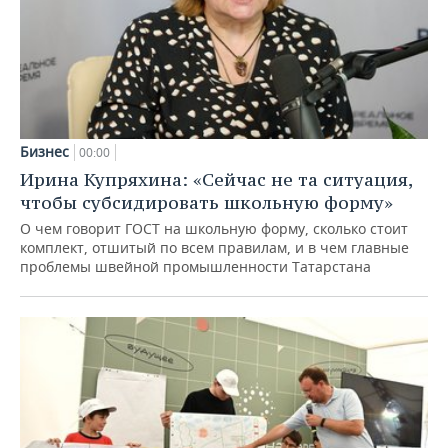
Бизнес
00:00
Ирина Купряхина: «Сейчас не та ситуация,
чтобы субсидировать школьную форму»
О чем говорит ГОСТ на школьную форму, сколько стоит
комплект, отшитый по всем правилам, и в чем главные
проблемы швейной промышленности Татарстана