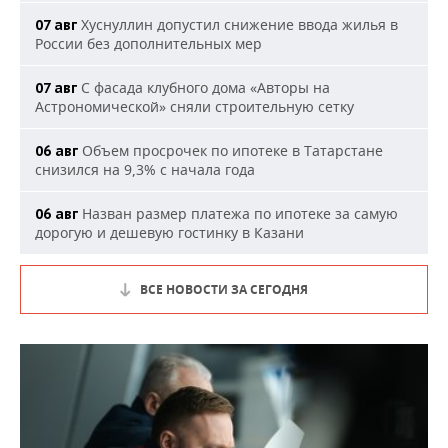
Хуснуллин допустил снижение ввода жилья в
07 авг
России без дополнительных мер
С фасада клубного дома «Авторы на
07 авг
Астрономической» сняли строительную сетку
Объем просрочек по ипотеке в Татарстане
06 авг
снизился на 9,3% с начала года
Назван размер платежа по ипотеке за самую
06 авг
дорогую и дешевую гостинку в Казани
ВСЕ НОВОСТИ ЗА СЕГОДНЯ