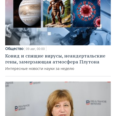
Общество
09 авг, 00:00
Ковид и спящие вирусы, неандертальские
гены, замерзающая атмосфера Плутона
Интересные новости науки за неделю