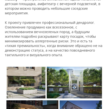
детская площадка, амфитеатр с вечерней подсветкой, в
котором можно проводить небольшие соседские
мероприятия.
К проекту привлечен профессиональный дендролог.
Озеленение продумано как всесезонное, с
использованием вечнозеленых пород, а будущим
жителям подробно раскрывают карту посадок, чтобы
минимизировать аллергенные риски. Это и есть та
«тихая премиальность», когда внимание обращено не на
демонстрацию статуса, а на качество повседневного
тактильного и визуального опыта.