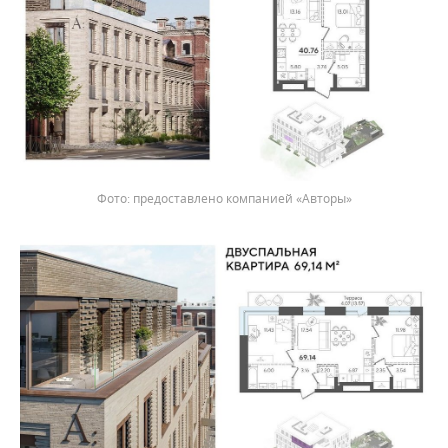
предоставлено компанией «Авторы»