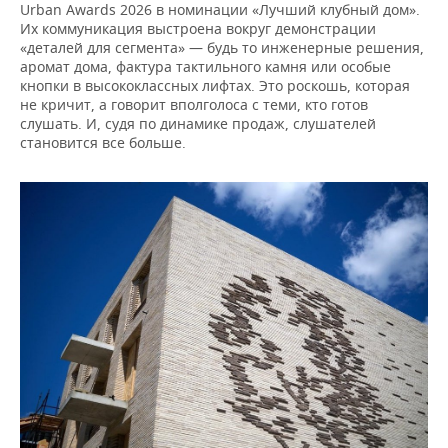
Urban Awards 2026 в номинации «Лучший клубный дом».
Их коммуникация выстроена вокруг демонстрации
«деталей для сегмента» — будь то инженерные решения,
аромат дома, фактура тактильного камня или особые
кнопки в высококлассных лифтах. Это роскошь, которая
не кричит, а говорит вполголоса с теми, кто готов
слушать. И, судя по динамике продаж, слушателей
становится все больше.