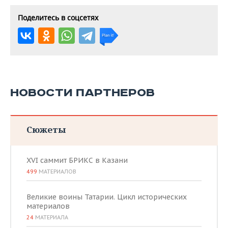
Поделитесь в соцсетях
НОВОСТИ ПАРТНЕРОВ
Сюжеты
XVI саммит БРИКС в Казани
499
МАТЕРИАЛОВ
Великие воины Татарии. Цикл исторических
материалов
24
МАТЕРИАЛА