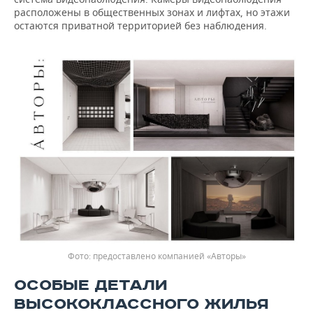
расположены в общественных зонах и лифтах, но этажи
остаются приватной территорией без наблюдения.
предоставлено компанией «Авторы»
ОСОБЫЕ ДЕТАЛИ
ВЫСОКОКЛАССНОГО ЖИЛЬЯ