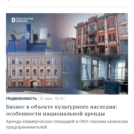
Недвижимость
31 июл, 18:10
Бизнес в объекте культурного наследия:
особенности национальной аренды
Аренда коммерческих площадей в ОКН глазами казанских
предпринимателей