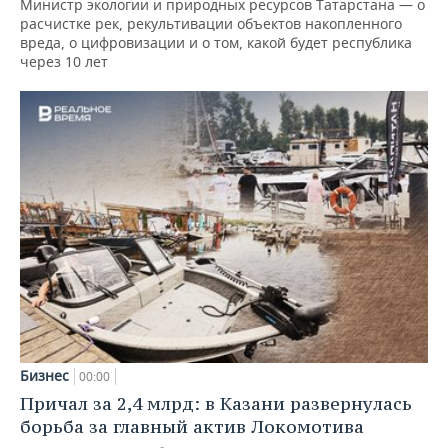
Министр экологии и природных ресурсов Татарстана — о
расчистке рек, рекультивации объектов накопленного
вреда, о цифровизации и о том, какой будет республика
через 10 лет
Бизнес
00:00
Причал за 2,4 млрд: в Казани развернулась
борьба за главный актив Локомотива