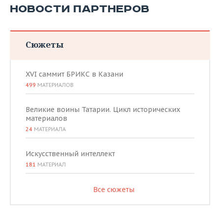
НОВОСТИ ПАРТНЕРОВ
Сюжеты
XVI саммит БРИКС в Казани
499
МАТЕРИАЛОВ
Великие воины Татарии. Цикл исторических
материалов
24
МАТЕРИАЛА
Искусственный интеллект
181
МАТЕРИАЛ
Все сюжеты