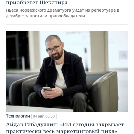
приобретет Шекспира
Пьеса норвежского драматурга уйдет из репертуара в
декабре: запретили правообладатели
Технологии
04 авг, 00:00
Айдар Гибадуллин: «ИИ сегодня закрывает
практически весь маркетинговый цикл»