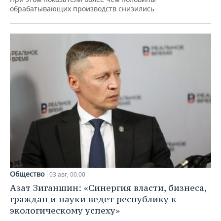
обрабатывающих производств снизились
Общество
03 авг, 00:00
Азат Зиганшин: «Синергия власти, бизнеса,
граждан и науки ведет республику к
экологическому успеху»