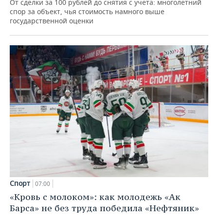
От сделки за 100 рублей до снятия с учета: многолетний
спор за объект, чья стоимость намного выше
государственной оценки
Спорт
07:00
«Кровь с молоком»: как молодежь «Ак
Барса» не без труда победила «Нефтяник»