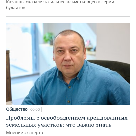
Казанцы оказались сильнее альметьевцев в серии
буллитов
Общество
00:00
Проблемы с освобождением арендованных
земельных участков: что важно знать
Мнение эксперта