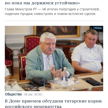
но пока мы держимся устойчиво»
Глава Минстроя РТ — об итогах полугодия у строителей,
падении продаж новостроек и новом всплеске сделок
Общество
08 авг, 00:00
В Доме приемов обсудили татарские корни
российского меценатства