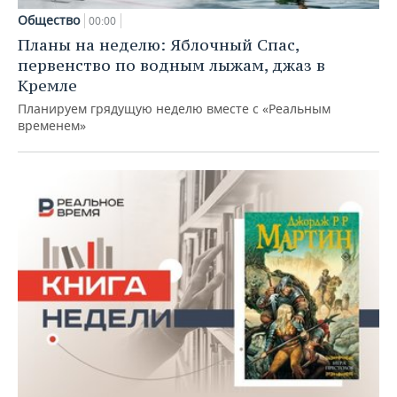
Общество
00:00
Планы на неделю: Яблочный Спас,
первенство по водным лыжам, джаз в
Кремле
Планируем грядущую неделю вместе с «Реальным
временем»