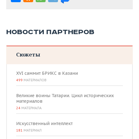
НОВОСТИ ПАРТНЕРОВ
Сюжеты
XVI саммит БРИКС в Казани
499
МАТЕРИАЛОВ
Великие воины Татарии. Цикл исторических
материалов
24
МАТЕРИАЛА
Искусственный интеллект
181
МАТЕРИАЛ