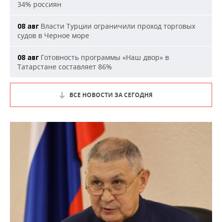
34% россиян
Власти Турции ограничили проход торговых
08 авг
судов в Черное море
Готовность программы «Наш двор» в
08 авг
Татарстане составляет 86%
ВСЕ НОВОСТИ ЗА СЕГОДНЯ