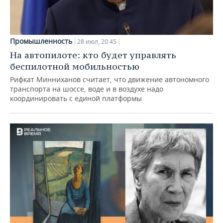
Промышленность
28 июл, 20:45
На автопилоте: кто будет управлять
беспилотной мобильностью
Рифкат Минниханов считает, что движение автономного
транспорта на шоссе, воде и в воздухе надо
координировать с единой платформы