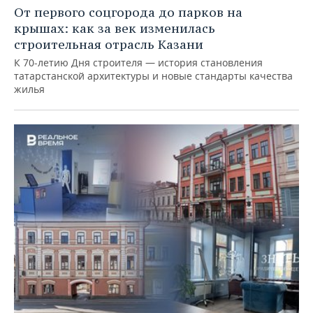
От первого соцгорода до парков на
крышах: как за век изменилась
строительная отрасль Казани
К 70-летию Дня строителя — история становления
татарстанской архитектуры и новые стандарты качества
жилья