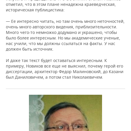
отметил, что в этом плане ненадежна краеведческая,
историческая публицистика:
— Ее интересно читать, но там очень много неточностей,
очень много авторского видения, приблизительности.
Много чего-то немножко додумано и украшено, чтобы
было более интересным. Но мы академические ученые,
нас учили, что мы должны ссылаться на факты. У нас
должен быть источник.
И даже так текст будет оставаться интересным. К
примеру, Новиков все еще не выяснил, почему герой его
диссертации, архитектор Федор Малиновский, до Казани
был Даниловичем, а потом стал Николаевичем.