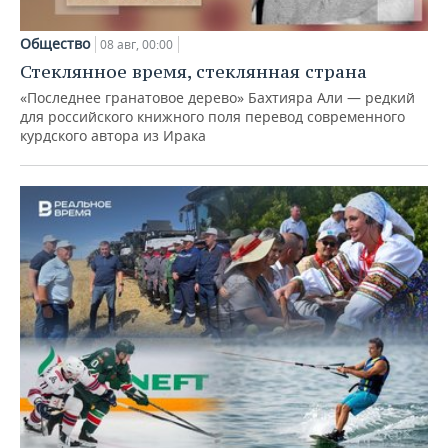
Общество
08 авг, 00:00
Стеклянное время, стеклянная страна
«Последнее гранатовое дерево» Бахтияра Али — редкий
для российского книжного поля перевод современного
курдского автора из Ирака