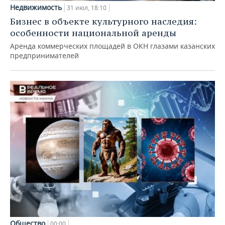
Недвижимость
31 июл, 18:10
Бизнес в объекте культурного наследия:
особенности национальной аренды
Аренда коммерческих площадей в ОКН глазами казанских
предпринимателей
Общество
00:00