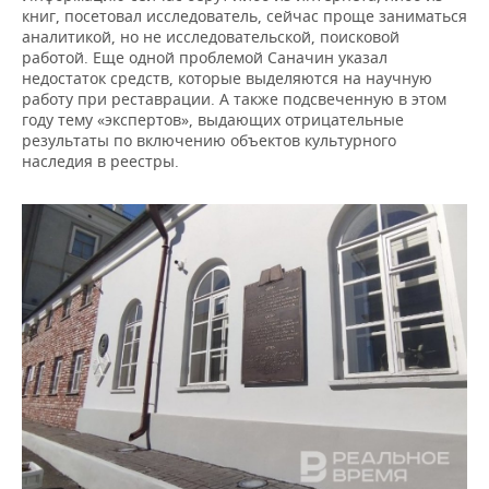
книг, посетовал исследователь, сейчас проще заниматься
аналитикой, но не исследовательской, поисковой
работой. Еще одной проблемой Саначин указал
недостаток средств, которые выделяются на научную
работу при реставрации. А также подсвеченную в этом
году тему «экспертов», выдающих отрицательные
результаты по включению объектов культурного
наследия в реестры.