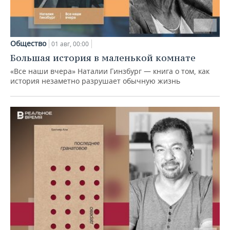
Общество
01 авг, 00:00
Большая история в маленькой комнате
«Все наши вчера» Наталии Гинзбург — книга о том, как
история незаметно разрушает обычную жизнь