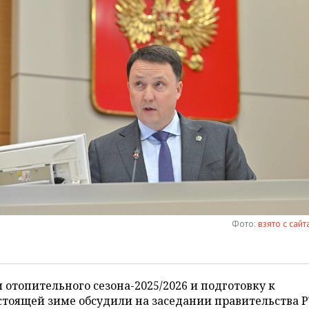
Фото:
взято с сайт
 отопительного сезона-2025/2026 и подготовку к
тоящей зиме обсудили на заседании правительства Р