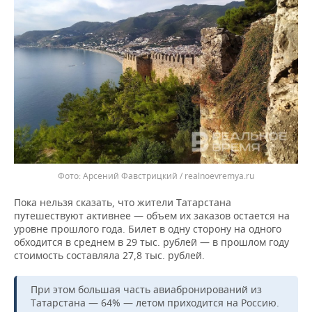
Арсений Фавстрицкий / realnoevremya.ru
Пока нельзя сказать, что жители Татарстана
путешествуют активнее — объем их заказов остается на
уровне прошлого года. Билет в одну сторону на одного
обходится в среднем в 29 тыс. рублей — в прошлом году
стоимость составляла 27,8 тыс. рублей.
При этом большая часть авиабронирований из
Татарстана — 64% — летом приходится на Россию.