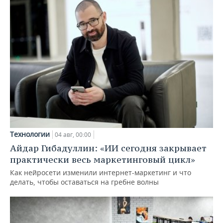
Технологии
04 авг, 00:00
Айдар Гибадуллин: «ИИ сегодня закрывает
практически весь маркетинговый цикл»
Как нейросети изменили интернет-маркетинг и что
делать, чтобы оставаться на гребне волны