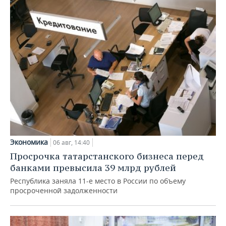
Экономика
06 авг, 14:40
Просрочка татарстанского бизнеса перед
банками превысила 39 млрд рублей
Республика заняла 11-е место в России по объему
просроченной задолженности