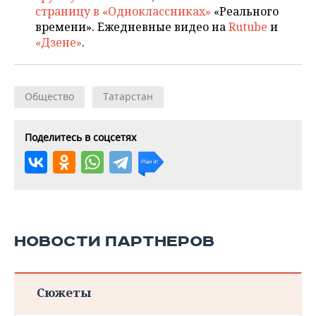
страницу в «Одноклассниках»
«Реального
времени». Ежедневные видео на
Rutube
и
«Дзене»
.
Общество
Татарстан
Поделитесь в соцсетях
НОВОСТИ ПАРТНЕРОВ
Сюжеты