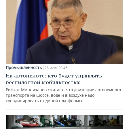
Промышленность
28 июл, 20:45
На автопилоте: кто будет управлять
беспилотной мобильностью
Рифкат Минниханов считает, что движение автономного
транспорта на шоссе, воде и в воздухе надо
координировать с единой платформы