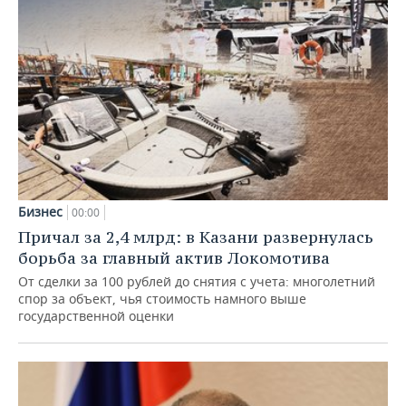
Бизнес
00:00
Причал за 2,4 млрд: в Казани развернулась
борьба за главный актив Локомотива
От сделки за 100 рублей до снятия с учета: многолетний
спор за объект, чья стоимость намного выше
государственной оценки