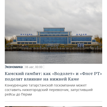
Экономика
06 авг, 00:00
Камский гамбит: как «Водолет» и «Флот РТ»
поделят влияние на нижней Каме
Конкуренцию татарстанской госкомпании может
составить нижегородский перевозчик, запустивший
рейсы до Перми