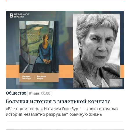
Общество
01 авг, 00:00
Большая история в маленькой комнате
«Все наши вчера» Наталии Гинзбург — книга о том, как
история незаметно разрушает обычную жизнь