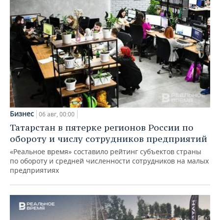
Бизнес
06 авг, 00:00
Татарстан в пятерке регионов России по
обороту и числу сотрудников предприятий
«Реальное время» составило рейтинг субъектов страны
по обороту и средней численности сотрудников на малых
предприятиях