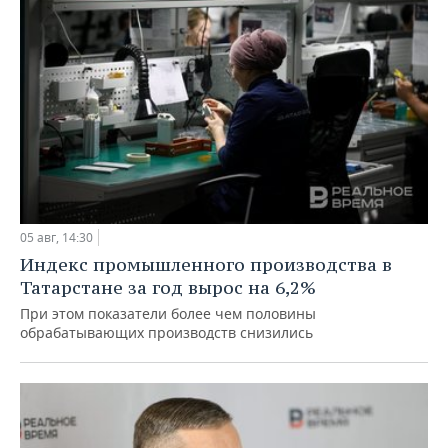
05 авг, 14:30
Индекс промышленного производства в
Татарстане за год вырос на 6,2%
При этом показатели более чем половины
обрабатывающих производств снизились