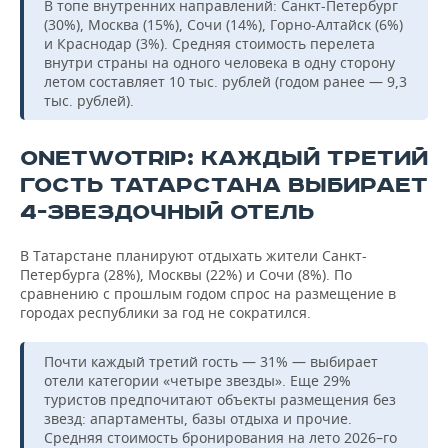
В топе внутренних направлений: Санкт-Петербург
(30%), Москва (15%), Сочи (14%), Горно-Алтайск (6%)
и Краснодар (3%). Средняя стоимость перелета
внутри страны на одного человека в одну сторону
летом составляет 10 тыс. рублей (годом ранее — 9,3
тыс. рублей).
ONETWOTRIP: КАЖДЫЙ ТРЕТИЙ
ГОСТЬ ТАТАРСТАНА ВЫБИРАЕТ
4-ЗВЕЗДОЧНЫЙ ОТЕЛЬ
В Татарстане планируют отдыхать жители Санкт-
Петербурга (28%), Москвы (22%) и Сочи (8%). По
сравнению с прошлым годом спрос на размещение в
городах республики за год не сократился.
Почти каждый третий гость — 31% — выбирает
отели категории «четыре звезды». Еще 29%
туристов предпочитают объекты размещения без
звезд: апартаменты, базы отдыха и прочие.
Средняя стоимость бронирования на лето 2026–го