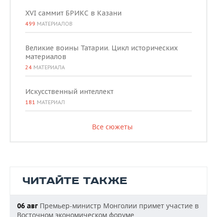
XVI саммит БРИКС в Казани
499
МАТЕРИАЛОВ
Великие воины Татарии. Цикл исторических
материалов
24
МАТЕРИАЛА
Искусственный интеллект
181
МАТЕРИАЛ
Все сюжеты
ЧИТАЙТЕ ТАКЖЕ
Премьер-министр Монголии примет участие в
06 авг
Восточном экономическом форуме