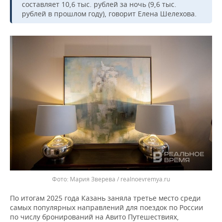
составляет 10,6 тыс. рублей за ночь (9,6 тыс.
рублей в прошлом году), говорит Елена Шелехова.
Мария Зверева / realnoevremya.ru
По итогам 2025 года Казань заняла третье место среди
самых популярных направлений для поездок по России
по числу бронирований на Авито Путешествиях,