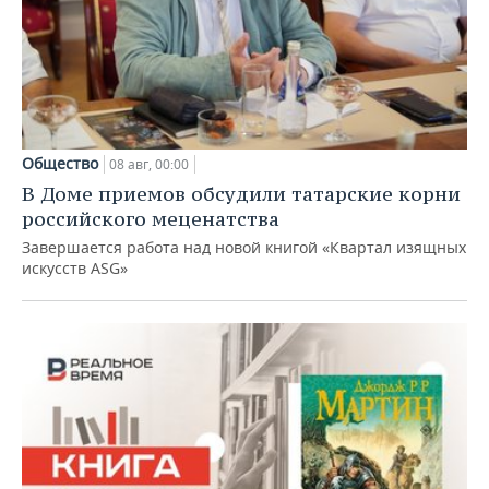
Общество
08 авг, 00:00
В Доме приемов обсудили татарские корни
российского меценатства
Завершается работа над новой книгой «Квартал изящных
искусств ASG»