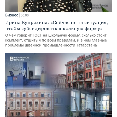
Бизнес
00:00
Ирина Купряхина: «Сейчас не та ситуация,
чтобы субсидировать школьную форму»
О чем говорит ГОСТ на школьную форму, сколько стоит
комплект, отшитый по всем правилам, и в чем главные
проблемы швейной промышленности Татарстана