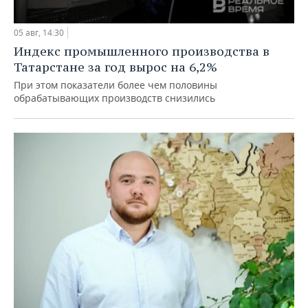
05 авг, 14:30
Индекс промышленного производства в
Татарстане за год вырос на 6,2%
При этом показатели более чем половины
обрабатывающих производств снизились