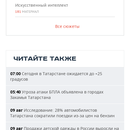
Искусственный интеллект
181
МАТЕРИАЛ
Все сюжеты
ЧИТАЙТЕ ТАКЖЕ
Сегодня в Татарстане ожидается до +25
07:00
градусов
Угроза атаки БПЛА объявлена в городах
05:40
Закамья Татарстана
Исследование: 28% автомобилистов
09 авг
Татарстана сократили поездки из-за цен на бензин
Продажи детской одежды в России выросли на
09 авг