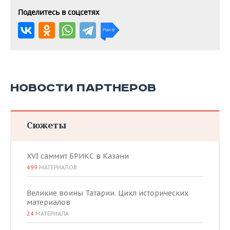
Поделитесь в соцсетях
НОВОСТИ ПАРТНЕРОВ
Сюжеты
XVI саммит БРИКС в Казани
499
МАТЕРИАЛОВ
Великие воины Татарии. Цикл исторических
материалов
24
МАТЕРИАЛА