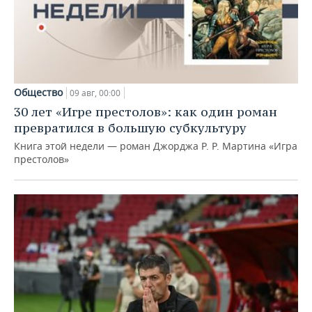
Общество
09 авг, 00:00
30 лет «Игре престолов»: как один роман
превратился в большую субкультуру
Книга этой недели — роман Джорджа Р. Р. Мартина «Игра
престолов»