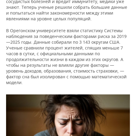
сосудистых болезней и вредит иммунитету, медики уже
знают. Теперь ученые решили собрать большие данные
и попытаться найти закономерности между этими
явлениями на уровне целых популяций.
В Орегонском университете взяли статистику Системы
наблюдения за поведенческим факторами риска за 2019
—2025 годы. Данные собирали по 3 143 округам США.
Ученые сравнили процент жителей, спящих меньше 7
часов в сутки, с официальными данными по
продолжительности жизни в каждом из этих округов. А
чтобы на результаты не влияли другие факторы —
уровень доходов, образования, стоимость страховки, —
фактор сна был изолирован с помощью математической
модели.