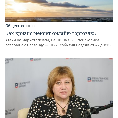
Общество
00:00
Как кризис меняет онлайн-торговлю?
Атаки на маркетплейсы, наши на СВО, поисковики
возвращают легенду — ПЕ-2: события недели от «7 дней»