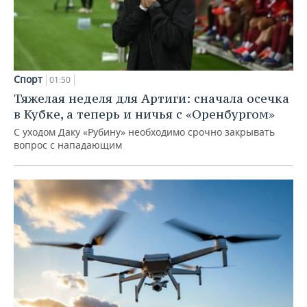
Спорт
01:50
Тяжелая неделя для Артиги: сначала осечка
в Кубке, а теперь и ничья с «Оренбургом»
С уходом Даку «Рубину» необходимо срочно закрывать
вопрос с нападающим