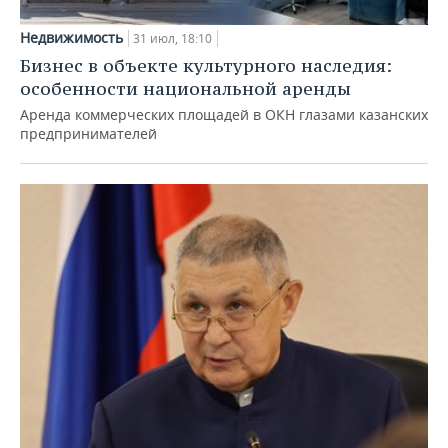
Недвижимость
31 июл, 18:10
Бизнес в объекте культурного наследия:
особенности национальной аренды
Аренда коммерческих площадей в ОКН глазами казанских
предпринимателей