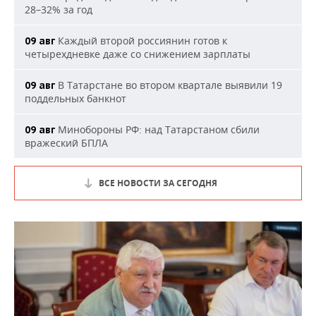
28–32% за год
Каждый второй россиянин готов к
09 авг
четырехдневке даже со снижением зарплаты
В Татарстане во втором квартале выявили 19
09 авг
поддельных банкнот
Минобороны РФ: над Татарстаном сбили
09 авг
вражеский БПЛА
ВСЕ НОВОСТИ ЗА СЕГОДНЯ