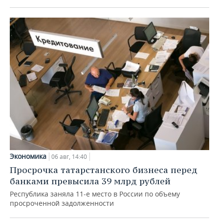
Экономика
06 авг, 14:40
Просрочка татарстанского бизнеса перед
банками превысила 39 млрд рублей
Республика заняла 11-е место в России по объему
просроченной задолженности