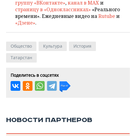
группу «ВКонтакте»
,
канал в MAX
и
страницу в «Одноклассниках»
«Реального
времени». Ежедневные видео на
Rutube
и
«Дзене»
.
Общество
Культура
История
Татарстан
Поделитесь в соцсетях
НОВОСТИ ПАРТНЕРОВ