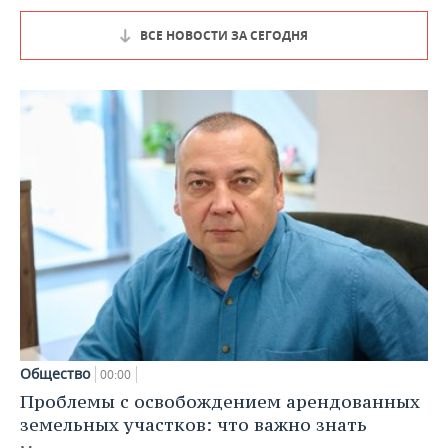
ВСЕ НОВОСТИ ЗА СЕГОДНЯ
Общество
00:00
Проблемы с освобождением арендованных
земельных участков: что важно знать