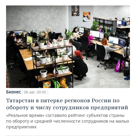
Бизнес
06 авг, 00:00
Татарстан в пятерке регионов России по
обороту и числу сотрудников предприятий
«Реальное время» составило рейтинг субъектов страны
по обороту и средней численности сотрудников на малых
предприятиях