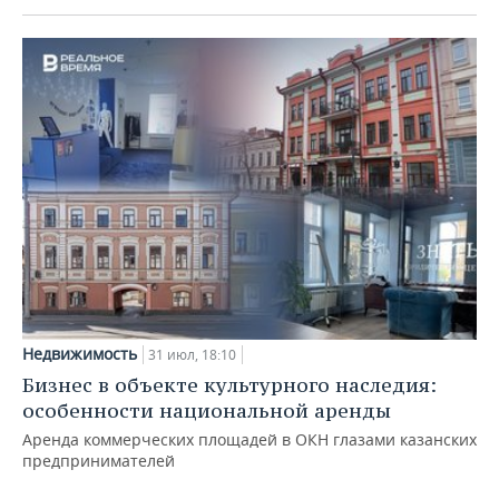
Недвижимость
31 июл, 18:10
Бизнес в объекте культурного наследия:
особенности национальной аренды
Аренда коммерческих площадей в ОКН глазами казанских
предпринимателей