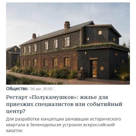
Общество
06 авг, 00:00
Рестарт «Полукамушков»: жилье для
приезжих специалистов или событийный
центр?
Для разработки концепции реновации исторического
квартала в Зеленодольске устроили всероссийский
хакатон