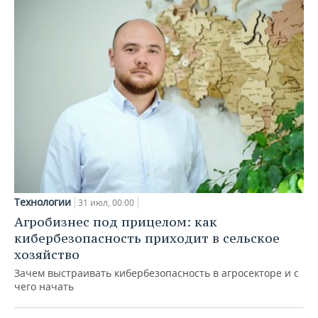
Технологии
31 июл, 00:00
Агробизнес под прицелом: как
кибербезопасность приходит в сельское
хозяйство
Зачем выстраивать кибербезопасность в агросекторе и с
чего начать