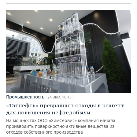
Промышленность
24 июл, 16:15
«Татнефть» превращает отходы в реагент
для повышения нефтедобычи
На мощностях ООО «ХимСервис» компания начала
производить поверхностно-активные вещества из
отходов собственного производства