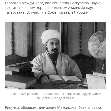
Leonardo Международного общества «Искусство, наука,
техника», членом-корреспондентом Академии наук
Татарстана. Вступил и в Союз писателей России.
Именитый родственник Галеева — Галимджан Баруди.
общественное достояние
Рисунки, обращает внимание Максимова, без человека,