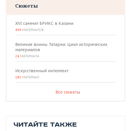
Сюжеты
XVI саммит БРИКС в Казани
499
МАТЕРИАЛОВ
Великие воины Татарии. Цикл исторических
материалов
24
МАТЕРИАЛА
Искусственный интеллект
181
МАТЕРИАЛ
Все сюжеты
ЧИТАЙТЕ ТАКЖЕ