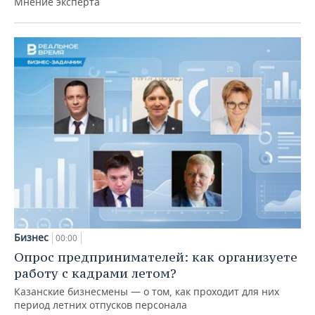
Мнение эксперта
Бизнес
00:00
Опрос предпринимателей: как организуете
работу с кадрами летом?
Казанские бизнесмены — о том, как проходит для них
период летних отпусков персонала