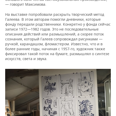
— говорит Максимова.
На выставке попробовали раскрыть творческий метод
Галеева. В этом авторам помогли дневники, которые
фонду передали родственники. Конкретно у фонда сейчас
записи 1972—1982 годов. Это не последовательные
описания действий или размышлений, а скорее поток
сознания, который Галеев сопровождал рисунками —
ручкой, карандашом, фломастером. Известно, что и в
более ранние годы, начиная с 1957-го, художник также
фиксировал такой поток на бумаге, размышлял о синтезе
искусств, света и звука.