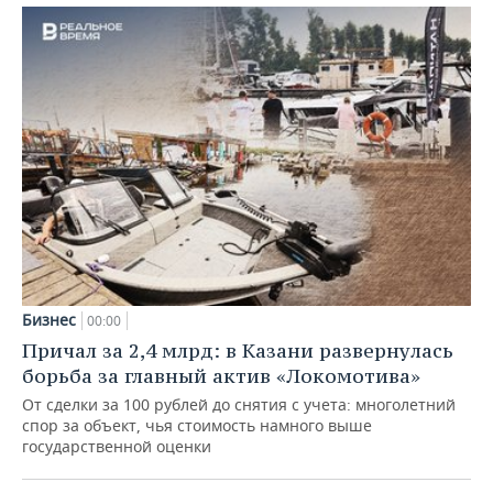
Бизнес
00:00
Причал за 2,4 млрд: в Казани развернулась
борьба за главный актив «Локомотива»
От сделки за 100 рублей до снятия с учета: многолетний
спор за объект, чья стоимость намного выше
государственной оценки