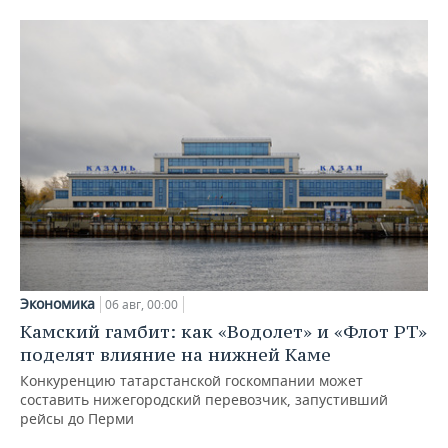
Экономика
06 авг, 00:00
Камский гамбит: как «Водолет» и «Флот РТ»
поделят влияние на нижней Каме
Конкуренцию татарстанской госкомпании может
составить нижегородский перевозчик, запустивший
рейсы до Перми