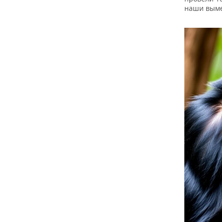
наши выме