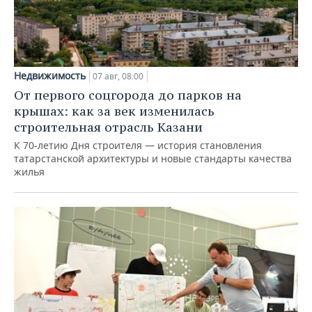
Недвижимость
07 авг, 08:00
От первого соцгорода до парков на
крышах: как за век изменилась
строительная отрасль Казани
К 70-летию Дня строителя — история становления
татарстанской архитектуры и новые стандарты качества
жилья