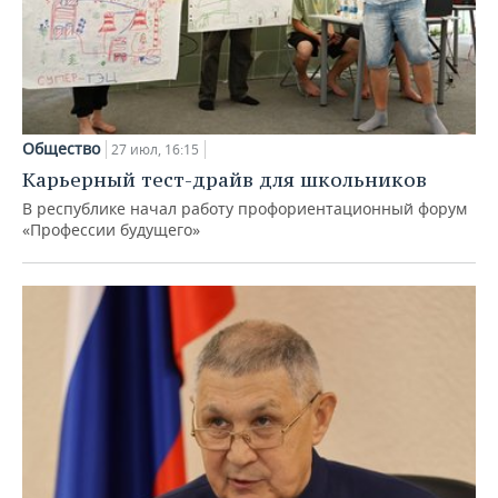
Общество
27 июл, 16:15
Карьерный тест-драйв для школьников
В республике начал работу профориентационный форум
«Профессии будущего»