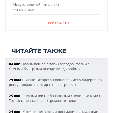
Искусственный интеллект
181
МАТЕРИАЛ
Все сюжеты
ЧИТАЙТЕ ТАКЖЕ
Казань вошла в топ-3 городов России с
04 авг
самыми быстрыми поездками до работы
В июне Татарстан вошел в число лидеров по
29 июл
росту продаж квартир в новостройках
Самыми востребованными специалистами в
25 июн
Татарстане стали электромонтажники
Каждый четвертый россиянин закладывает
24 июн