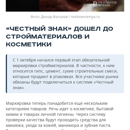
Динар Фатыхов / realnoevremya.ru
«ЧЕСТНЫЙ ЗНАК» ДОШЕЛ ДО
СТРОЙМАТЕРИАЛОВ И
КОСМЕТИКИ
С 1 октября начался первый этап обязательной
маркировки стройматериалов. В частности, к ним
относится гипс, цемент, сухие строительные смеси,
которые продают в упаковках. Все участники рынка
обязаны будут подключиться к системе «Честный
знак».
Маркировка теперь понадобится еще нескольким
категориям товаров. Речь идет о косметике, бытовой
химии и товарах личной гигиены. Через систему
проверки качества будут проходить средства для
макияжа, ухода за кожей, маникюра и зубная паста.