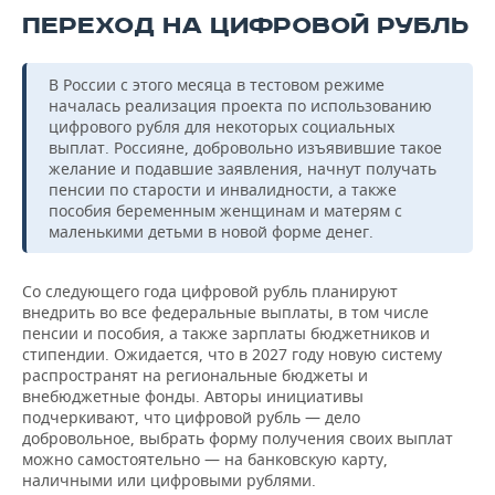
ПЕРЕХОД НА ЦИФРОВОЙ РУБЛЬ
В России с этого месяца в тестовом режиме
началась реализация проекта по использованию
цифрового рубля для некоторых социальных
выплат. Россияне, добровольно изъявившие такое
желание и подавшие заявления, начнут получать
пенсии по старости и инвалидности, а также
пособия беременным женщинам и матерям с
маленькими детьми в новой форме денег.
Со следующего года цифровой рубль планируют
внедрить во все федеральные выплаты, в том числе
пенсии и пособия, а также зарплаты бюджетников и
стипендии. Ожидается, что в 2027 году новую систему
распространят на региональные бюджеты и
внебюджетные фонды. Авторы инициативы
подчеркивают, что цифровой рубль — дело
добровольное, выбрать форму получения своих выплат
можно самостоятельно — на банковскую карту,
наличными или цифровыми рублями.