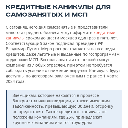
КРЕДИТНЫЕ КАНИКУЛЫ ДЛЯ
САМОЗАНЯТЫХ И МСП
С сегодняшнего дня самозанятые и представители
малого и среднего бизнеса могут оформить
кредитные
каникулы
сроком до шести месяцев один раз в пять лет.
Соответствующий закон подписал президент РФ
Владимир Путин. Мера распространяется на все виды
кредитов, даже льготные и выданные по госпрограммам
поддержки МСП. Воспользоваться отсрочкой смогут
компании из любых отраслей, при этом не требуется
соблюдать условие о снижении выручки. Каникулы будут
доступны по договорам, заключенным не ранее 1 марта
2024 года.
Заемщикам, которые находятся в процессе
банкротства или ликвидации, а также имеющим
задолженность, превышающую 30 дней, отсрочку
не предоставят. Также кредитные каникулы не
положены компаниям, где 25% принадлежат
крупным компаниям или госструктурам.