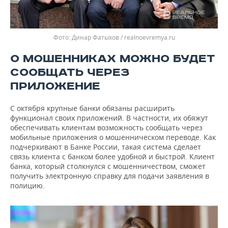
Динар Фатыхов / realnoevremya.ru
О МОШЕННИКАХ МОЖНО БУДЕТ
СООБЩАТЬ ЧЕРЕЗ
ПРИЛОЖЕНИЕ
С октября крупные банки обязаны расширить
функционал своих приложений. В частности, их обяжут
обеспечивать клиентам возможность сообщать через
мобильные приложения о мошенническом переводе. Как
подчеркивают в Банке России, такая система сделает
связь клиента с банком более удобной и быстрой. Клиент
банка, который столкнулся с мошенничеством, сможет
получить электронную справку для подачи заявления в
полицию.