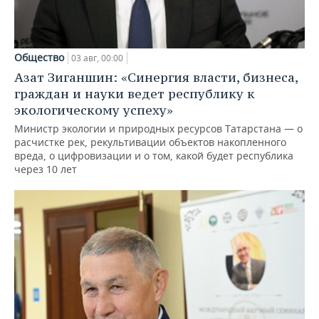
Общество
03 авг, 00:00
Азат Зиганшин: «Синергия власти, бизнеса,
граждан и науки ведет республику к
экологическому успеху»
Министр экологии и природных ресурсов Татарстана — о
расчистке рек, рекультивации объектов накопленного
вреда, о цифровизации и о том, какой будет республика
через 10 лет