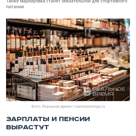
Также маркировка станет обязательной для спортивного
питания.
Реальное время / realnoevremya.ru
ЗАРПЛАТЫ И ПЕНСИИ
ВЫРАСТУТ