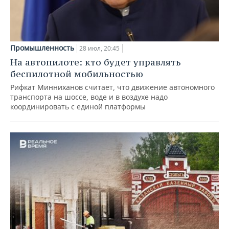
Промышленность
28 июл, 20:45
На автопилоте: кто будет управлять
беспилотной мобильностью
Рифкат Минниханов считает, что движение автономного
транспорта на шоссе, воде и в воздухе надо
координировать с единой платформы