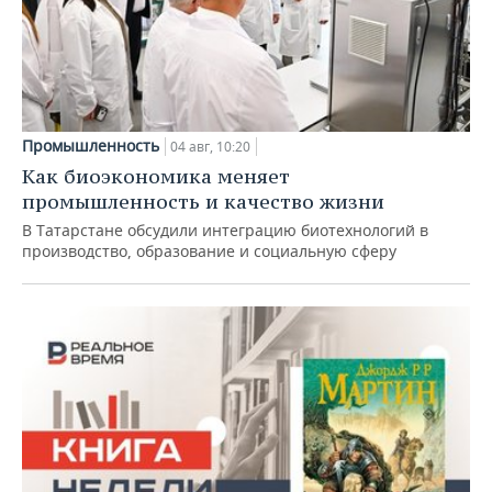
Промышленность
04 авг, 10:20
Как биоэкономика меняет
промышленность и качество жизни
В Татарстане обсудили интеграцию биотехнологий в
производство, образование и социальную сферу