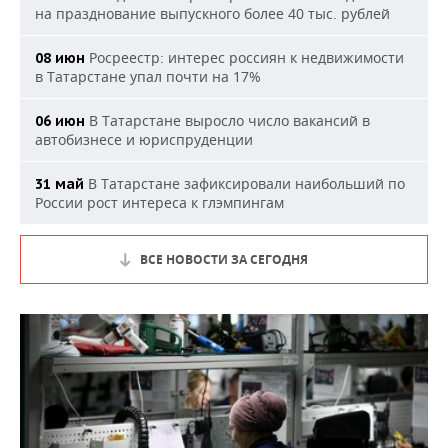
на празднование выпускного более 40 тыс. рублей
Росреестр: интерес россиян к недвижимости
08 июн
в Татарстане упал почти на 17%
В Татарстане выросло число вакансий в
06 июн
автобизнесе и юриспруденции
В Татарстане зафиксировали наибольший по
31 май
России рост интереса к глэмпингам
ВСЕ НОВОСТИ ЗА СЕГОДНЯ