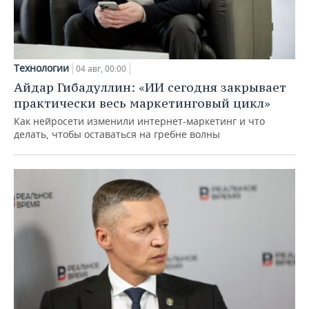
Технологии
04 авг, 00:00
Айдар Гибадуллин: «ИИ сегодня закрывает
практически весь маркетинговый цикл»
Как нейросети изменили интернет-маркетинг и что
делать, чтобы оставаться на гребне волны