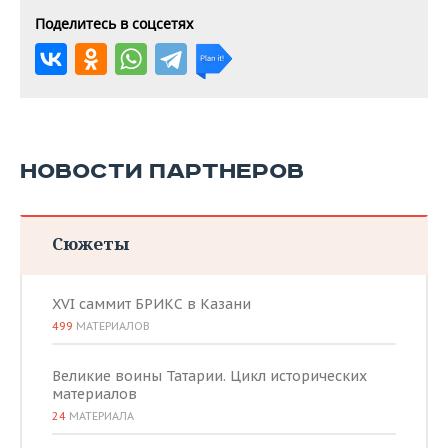
Поделитесь в соцсетях
НОВОСТИ ПАРТНЕРОВ
Сюжеты
XVI саммит БРИКС в Казани
499
МАТЕРИАЛОВ
Великие воины Татарии. Цикл исторических
материалов
24
МАТЕРИАЛА