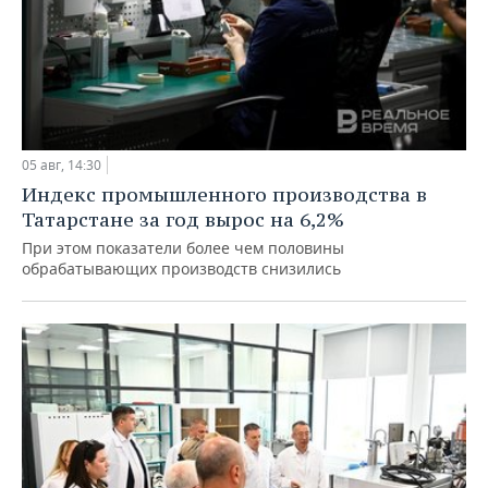
05 авг, 14:30
Индекс промышленного производства в
Татарстане за год вырос на 6,2%
При этом показатели более чем половины
обрабатывающих производств снизились