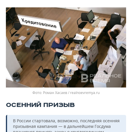
Роман Хасаев / realnoevremya.ru
ОСЕННИЙ ПРИЗЫВ
В России стартовала, возможно, последняя осенняя
призывная кампания — в дальнейшем Госдума
планирует принять закон о круглогодичном