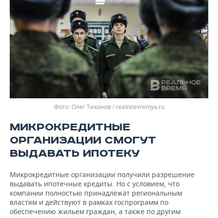
Олег Тихонов / realnoevremya.ru
МИКРОКРЕДИТНЫЕ
ОРГАНИЗАЦИИ СМОГУТ
ВЫДАВАТЬ ИПОТЕКУ
Микрокредитные организации получили разрешение
выдавать ипотечные кредиты. Но с условием, что
компании полностью принадлежат региональным
властям и действуют в рамках госпрограмм по
обеспечению жильем граждан, а также по другим