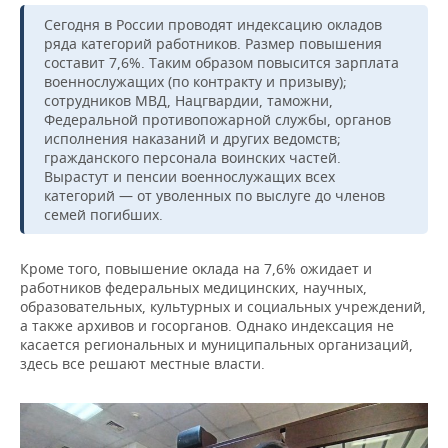
Сегодня в России проводят индексацию окладов
ряда категорий работников. Размер повышения
составит 7,6%. Таким образом повысится зарплата
военнослужащих (по контракту и призыву);
сотрудников МВД, Нацгвардии, таможни,
Федеральной противопожарной службы, органов
исполнения наказаний и других ведомств;
гражданского персонала воинских частей.
Вырастут и пенсии военнослужащих всех
категорий — от уволенных по выслуге до членов
семей погибших.
Кроме того, повышение оклада на 7,6% ожидает и
работников федеральных медицинских, научных,
образовательных, культурных и социальных учреждений,
а также архивов и госорганов. Однако индексация не
касается региональных и муниципальных организаций,
здесь все решают местные власти.