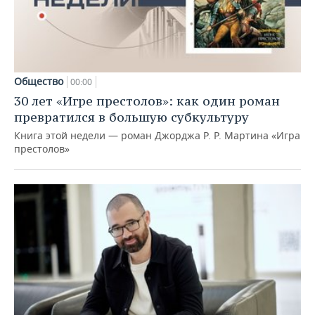
Общество
00:00
30 лет «Игре престолов»: как один роман
превратился в большую субкультуру
Книга этой недели — роман Джорджа Р. Р. Мартина «Игра
престолов»