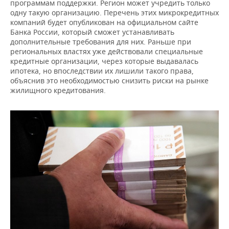
программам поддержки. Регион может учредить только
одну такую организацию. Перечень этих микрокредитных
компаний будет опубликован на официальном сайте
Банка России, который сможет устанавливать
дополнительные требования для них. Раньше при
региональных властях уже действовали специальные
кредитные организации, через которые выдавалась
ипотека, но впоследствии их лишили такого права,
объяснив это необходимостью снизить риски на рынке
жилищного кредитования.