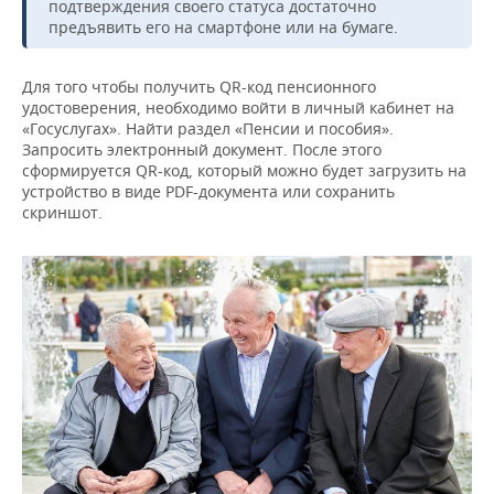
подтверждения своего статуса достаточно
предъявить его на смартфоне или на бумаге.
Для того чтобы получить QR-код пенсионного
удостоверения, необходимо войти в личный кабинет на
«Госуслугах». Найти раздел «Пенсии и пособия».
Запросить электронный документ. После этого
сформируется QR-код, который можно будет загрузить на
устройство в виде PDF-документа или сохранить
скриншот.