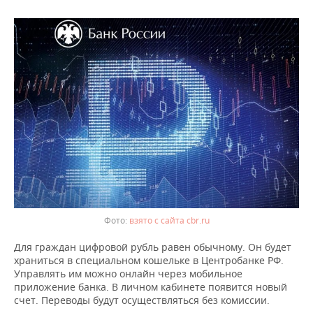
взято с сайта cbr.ru
Для граждан цифровой рубль равен обычному. Он будет
храниться в специальном кошельке в Центробанке РФ.
Управлять им можно онлайн через мобильное
приложение банка. В личном кабинете появится новый
счет. Переводы будут осуществляться без комиссии.