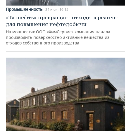
Промышленность
24 июл, 16:15
«Татнефть» превращает отходы в реагент
для повышения нефтедобычи
На мощностях ООО «ХимСервис» компания начала
производить поверхностно-активные вещества из
отходов собственного производства