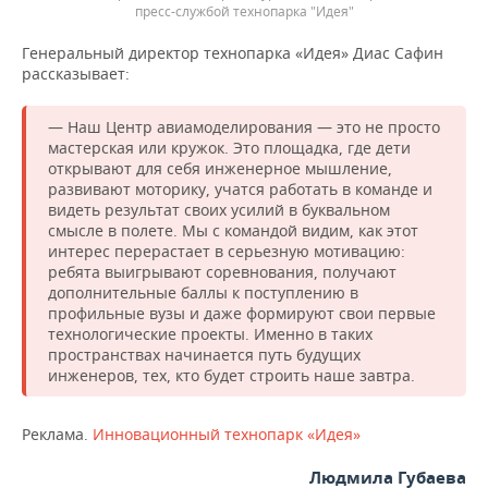
пресс-службой технопарка "Идея"
Генеральный директор технопарка «Идея» Диас Сафин
рассказывает:
— Наш Центр авиамоделирования — это не просто
мастерская или кружок. Это площадка, где дети
открывают для себя инженерное мышление,
развивают моторику, учатся работать в команде и
видеть результат своих усилий в буквальном
смысле в полете. Мы с командой видим, как этот
интерес перерастает в серьезную мотивацию:
ребята выигрывают соревнования, получают
дополнительные баллы к поступлению в
профильные вузы и даже формируют свои первые
технологические проекты. Именно в таких
пространствах начинается путь будущих
инженеров, тех, кто будет строить наше завтра.
Реклама.
Инновационный технопарк «Идея»
Людмила Губаева