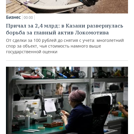
Бизнес
00:00
Причал за 2,4 млрд: в Казани развернулась
борьба за главный актив Локомотива
От сделки за 100 рублей до снятия с учета: многолетний
спор за объект, чья стоимость намного выше
государственной оценки