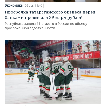
Экономика
06 авг, 14:40
Просрочка татарстанского бизнеса перед
банками превысила 39 млрд рублей
Республика заняла 11-е место в России по объему
просроченной задолженности