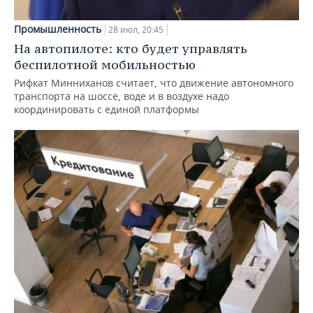
Промышленность
28 июл, 20:45
На автопилоте: кто будет управлять
беспилотной мобильностью
Рифкат Минниханов считает, что движение автономного
транспорта на шоссе, воде и в воздухе надо
координировать с единой платформы