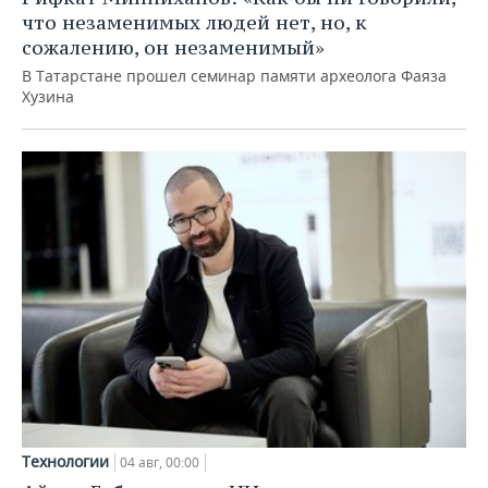
что незаменимых людей нет, но, к
сожалению, он незаменимый»
В Татарстане прошел семинар памяти археолога Фаяза
Хузина
Технологии
04 авг, 00:00