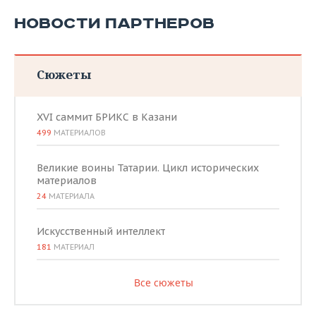
НОВОСТИ ПАРТНЕРОВ
Сюжеты
XVI саммит БРИКС в Казани
499
МАТЕРИАЛОВ
Великие воины Татарии. Цикл исторических
материалов
24
МАТЕРИАЛА
Искусственный интеллект
181
МАТЕРИАЛ
Все сюжеты