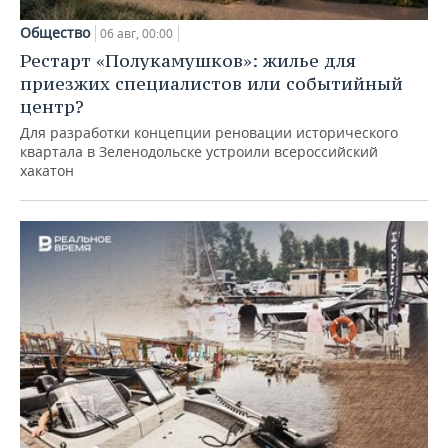
Общество
06 авг, 00:00
Рестарт «Полукамушков»: жилье для
приезжих специалистов или событийный
центр?
Для разработки концепции реновации исторического
квартала в Зеленодольске устроили всероссийский
хакатон