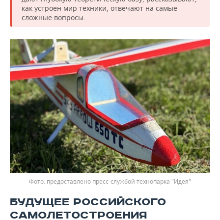
как устроен мир техники, отвечают на самые
сложные вопросы.
предоставлено пресс-службой технопарка "Идея"
БУДУЩЕЕ РОССИЙСКОГО
САМОЛЕТОСТРОЕНИЯ