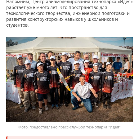
Напомним, Центр авиамоделирования технопарка «Идея»
работает уже много лет. Это пространство для
технологического творчества, инженерной подготовки и
развития конструкторских навыков у школьников и
студентов.
предоставлено пресс-службой технопарка "Идея"