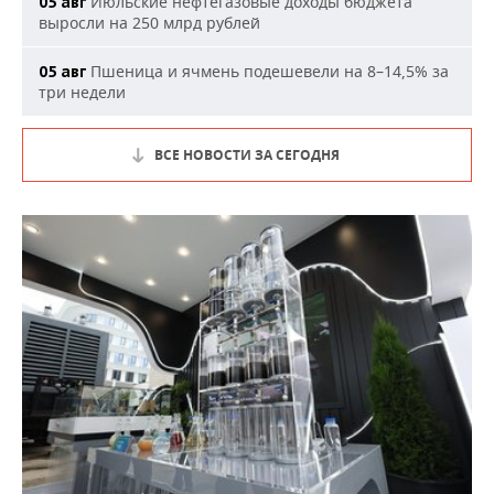
Июльские нефтегазовые доходы бюджета
05 авг
выросли на 250 млрд рублей
Пшеница и ячмень подешевели на 8–14,5% за
05 авг
три недели
ВСЕ НОВОСТИ ЗА СЕГОДНЯ