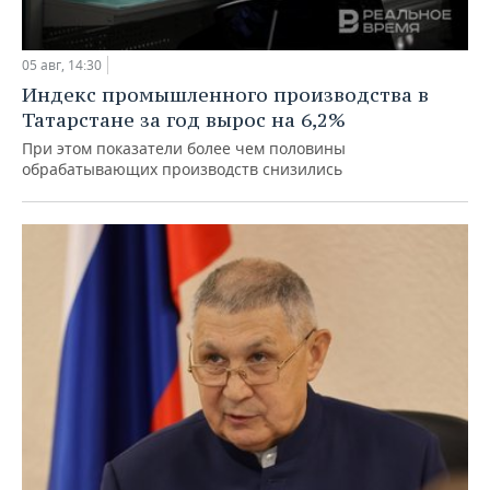
05 авг, 14:30
Индекс промышленного производства в
Татарстане за год вырос на 6,2%
При этом показатели более чем половины
обрабатывающих производств снизились