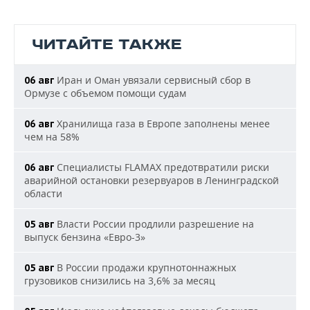
ЧИТАЙТЕ ТАКЖЕ
Иран и Оман увязали сервисный сбор в
06 авг
Ормузе с объемом помощи судам
Хранилища газа в Европе заполнены менее
06 авг
чем на 58%
Специалисты FLAMAX предотвратили риски
06 авг
аварийной остановки резервуаров в Ленинградской
области
Власти России продлили разрешение на
05 авг
выпуск бензина «Евро-3»
В России продажи крупнотоннажных
05 авг
грузовиков снизились на 3,6% за месяц