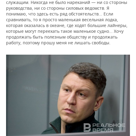
служащим. Никогда не было нареканий — ни со стороны
руководства, ни со стороны силовых ведомств. Я
понимаю, что здесь есть ряд обстоятельств... Если
сравнивать, то я просто маленькая весельная лодка,
которая оказалась в океане, где ходят большие лайнеры,
которые могут переехать такое маленькое судно... Хочу
продолжать быть полезным обществу и продолжать
работу, поэтому прошу меня не лишать свободы.