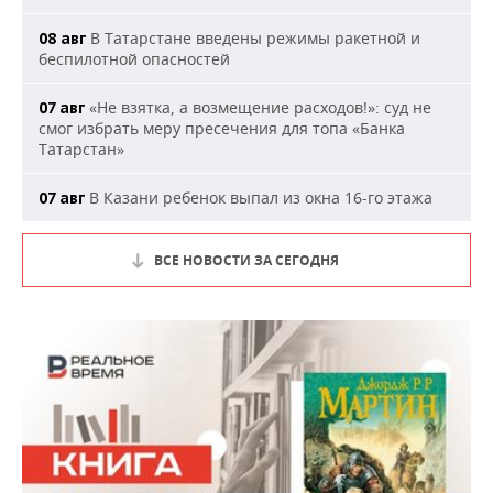
В Татарстане введены режимы ракетной и
08 авг
беспилотной опасностей
«Не взятка, а возмещение расходов!»: суд не
07 авг
смог избрать меру пресечения для топа «Банка
Татарстан»
В Казани ребенок выпал из окна 16-го этажа
07 авг
ВСЕ НОВОСТИ ЗА СЕГОДНЯ