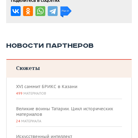
Поделитесь в соцсетях
НОВОСТИ ПАРТНЕРОВ
Сюжеты
XVI саммит БРИКС в Казани
499
МАТЕРИАЛОВ
Великие воины Татарии. Цикл исторических
материалов
24
МАТЕРИАЛА
Искусственный интеллект