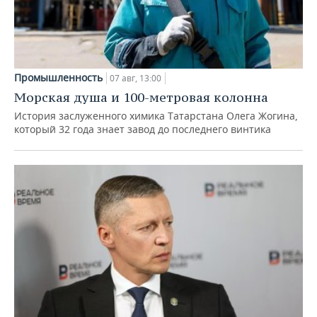
Промышленность
07 авг, 13:00
Морская душа и 100-метровая колонна
История заслуженного химика Татарстана Олега Жогина,
который 32 года знает завод до последнего винтика