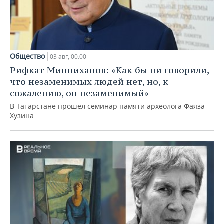
Общество
03 авг, 00:00
Рифкат Минниханов: «Как бы ни говорили,
что незаменимых людей нет, но, к
сожалению, он незаменимый»
В Татарстане прошел семинар памяти археолога Фаяза
Хузина