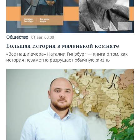
Общество
01 авг, 00:00
Большая история в маленькой комнате
«Все наши вчера» Наталии Гинзбург — книга о том, как
история незаметно разрушает обычную жизнь