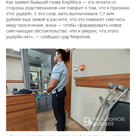
Как заявил бывший глава КирМоса — эта оплата со
стороны родственников «не говорит о том, что я признаю
этот ущерб». С его слов, мать выплачивала 1,7 млн
рублей еще зимой в расчете, что это поможет смягчить
меру пресечения, жена — чтобы сформировать новое
смягчающее обстоятельство. «Но я уверен, что этого
ущерба нет», — сообщил суду Миронов.