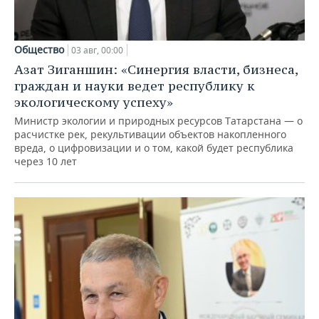
Общество
03 авг, 00:00
Азат Зиганшин: «Синергия власти, бизнеса,
граждан и науки ведет республику к
экологическому успеху»
Министр экологии и природных ресурсов Татарстана — о
расчистке рек, рекультивации объектов накопленного
вреда, о цифровизации и о том, какой будет республика
через 10 лет