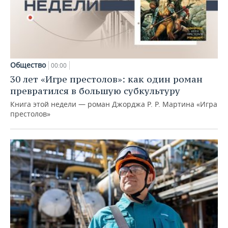
Общество
00:00
30 лет «Игре престолов»: как один роман
превратился в большую субкультуру
Книга этой недели — роман Джорджа Р. Р. Мартина «Игра
престолов»