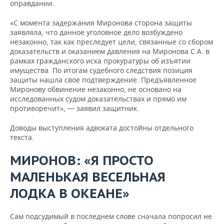
оправдании.
«С момента задержания Миронова сторона защиты
заявляла, что данное уголовное дело возбуждено
незаконно, так как преследует цели, связанные со сбором
доказательств и оказанием давления на Миронова С.А. в
рамках гражданского иска прокуратуры об изъятии
имущества. По итогам судебного следствия позиция
защиты нашла свое подтверждение. Предъявленное
Миронову обвинение незаконно, не основано на
исследованных судом доказательствах и прямо им
противоречит», — заявил защитник.
Доводы выступления адвоката достойны отдельного
текста.
МИРОНОВ: «Я ПРОСТО
МАЛЕНЬКАЯ ВЕСЕЛЬНАЯ
ЛОДКА В ОКЕАНЕ»
Сам подсудимый в последнем слове сначала попросил не