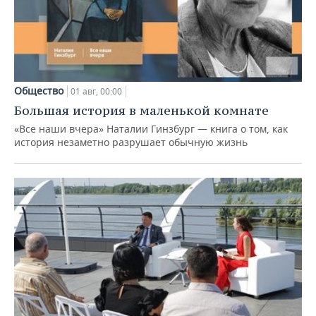
Общество
01 авг, 00:00
Большая история в маленькой комнате
«Все наши вчера» Наталии Гинзбург — книга о том, как
история незаметно разрушает обычную жизнь