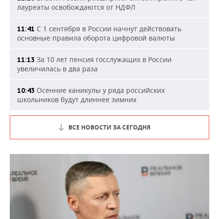
лауреаты освобождаются от НДФЛ
С 1 сентября в России начнут действовать
11:41
основные правила оборота цифровой валюты
За 10 лет пенсия госслужащих в России
11:13
увеличилась в два раза
Осенние каникулы у ряда российских
10:43
школьников будут длиннее зимних
ВСЕ НОВОСТИ ЗА СЕГОДНЯ