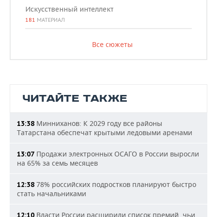
Искусственный интеллект
181
МАТЕРИАЛ
Все сюжеты
ЧИТАЙТЕ ТАКЖЕ
Минниханов: К 2029 году все районы
13:38
Татарстана обеспечат крытыми ледовыми аренами
Продажи электронных ОСАГО в России выросли
13:07
на 65% за семь месяцев
78% российских подростков планируют быстро
12:38
стать начальниками
Власти России расширили список премий, чьи
12:10