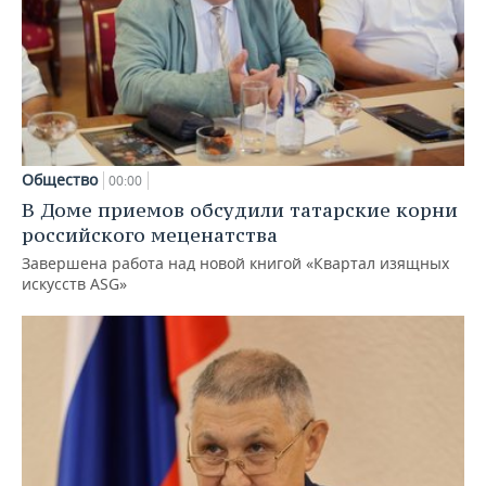
Общество
00:00
В Доме приемов обсудили татарские корни
российского меценатства
Завершена работа над новой книгой «Квартал изящных
искусств ASG»