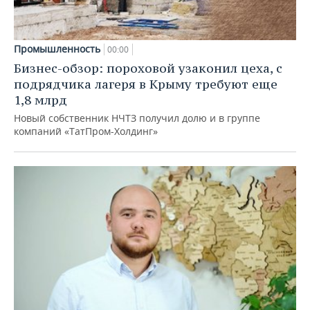
Промышленность
00:00
Бизнес-обзор: пороховой узаконил цеха, с
подрядчика лагеря в Крыму требуют еще
1,8 млрд
Новый собственник НЧТЗ получил долю и в группе
компаний «ТатПром-Холдинг»