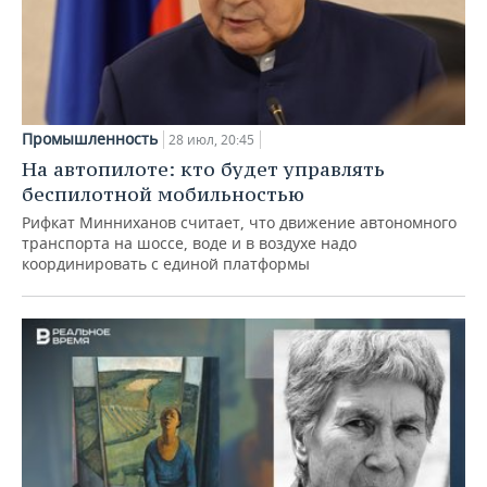
Промышленность
28 июл, 20:45
На автопилоте: кто будет управлять
беспилотной мобильностью
Рифкат Минниханов считает, что движение автономного
транспорта на шоссе, воде и в воздухе надо
координировать с единой платформы