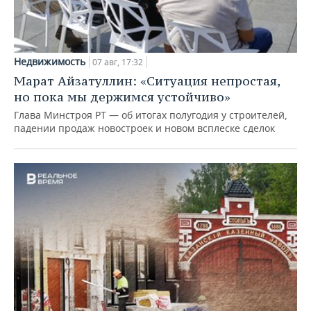
Недвижимость
07 авг, 17:32
Марат Айзатуллин: «Ситуация непростая,
но пока мы держимся устойчиво»
Глава Минстроя РТ — об итогах полугодия у строителей,
падении продаж новостроек и новом всплеске сделок