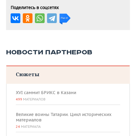
Поделитесь в соцсетях
НОВОСТИ ПАРТНЕРОВ
Сюжеты
XVI саммит БРИКС в Казани
499
МАТЕРИАЛОВ
Великие воины Татарии. Цикл исторических
материалов
24
МАТЕРИАЛА