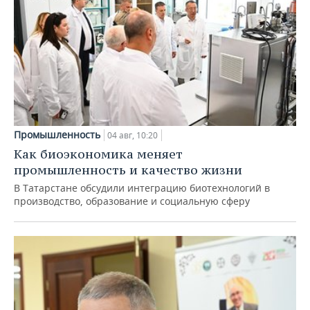
Промышленность
04 авг, 10:20
Как биоэкономика меняет
промышленность и качество жизни
В Татарстане обсудили интеграцию биотехнологий в
производство, образование и социальную сферу