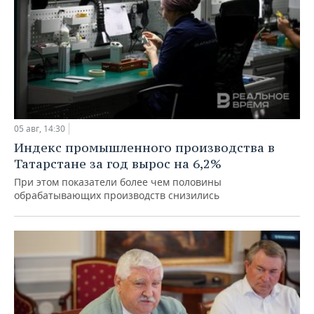
05 авг, 14:30
Индекс промышленного производства в
Татарстане за год вырос на 6,2%
При этом показатели более чем половины
обрабатывающих производств снизились