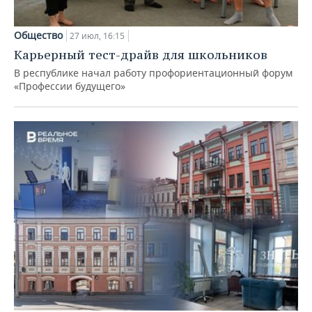
Общество
27 июл, 16:15
Карьерный тест-драйв для школьников
В республике начал работу профориентационный форум
«Профессии будущего»