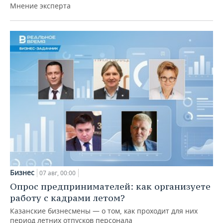
Мнение эксперта
Бизнес
07 авг, 00:00
Опрос предпринимателей: как организуете
работу с кадрами летом?
Казанские бизнесмены — о том, как проходит для них
период летних отпусков персонала