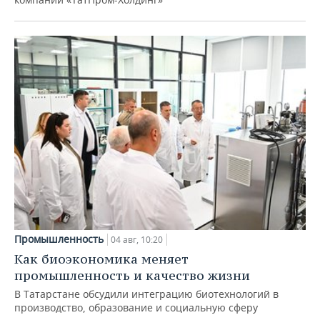
Промышленность
04 авг, 10:20
Как биоэкономика меняет
промышленность и качество жизни
В Татарстане обсудили интеграцию биотехнологий в
производство, образование и социальную сферу