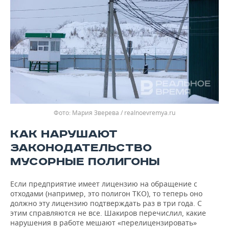
Мария Зверева / realnoevremya.ru
КАК НАРУШАЮТ
ЗАКОНОДАТЕЛЬСТВО
МУСОРНЫЕ ПОЛИГОНЫ
Если предприятие имеет лицензию на обращение с
отходами (например, это полигон ТКО), то теперь оно
должно эту лицензию подтверждать раз в три года. С
этим справляются не все. Шакиров перечислил, какие
нарушения в работе мешают «перелицензировать»