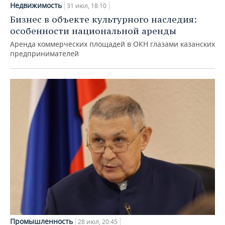
Недвижимость
31 июл, 18:10
Бизнес в объекте культурного наследия:
особенности национальной аренды
Аренда коммерческих площадей в ОКН глазами казанских
предпринимателей
Промышленность
28 июл, 20:45