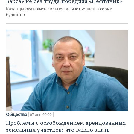
Барса» не без труда победила «Нефтяник»
Казанцы оказались сильнее альметьевцев в серии
буллитов
Общество
07 авг, 00:00
Проблемы с освобождением арендованных
земельных участков: что важно знать