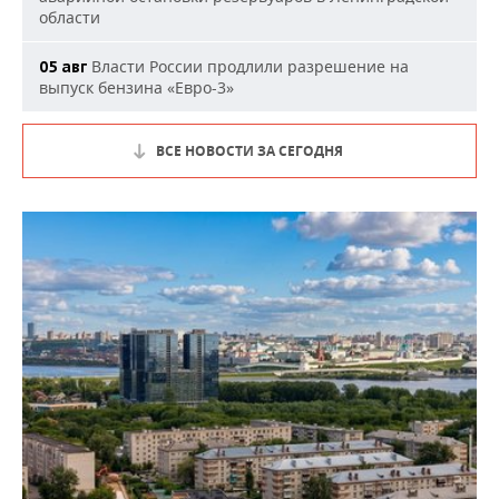
области
Власти России продлили разрешение на
05 авг
выпуск бензина «Евро-3»
ВСЕ НОВОСТИ ЗА СЕГОДНЯ