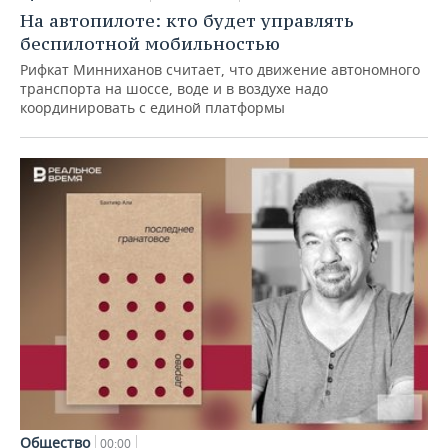
На автопилоте: кто будет управлять
беспилотной мобильностью
Рифкат Минниханов считает, что движение автономного
транспорта на шоссе, воде и в воздухе надо
координировать с единой платформы
Общество
00:00