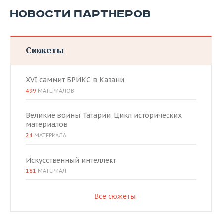
НОВОСТИ ПАРТНЕРОВ
Сюжеты
XVI саммит БРИКС в Казани
499
МАТЕРИАЛОВ
Великие воины Татарии. Цикл исторических
материалов
24
МАТЕРИАЛА
Искусственный интеллект
181
МАТЕРИАЛ
Все сюжеты