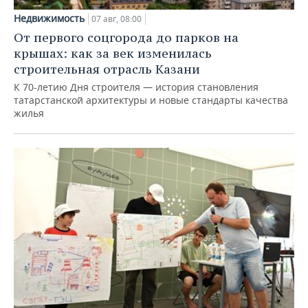
Недвижимость
07 авг, 08:00
От первого соцгорода до парков на
крышах: как за век изменилась
строительная отрасль Казани
К 70-летию Дня строителя — история становления
татарстанской архитектуры и новые стандарты качества
жилья