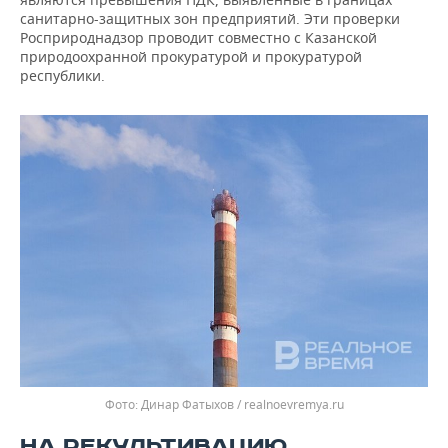
санитарно-защитных зон предприятий. Эти проверки
Росприроднадзор проводит совместно с Казанской
природоохранной прокуратурой и прокуратурой
республики.
Динар Фатыхов / realnoevremya.ru
НА РЕКУЛЬТИВАЦИЮ