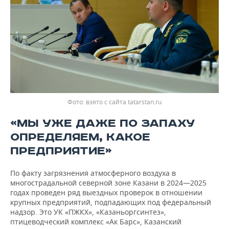
взято с сайта tatarstan.ru
«МЫ УЖЕ ДАЖЕ ПО ЗАПАХУ
ОПРЕДЕЛЯЕМ, КАКОЕ
ПРЕДПРИЯТИЕ»
По факту загрязнения атмосферного воздуха в
многострадальной северной зоне Казани в 2024—2025
годах проведен ряд выездных проверок в отношении
крупных предприятий, подпадающих под федеральный
надзор. Это УК «ПЖКХ», «Казаньоргсинтез»,
птицеводческий комплекс «Ак Барс», Казанский