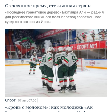
Стеклянное время, стеклянная страна
«Последнее гранатовое дерево» Бахтияра Али — редкий
для российского книжного поля перевод современного
курдского автора из Ирака
Спорт
07 авг, 07:00
«Кровь с молоком»: как молодежь «Ак