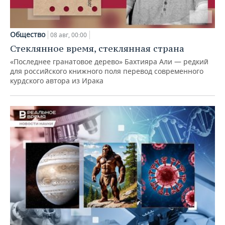
Общество
08 авг, 00:00
Стеклянное время, стеклянная страна
«Последнее гранатовое дерево» Бахтияра Али — редкий
для российского книжного поля перевод современного
курдского автора из Ирака