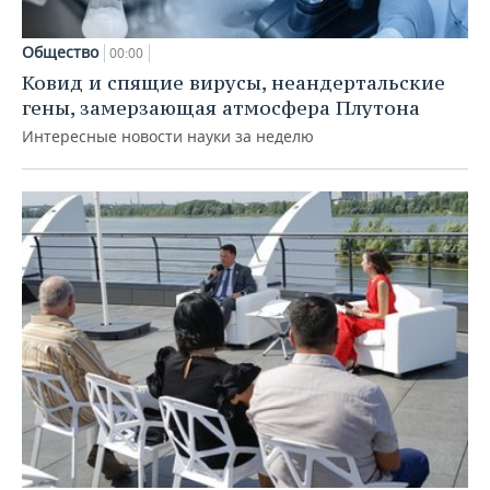
Общество
00:00
Ковид и спящие вирусы, неандертальские
гены, замерзающая атмосфера Плутона
Интересные новости науки за неделю