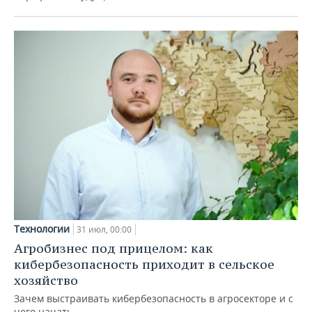
Технологии
31 июл, 00:00
Агробизнес под прицелом: как
кибербезопасность приходит в сельское
хозяйство
Зачем выстраивать кибербезопасность в агросекторе и с
чего начать