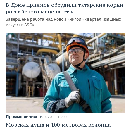
В Доме приемов обсудили татарские корни
российского меценатства
Завершена работа над новой книгой «Квартал изящных
искусств ASG»
Промышленность
07 авг, 13:00
Морская душа и 100-метровая колонна