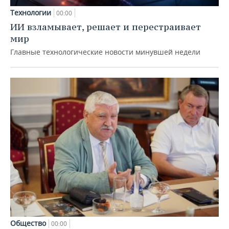
Технологии
00:00
ИИ взламывает, решает и перестраивает
мир
Главные технологические новости минувшей недели
Общество
00:00