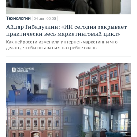
Технологии
04 авг, 00:00
Айдар Гибадуллин: «ИИ сегодня закрывает
практически весь маркетинговый цикл»
Как нейросети изменили интернет-маркетинг и что
делать, чтобы оставаться на гребне волны