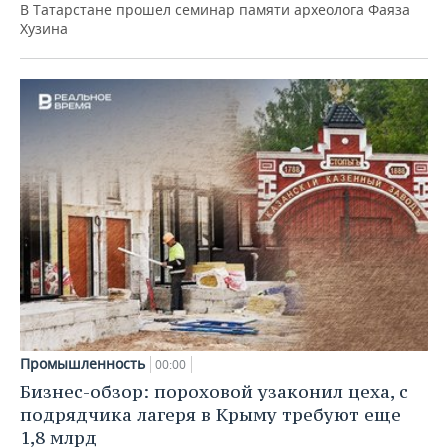
В Татарстане прошел семинар памяти археолога Фаяза
Хузина
Промышленность
00:00
Бизнес-обзор: пороховой узаконил цеха, с
подрядчика лагеря в Крыму требуют еще
1,8 млрд