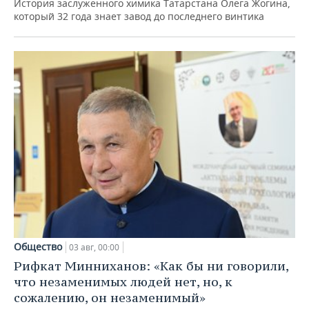
История заслуженного химика Татарстана Олега Жогина,
который 32 года знает завод до последнего винтика
Общество
03 авг, 00:00
Рифкат Минниханов: «Как бы ни говорили,
что незаменимых людей нет, но, к
сожалению, он незаменимый»