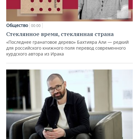
Общество
00:00
Стеклянное время, стеклянная страна
«Последнее гранатовое дерево» Бахтияра Али — редкий
для российского книжного поля перевод современного
курдского автора из Ирака