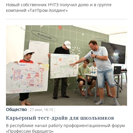
Новый собственник НЧТЗ получил долю и в группе
компаний «ТатПром-Холдинг»
Общество
27 июл, 16:15
Карьерный тест-драйв для школьников
В республике начал работу профориентационный форум
«Профессии будущего»