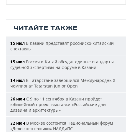
ЧИТАЙТЕ ТАКЖЕ
В Казани представят российско-китайский
15 июл
спектакль
Россия и Китай обсудят единые стандарты
15 июл
судебной экспертизы на форуме в Казани
В Татарстане завершился Международный
14 июл
чемпионат Tatarstan Junior Open
С 9 по 11 сентября в Казани пройдет
26 июн
юбилейный проект выставки «Российские дни
дизайна и архитектуры»
В Москве состоится Национальный форум
22 июн
«Дело спецтехники» НАДДиПС