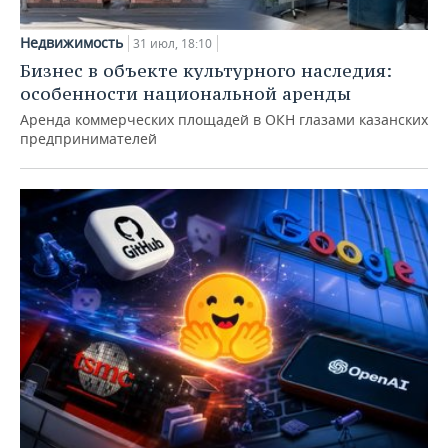
Недвижимость
31 июл, 18:10
Бизнес в объекте культурного наследия:
особенности национальной аренды
Аренда коммерческих площадей в ОКН глазами казанских
предпринимателей