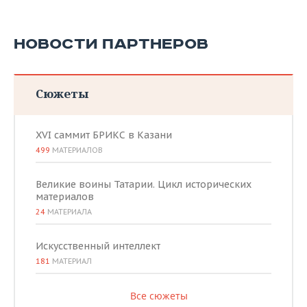
НОВОСТИ ПАРТНЕРОВ
Сюжеты
XVI саммит БРИКС в Казани
499
МАТЕРИАЛОВ
Великие воины Татарии. Цикл исторических
материалов
24
МАТЕРИАЛА
Искусственный интеллект
181
МАТЕРИАЛ
Все сюжеты