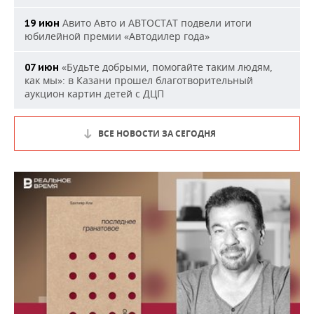
Авито Авто и АВТОСТАТ подвели итоги
19 июн
юбилейной премии «Автодилер года»
«Будьте добрыми, помогайте таким людям,
07 июн
как мы»: в Казани прошел благотворительный
аукцион картин детей с ДЦП
ВСЕ НОВОСТИ ЗА СЕГОДНЯ