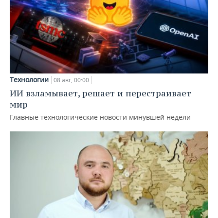
Технологии
08 авг, 00:00
ИИ взламывает, решает и перестраивает
мир
Главные технологические новости минувшей недели