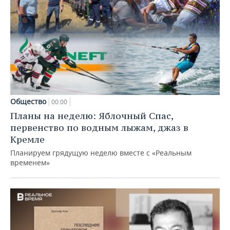
Общество
00:00
Планы на неделю: Яблочный Спас,
первенство по водным лыжам, джаз в
Кремле
Планируем грядущую неделю вместе с «Реальным
временем»