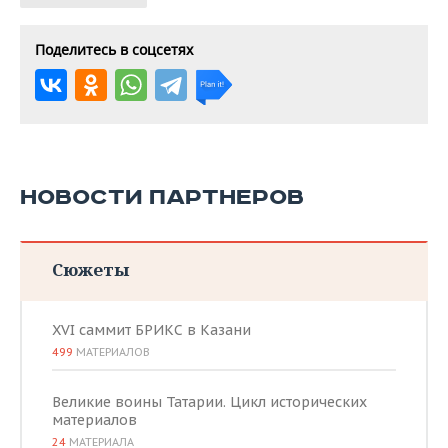
Поделитесь в соцсетях
НОВОСТИ ПАРТНЕРОВ
Сюжеты
XVI саммит БРИКС в Казани
499
МАТЕРИАЛОВ
Великие воины Татарии. Цикл исторических
материалов
24
МАТЕРИАЛА