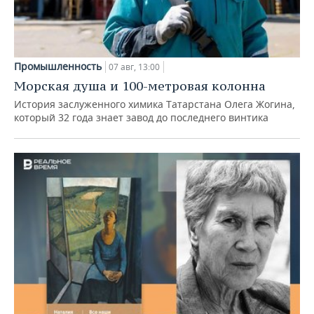
Промышленность
07 авг, 13:00
Морская душа и 100-метровая колонна
История заслуженного химика Татарстана Олега Жогина,
который 32 года знает завод до последнего винтика