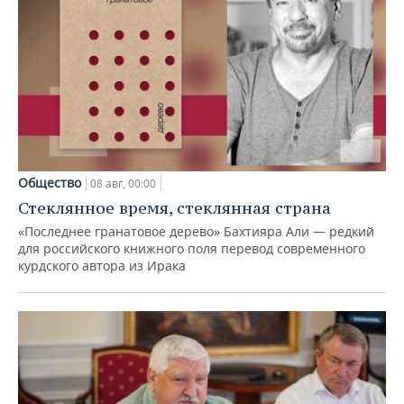
Общество
08 авг, 00:00
Стеклянное время, стеклянная страна
«Последнее гранатовое дерево» Бахтияра Али — редкий
для российского книжного поля перевод современного
курдского автора из Ирака