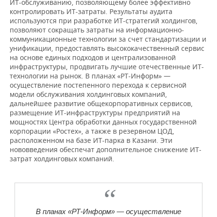
ИТ-обслуживанию, позволяющему более эффективно
контролировать ИТ-затраты. Результаты аудита
используются при разработке ИТ-стратегий холдингов,
позволяют сокращать затраты на информационно-
коммуникационные технологии за счет стандартизации и
унификации, предоставлять высококачественный сервис
на основе единых подходов и централизованной
инфраструктуры, продвигать лучшие отечественные ИТ-
технологии на рынок. В планах «РТ-Информ» —
осуществление постепенного перехода к сервисной
модели обслуживания холдинговых компаний,
дальнейшее развитие общекорпоративных сервисов,
размещение ИТ-инфраструктуры предприятий на
мощностях Центра обработки данных государственной
корпорации «Ростех», а также в резервном ЦОД,
расположенном на базе ИТ-парка в Казани. Эти
нововведения обеспечат дополнительное снижение ИТ-
затрат холдинговых компаний.
В планах «РТ-Информ» — осуществление