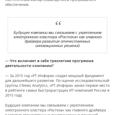
обеспечения.
Будущее компании мы связываем с укреплением
электронного кластера «Ростеха» как главного
драйвера развития отечественных
инновационных решений
— Что включает в себя трехлетняя программа
деятельности компании?
— За 2015 год «РТ-Информ» создал мощный фундамент
для дальнейшего развития. По оценке исследовательской
группы CNews Analytics, «РТ-Информ» занял первое место
в рейтинге самых быстрорастущих ИТ-компаний России в
2015 году.
Будущее компании мы связываем с укреплением
электронного кластера «Ростеха» как главного драйвера
развития отечественных инновационных решений.