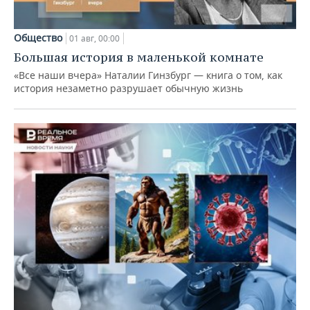
Общество
01 авг, 00:00
Большая история в маленькой комнате
«Все наши вчера» Наталии Гинзбург — книга о том, как
история незаметно разрушает обычную жизнь