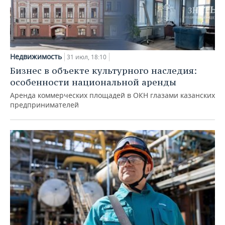
Недвижимость
31 июл, 18:10
Бизнес в объекте культурного наследия:
особенности национальной аренды
Аренда коммерческих площадей в ОКН глазами казанских
предпринимателей