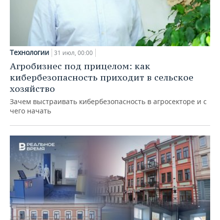
Технологии
31 июл, 00:00
Агробизнес под прицелом: как
кибербезопасность приходит в сельское
хозяйство
Зачем выстраивать кибербезопасность в агросекторе и с
чего начать