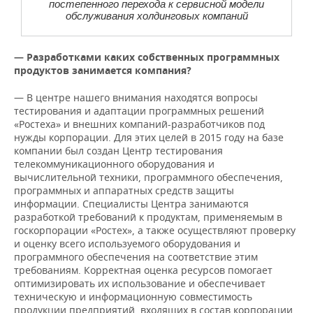
постепенного перехода к сервисной модели
обслуживания холдинговых компаний
—
Разработками каких собственных программных
продуктов занимается компания?
— В центре нашего внимания находятся вопросы
тестирования и адаптации программных решений
«Ростеха» и внешних компаний-разработчиков под
нужды корпорации. Для этих целей в 2015 году на базе
компании был создан Центр тестирования
телекоммуникационного оборудования и
вычислительной техники, программного обеспечения,
программных и аппаратных средств защиты
информации. Специалисты Центра занимаются
разработкой требований к продуктам, применяемым в
госкорпорации «Ростех», а также осуществляют проверку
и оценку всего используемого оборудования и
программного обеспечения на соответствие этим
требованиям. Корректная оценка ресурсов помогает
оптимизировать их использование и обеспечивает
техническую и информационную совместимость
продукции предприятий, входящих в состав корпорации.