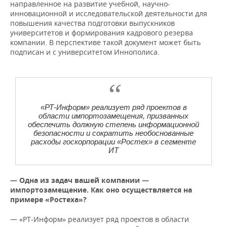
направленное на развитие учебной, научно-
инновационной и исследовательской деятельности для
повышения качества подготовки выпускников
университетов и формирования кадрового резерва
компании. В перспективе такой документ может быть
подписан и с университетом Иннополиса.
«РТ-Информ» реализует ряд проектов в
области импортозамещения, призванных
обеспечить должную степень информационной
безопасности и сократить необоснованные
расходы госкорпорации «Ростех» в сегменте
ИТ
— Одна из задач вашей компании —
импортозамещение. Как оно осуществляется на
примере «Ростеха»?
— «РТ-Информ» реализует ряд проектов в области