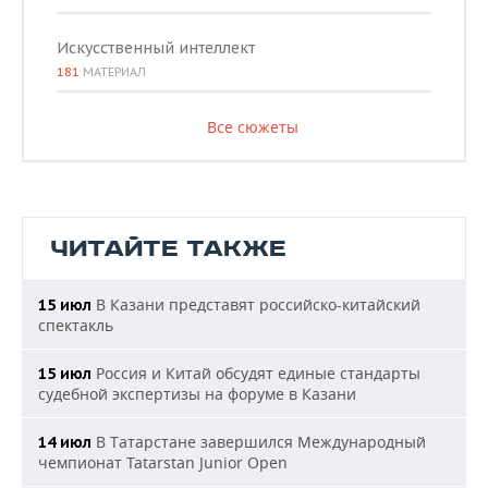
Искусственный интеллект
181
МАТЕРИАЛ
Все сюжеты
ЧИТАЙТЕ ТАКЖЕ
В Казани представят российско-китайский
15 июл
спектакль
Россия и Китай обсудят единые стандарты
15 июл
судебной экспертизы на форуме в Казани
В Татарстане завершился Международный
14 июл
чемпионат Tatarstan Junior Open