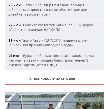
С 9 по 11 сентября в Казани пройдет
26 июн
юбилейный проект выставки «Российские дни
дизайна и архитектуры»
В Москве состоится Национальный форум
22 июн
«Дело спецтехники» НАДДиПС
Авито Авто и АВТОСТАТ подвели итоги
19 июн
юбилейной премии «Автодилер года»
«Будьте добрыми, помогайте таким людям,
07 июн
как мы»: в Казани прошел благотворительный
аукцион картин детей с ДЦП
ВСЕ НОВОСТИ ЗА СЕГОДНЯ