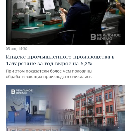
05 авг, 14:30
Индекс промышленного производства в
Татарстане за год вырос на 6,2%
При этом показатели более чем половины
обрабатывающих производств снизились