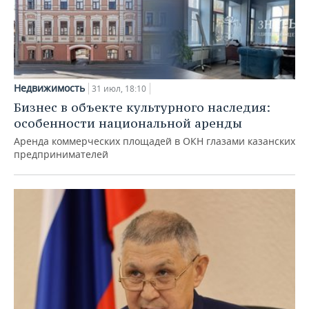
Недвижимость
31 июл, 18:10
Бизнес в объекте культурного наследия:
особенности национальной аренды
Аренда коммерческих площадей в ОКН глазами казанских
предпринимателей