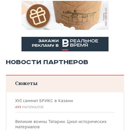
НОВОСТИ ПАРТНЕРОВ
Сюжеты
XVI саммит БРИКС в Казани
499
МАТЕРИАЛОВ
Великие воины Татарии. Цикл исторических
материалов