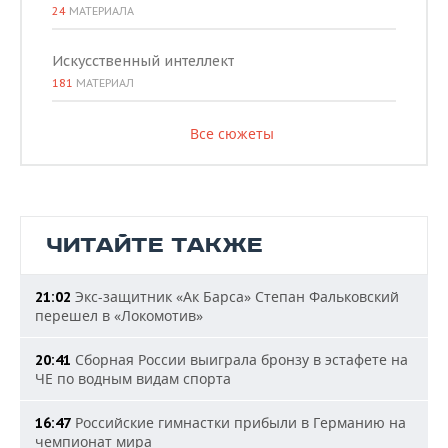
24
МАТЕРИАЛА
Искусственный интеллект
181
МАТЕРИАЛ
Все сюжеты
ЧИТАЙТЕ ТАКЖЕ
Экс-защитник «Ак Барса» Степан Фальковский
21:02
перешел в «Локомотив»
Сборная России выиграла бронзу в эстафете на
20:41
ЧЕ по водным видам спорта
Российские гимнастки прибыли в Германию на
16:47
чемпионат мира