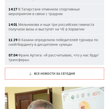
В Татарстане отменили спортивные
14:27
мероприятия в связи с трауром
Мельникова и еще три российских гимнаста
14:01
получили визы и выступят на ЧЕ в Хорватии
В Казани определили победителей турнира по
11:29
скейтбордингу в дисциплине «улица»
Франк Артига: «Я рассчитываю, что у нас будут
07:04
трансферы»
ВСЕ НОВОСТИ ЗА СЕГОДНЯ