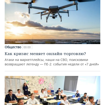
Общество
00:00
Как кризис меняет онлайн-торговлю?
Атаки на маркетплейсы, наши на СВО, поисковики
возвращают легенду — ПЕ-2: события недели от «7 дней»