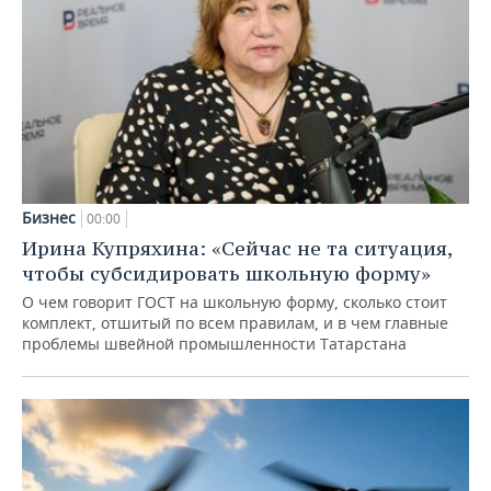
Бизнес
00:00
Ирина Купряхина: «Сейчас не та ситуация,
чтобы субсидировать школьную форму»
О чем говорит ГОСТ на школьную форму, сколько стоит
комплект, отшитый по всем правилам, и в чем главные
проблемы швейной промышленности Татарстана