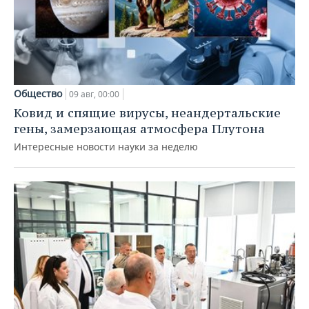
Общество
09 авг, 00:00
Ковид и спящие вирусы, неандертальские
гены, замерзающая атмосфера Плутона
Интересные новости науки за неделю