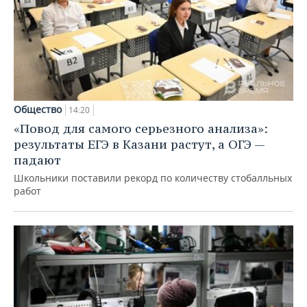
Общество
14:20
«Повод для самого серьезного анализа»:
результаты ЕГЭ в Казани растут, а ОГЭ —
падают
Школьники поставили рекорд по количеству стобалльных
работ