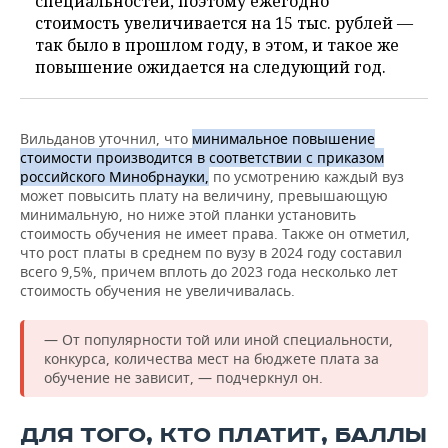
специальностей, поэтому ежегодно
стоимость увеличивается на 15 тыс. рублей —
так было в прошлом году, в этом, и такое же
повышение ожидается на следующий год.
Вильданов уточнил, что
минимальное повышение
стоимости производится в соответствии с приказом
российского Минобрнауки,
по усмотрению каждый вуз
может повысить плату на величину, превышающую
минимальную, но ниже этой планки установить
стоимость обучения не имеет права. Также он отметил,
что рост платы в среднем по вузу в 2024 году составил
всего 9,5%, причем вплоть до 2023 года несколько лет
стоимость обучения не увеличивалась.
— От популярности той или иной специальности,
конкурса, количества мест на бюджете плата за
обучение не зависит, — подчеркнул он.
ДЛЯ ТОГО, КТО ПЛАТИТ, БАЛЛЫ