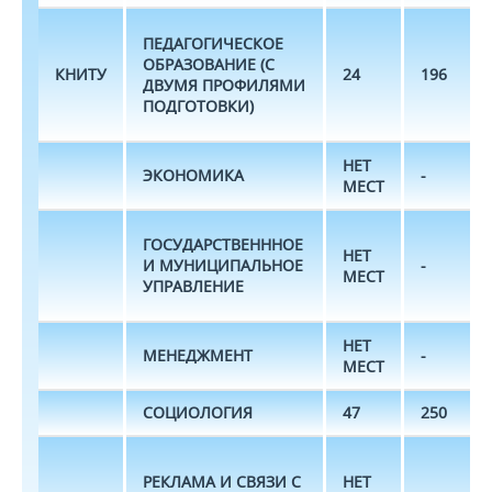
ПЕДАГОГИЧЕСКОЕ
ОБРАЗОВАНИЕ (С
КНИТУ
24
196
ДВУМЯ ПРОФИЛЯМИ
ПОДГОТОВКИ)
НЕТ
ЭКОНОМИКА
-
МЕСТ
ГОСУДАРСТВЕНННОЕ
НЕТ
И МУНИЦИПАЛЬНОЕ
-
МЕСТ
УПРАВЛЕНИЕ
НЕТ
МЕНЕДЖМЕНТ
-
МЕСТ
СОЦИОЛОГИЯ
47
250
РЕКЛАМА И СВЯЗИ С
НЕТ
-