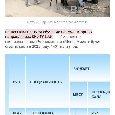
Динар Фатыхов / realnoevremya.ru
Не повысил плату за обучение на гуманитарных
направлениях КНИТУ-КАИ
— обучение по
специальностям «Экономика» и «Менеджмент» будет
стоить, как и в 2023 году, 140 тыс. за год.
БЮДЖЕТ
ВУЗ
СПЕЦИАЛЬНОСТЬ
ПРОХОДНОЙ
МЕСТ
БАЛЛ
КГАУ
ЭКОНОМИКА
3
262