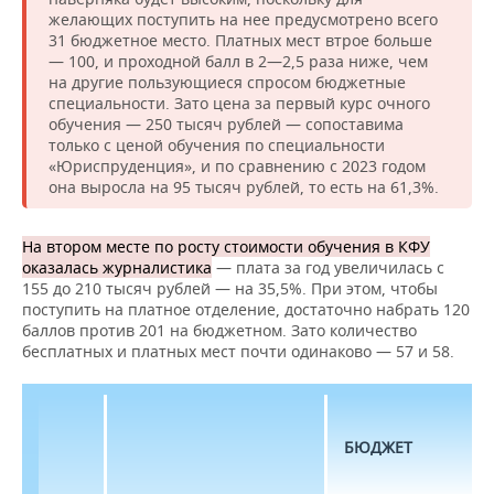
желающих поступить на нее предусмотрено всего
31 бюджетное место. Платных мест втрое больше
— 100, и проходной балл в 2—2,5 раза ниже, чем
на другие пользующиеся спросом бюджетные
специальности. Зато цена за первый курс очного
обучения — 250 тысяч рублей — сопоставима
только с ценой обучения по специальности
«Юриспруденция», и по сравнению с 2023 годом
она выросла на 95 тысяч рублей, то есть на 61,3%.
На втором месте по росту стоимости обучения в КФУ
оказалась журналистика
— плата за год увеличилась с
155 до 210 тысяч рублей — на 35,5%. При этом, чтобы
поступить на платное отделение, достаточно набрать 120
баллов против 201 на бюджетном. Зато количество
бесплатных и платных мест почти одинаково — 57 и 58.
БЮДЖЕТ