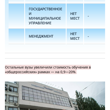
ГОСУДАРСТВЕННОЕ
И
НЕТ
-
МУНИЦИПАЛЬНОЕ
МЕСТ
УПРАВЛЕНИЕ
НЕТ
МЕНЕДЖМЕНТ
-
МЕСТ
Остальные вузы увеличили стоимость обучения в
«общероссийских» рамках — на 0,9—20%.