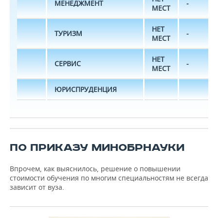
МЕНЕДЖМЕНТ
-
МЕСТ
НЕТ
ТУРИЗМ
-
МЕСТ
НЕТ
СЕРВИС
-
МЕСТ
ЮРИСПРУДЕНЦИЯ
ПО ПРИКАЗУ МИНОБРНАУКИ
Впрочем, как выяснилось, решение о повышении
стоимости обучения по многим специальностям не всегда
зависит от вуза.