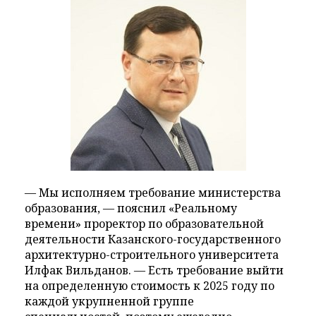
— Мы исполняем требование министерства
образования, — пояснил «Реальному
времени» проректор по образовательной
деятельности Казанского-государственного
архитектурно-строительного университета
Илфак Вильданов. — Есть требование выйти
на определенную стоимость к 2025 году по
каждой укрупненной группе