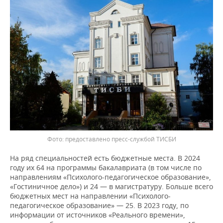
предоставлено пресс-службой ТИСБИ
На ряд специальностей есть бюджетные места. В 2024
году их 64 на программы бакалавриата (в том числе по
направлениям «Психолого-педагогическое образование»,
«Гостиничное дело») и 24 — в магистратуру. Больше всего
бюджетных мест на направлении «Психолого-
педагогическое образование» — 25. В 2023 году, по
информации от источников «Реального времени»,