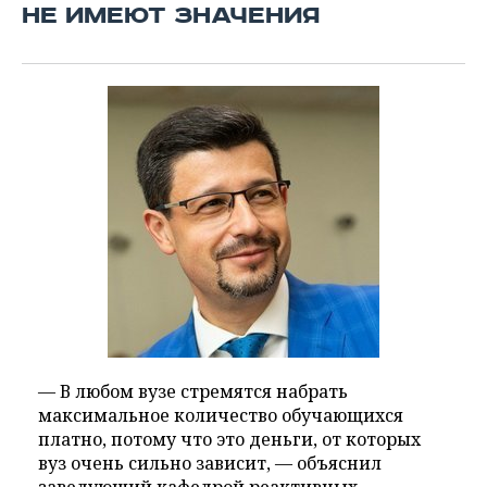
НЕ ИМЕЮТ ЗНАЧЕНИЯ
— В любом вузе стремятся набрать
максимальное количество обучающихся
платно, потому что это деньги, от которых
вуз очень сильно зависит, — объяснил