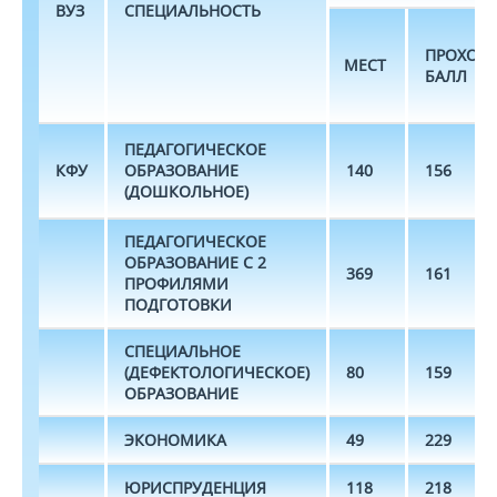
ВУЗ
СПЕЦИАЛЬНОСТЬ
ПРОХОД
МЕСТ
БАЛЛ
ПЕДАГОГИЧЕСКОЕ
КФУ
ОБРАЗОВАНИЕ
140
156
(ДОШКОЛЬНОЕ)
ПЕДАГОГИЧЕСКОЕ
ОБРАЗОВАНИЕ С 2
369
161
ПРОФИЛЯМИ
ПОДГОТОВКИ
СПЕЦИАЛЬНОЕ
(ДЕФЕКТОЛОГИЧЕСКОЕ)
80
159
ОБРАЗОВАНИЕ
ЭКОНОМИКА
49
229
ЮРИСПРУДЕНЦИЯ
118
218