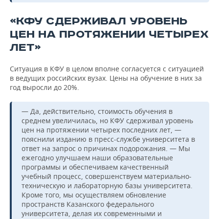
«КФУ СДЕРЖИВАЛ УРОВЕНЬ
ЦЕН НА ПРОТЯЖЕНИИ ЧЕТЫРЕХ
ЛЕТ»
Ситуация в КФУ в целом вполне согласуется с ситуацией
в ведущих российских вузах. Цены на обучение в них за
год выросли до 20%.
— Да, действительно, стоимость обучения в
среднем увеличилась, но КФУ сдерживал уровень
цен на протяжении четырех последних лет, —
пояснили изданию в пресс-службе университета в
ответ на запрос о причинах подорожания. — Мы
ежегодно улучшаем наши образовательные
программы и обеспечиваем качественный
учебный процесс, совершенствуем материально-
техническую и лабораторную базы университета.
Кроме того, мы осуществляем обновление
пространств Казанского федерального
университета, делая их современными и