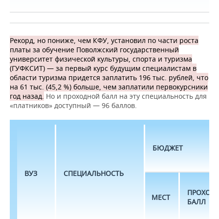
Рекорд, но пониже, чем КФУ, установил по части роста
платы за обучение Поволжский государственный
университет физической культуры, спорта и туризма
(ГУФКСИТ) — за первый курс будущим специалистам в
области туризма придется заплатить 196 тыс. рублей, что
на 61 тыс. (45,2 %) больше, чем заплатили первокурсники
год назад.
Но и проходной балл на эту специальность для
«платников» доступный — 96 баллов.
БЮДЖЕТ
ВУЗ
СПЕЦИАЛЬНОСТЬ
ПРОХОД
МЕСТ
БАЛЛ