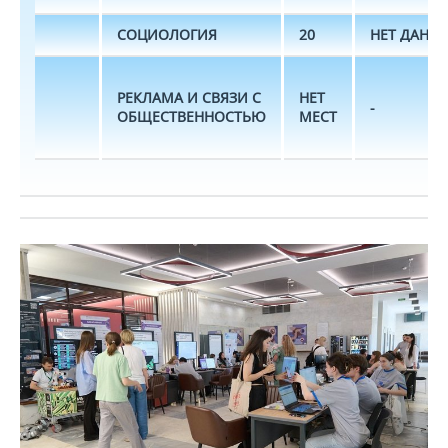
СОЦИОЛОГИЯ
20
НЕТ ДАНН
РЕКЛАМА И СВЯЗИ С
НЕТ
-
ОБЩЕСТВЕННОСТЬЮ
МЕСТ