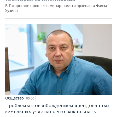
В Татарстане прошел семинар памяти археолога Фаяза
Хузина
Общество
00:00
Проблемы с освобождением арендованных
земельных участков: что важно знать