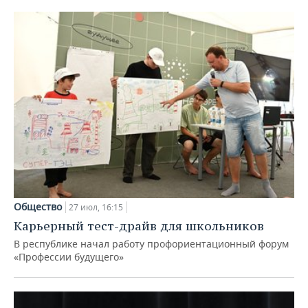
Общество
27 июл, 16:15
Карьерный тест-драйв для школьников
В республике начал работу профориентационный форум
«Профессии будущего»