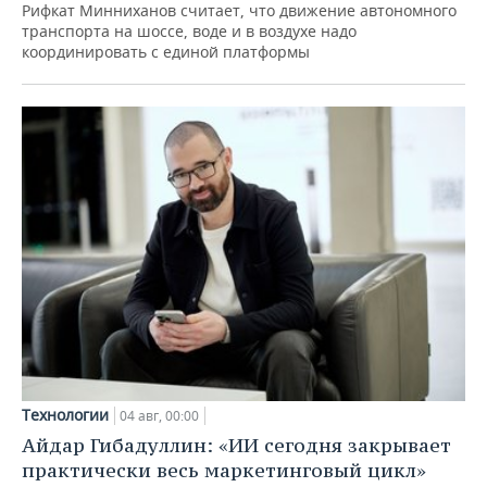
Рифкат Минниханов считает, что движение автономного
транспорта на шоссе, воде и в воздухе надо
координировать с единой платформы
Технологии
04 авг, 00:00
Айдар Гибадуллин: «ИИ сегодня закрывает
практически весь маркетинговый цикл»