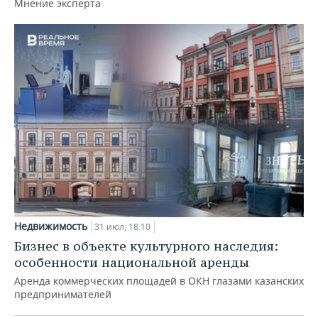
Мнение эксперта
Недвижимость
31 июл, 18:10
Бизнес в объекте культурного наследия:
особенности национальной аренды
Аренда коммерческих площадей в ОКН глазами казанских
предпринимателей