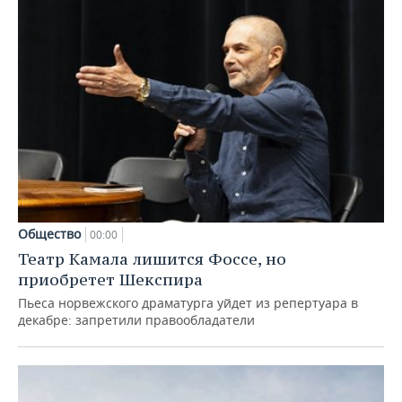
Общество
00:00
Театр Камала лишится Фоссе, но
приобретет Шекспира
Пьеса норвежского драматурга уйдет из репертуара в
декабре: запретили правообладатели