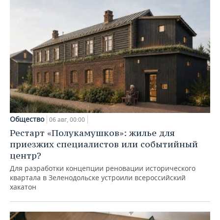
Общество
06 авг, 00:00
Рестарт «Полукамушков»: жилье для
приезжих специалистов или событийный
центр?
Для разработки концепции реновации исторического
квартала в Зеленодольске устроили всероссийский
хакатон