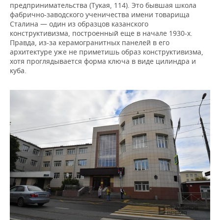
предпринимательства (Тукая, 114). Это бывшая школа
фабрично-заводского ученичества имени товарища
Сталина — один из образцов казанского
конструктивизма, построенный еще в начале 1930-х.
Правда, из-за керамогранитных панелей в его
архитектуре уже не приметишь образ конструктивизма,
хотя проглядывается форма ключа в виде цилиндра и
куба.