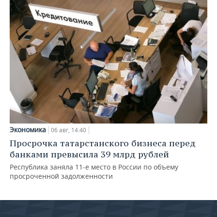
Экономика
06 авг, 14:40
Просрочка татарстанского бизнеса перед
банками превысила 39 млрд рублей
Республика заняла 11-е место в России по объему
просроченной задолженности