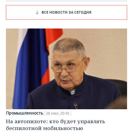
ВСЕ НОВОСТИ ЗА СЕГОДНЯ
Промышленность
28 июл, 20:45
На автопилоте: кто будет управлять
беспилотной мобильностью