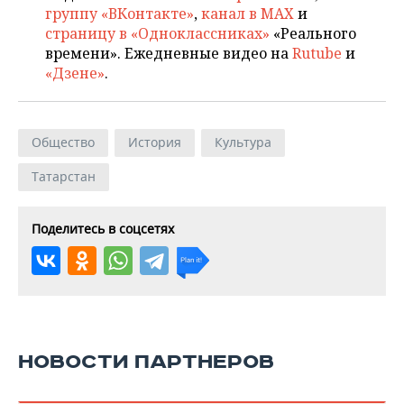
группу «ВКонтакте»
,
канал в MAX
и
страницу в «Одноклассниках»
«Реального
времени». Ежедневные видео на
Rutube
и
«Дзене»
.
Общество
История
Культура
Татарстан
Поделитесь в соцсетях
НОВОСТИ ПАРТНЕРОВ