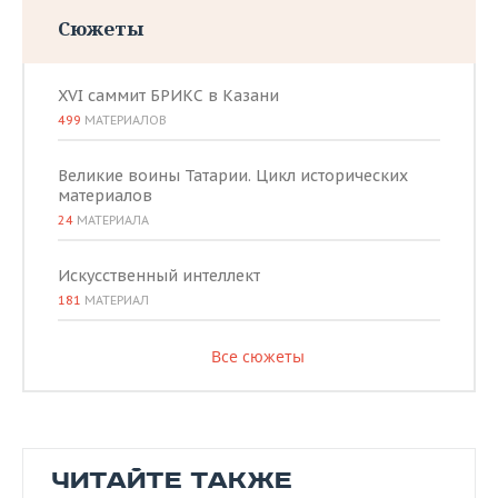
Сюжеты
XVI саммит БРИКС в Казани
499
МАТЕРИАЛОВ
Великие воины Татарии. Цикл исторических
материалов
24
МАТЕРИАЛА
Искусственный интеллект
181
МАТЕРИАЛ
Все сюжеты
ЧИТАЙТЕ ТАКЖЕ