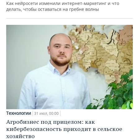
Как нейросети изменили интернет-маркетинг и что
делать, чтобы оставаться на гребне волны
Технологии
31 июл, 00:00
Агробизнес под прицелом: как
кибербезопасность приходит в сельское
хозяйство