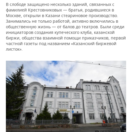
В слободе защищено несколько зданий, связанных с
фамилией Крестовниковых — братья, родившиеся в
Москве, открыли в Казани стеариновое производство.
Занимались не только работой, активно включились в
общественную жизнь — от балов до театров. Были среди
инициаторов создания купеческого клуба, казанской
биржи, общества взаимной помощи приказчиков, первой
частной газеты под названием «Казанский биржевой
листок».