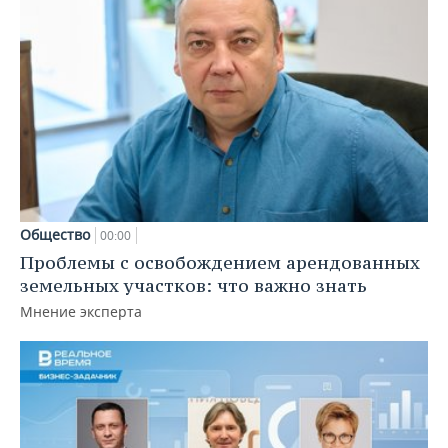
Общество
00:00
Проблемы с освобождением арендованных
земельных участков: что важно знать
Мнение эксперта