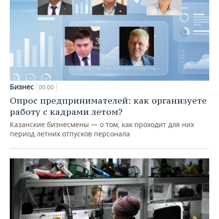
Бизнес
00:00
Опрос предпринимателей: как организуете
работу с кадрами летом?
Казанские бизнесмены — о том, как проходит для них
период летних отпусков персонала