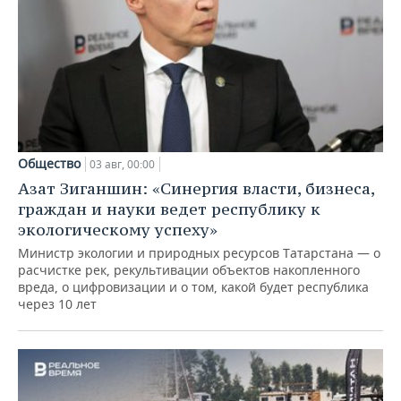
Общество
03 авг, 00:00
Азат Зиганшин: «Синергия власти, бизнеса,
граждан и науки ведет республику к
экологическому успеху»
Министр экологии и природных ресурсов Татарстана — о
расчистке рек, рекультивации объектов накопленного
вреда, о цифровизации и о том, какой будет республика
через 10 лет