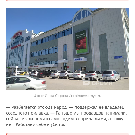
Инна Серова / realnoevremya.ru
— Разбегается отсюда народ! — поддержал ее владелец
соседнего прилавка. — Раньше мы продавцов нанимали,
сейчас из экономии сами сидим за прилавками, а толку
нет. Работаем себе в убыток.