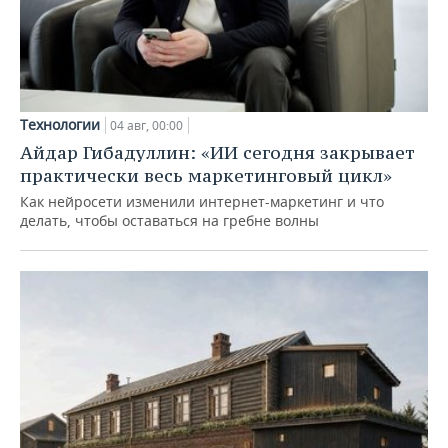
Технологии
04 авг, 00:00
Айдар Гибадуллин: «ИИ сегодня закрывает
практически весь маркетинговый цикл»
Как нейросети изменили интернет-маркетинг и что
делать, чтобы оставаться на гребне волны