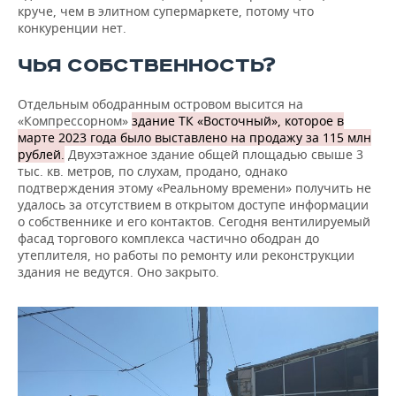
круче, чем в элитном супермаркете, потому что
конкуренции нет.
ЧЬЯ СОБСТВЕННОСТЬ?
Отдельным ободранным островом высится на
«Компрессорном»
здание ТК «Восточный», которое в
марте 2023 года было выставлено на продажу за 115 млн
рублей.
Двухэтажное здание общей площадью свыше 3
тыс. кв. метров, по слухам, продано, однако
подтверждения этому «Реальному времени» получить не
удалось за отсутствием в открытом доступе информации
о собственнике и его контактов. Сегодня вентилируемый
фасад торгового комплекса частично ободран до
утеплителя, но работы по ремонту или реконструкции
здания не ведутся. Оно закрыто.