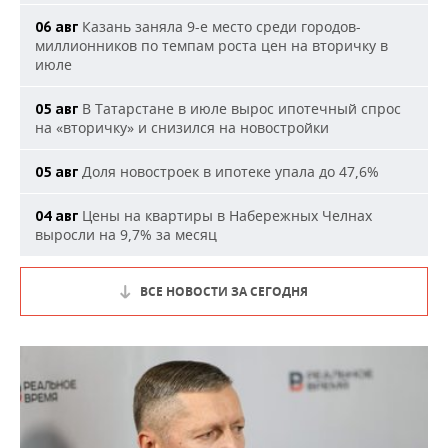
Казань заняла 9-е место среди городов-
06 авг
миллионников по темпам роста цен на вторичку в
июле
В Татарстане в июле вырос ипотечный спрос
05 авг
на «вторичку» и снизился на новостройки
Доля новостроек в ипотеке упала до 47,6%
05 авг
Цены на квартиры в Набережных Челнах
04 авг
выросли на 9,7% за месяц
ВСЕ НОВОСТИ ЗА СЕГОДНЯ