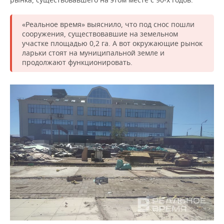
«Реальное время» выяснило, что под снос пошли
сооружения, существовавшие на земельном
участке площадью 0,2 га. А вот окружающие рынок
ларьки стоят на муниципальной земле и
продолжают функционировать.