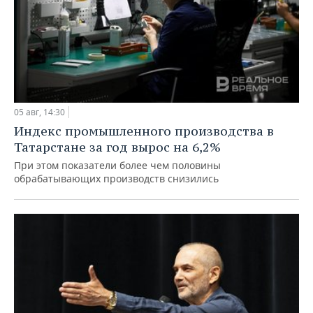
05 авг, 14:30
Индекс промышленного производства в
Татарстане за год вырос на 6,2%
При этом показатели более чем половины
обрабатывающих производств снизились