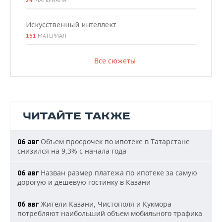
24
МАТЕРИАЛА
Искусственный интеллект
181
МАТЕРИАЛ
Все сюжеты
ЧИТАЙТЕ ТАКЖЕ
Объем просрочек по ипотеке в Татарстане
06 авг
снизился на 9,3% с начала года
Назван размер платежа по ипотеке за самую
06 авг
дорогую и дешевую гостинку в Казани
Жители Казани, Чистополя и Кукмора
06 авг
потребляют наибольший объем мобильного трафика