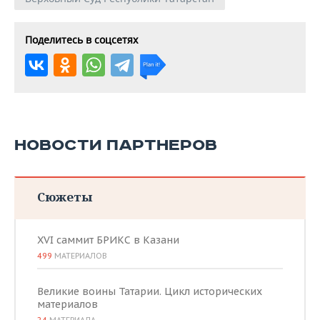
Поделитесь в соцсетях
НОВОСТИ ПАРТНЕРОВ
Сюжеты
XVI саммит БРИКС в Казани
499
МАТЕРИАЛОВ
Великие воины Татарии. Цикл исторических
материалов