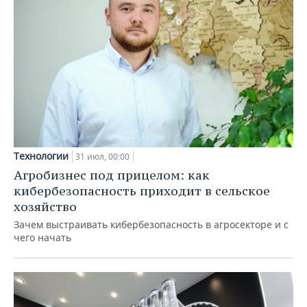
Технологии
31 июл, 00:00
Агробизнес под прицелом: как
кибербезопасность приходит в сельское
хозяйство
Зачем выстраивать кибербезопасность в агросекторе и с
чего начать