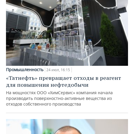
Промышленность
24 июл, 16:15
«Татнефть» превращает отходы в реагент
для повышения нефтедобычи
На мощностях ООО «ХимСервис» компания начала
производить поверхностно-активные вещества из
отходов собственного производства