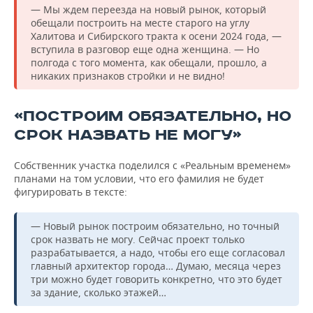
— Мы ждем переезда на новый рынок, который
обещали построить на месте старого на углу
Халитова и Сибирского тракта к осени 2024 года, —
вступила в разговор еще одна женщина. — Но
полгода с того момента, как обещали, прошло, а
никаких признаков стройки и не видно!
«ПОСТРОИМ ОБЯЗАТЕЛЬНО, НО
СРОК НАЗВАТЬ НЕ МОГУ»
Собственник участка поделился с «Реальным временем»
планами на том условии, что его фамилия не будет
фигурировать в тексте:
— Новый рынок построим обязательно, но точный
срок назвать не могу. Сейчас проект только
разрабатывается, а надо, чтобы его еще согласовал
главный архитектор города… Думаю, месяца через
три можно будет говорить конкретно, что это будет
за здание, сколько этажей…