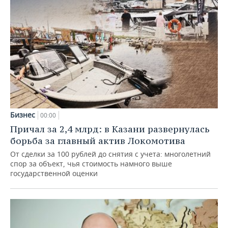
Бизнес
00:00
Причал за 2,4 млрд: в Казани развернулась
борьба за главный актив Локомотива
От сделки за 100 рублей до снятия с учета: многолетний
спор за объект, чья стоимость намного выше
государственной оценки