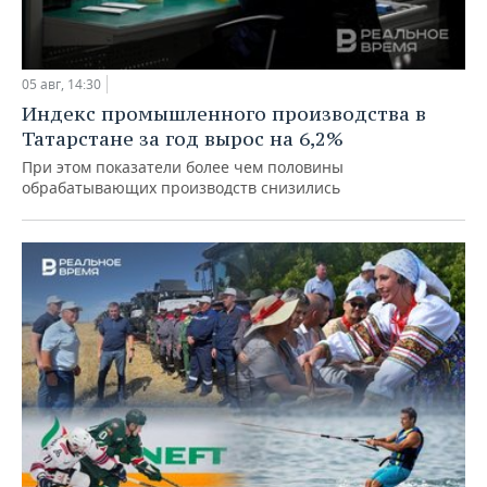
05 авг, 14:30
Индекс промышленного производства в
Татарстане за год вырос на 6,2%
При этом показатели более чем половины
обрабатывающих производств снизились