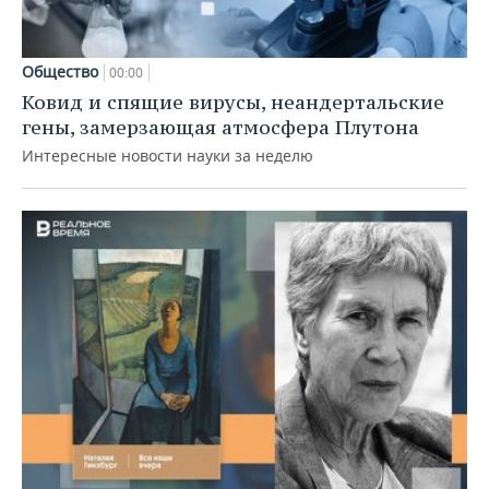
Общество
00:00
Ковид и спящие вирусы, неандертальские
гены, замерзающая атмосфера Плутона
Интересные новости науки за неделю