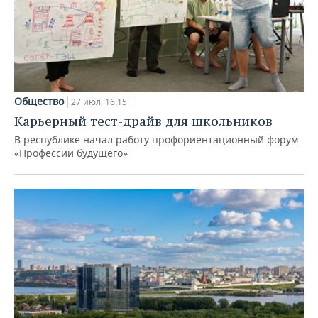
Общество
27 июл, 16:15
Карьерный тест-драйв для школьников
В республике начал работу профориентационный форум
«Профессии будущего»