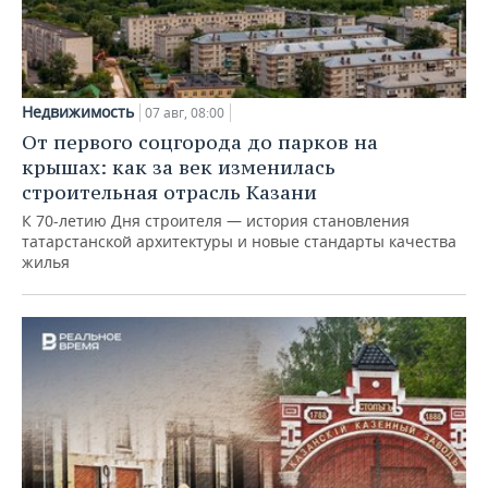
Недвижимость
07 авг, 08:00
От первого соцгорода до парков на
крышах: как за век изменилась
строительная отрасль Казани
К 70-летию Дня строителя — история становления
татарстанской архитектуры и новые стандарты качества
жилья