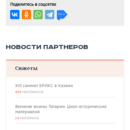
Поделитесь в соцсетях
НОВОСТИ ПАРТНЕРОВ
Сюжеты
XVI саммит БРИКС в Казани
499
МАТЕРИАЛОВ
Великие воины Татарии. Цикл исторических
материалов
24
МАТЕРИАЛА