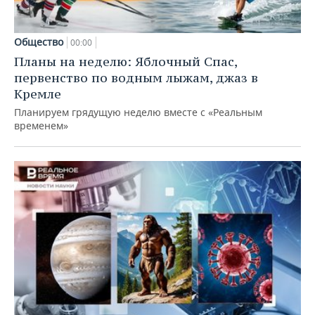
Общество
00:00
Планы на неделю: Яблочный Спас,
первенство по водным лыжам, джаз в
Кремле
Планируем грядущую неделю вместе с «Реальным
временем»