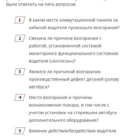
были ответить на пять вопросов:
В каком месте коммутационной панели за
кабиной водителя произошло возгорание?
Связана ли причина возгорания с
работой, установленной системой
мониторинга функционального состояния
водителя («Антисон»)?
Являлся ли причиной возгорания
производственный дефект деталей (узлов)
автобуса?
Место возгорания и причины
возникновения пожара, в том числе с
учетом установки на сгоревшем автобусе
дополнительного оборудования?
Влияние действия/бездействия водителя