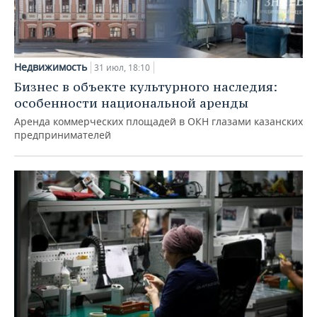
Недвижимость
31 июл, 18:10
Бизнес в объекте культурного наследия:
особенности национальной аренды
Аренда коммерческих площадей в ОКН глазами казанских
предпринимателей