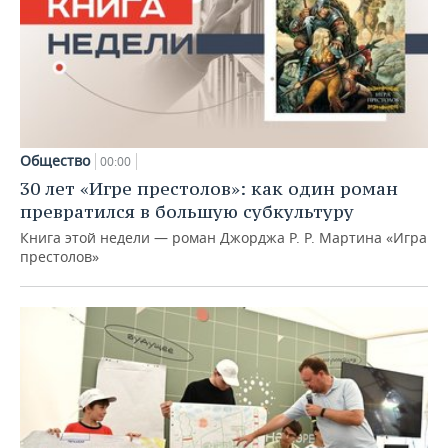
Общество
00:00
30 лет «Игре престолов»: как один роман
превратился в большую субкультуру
Книга этой недели — роман Джорджа Р. Р. Мартина «Игра
престолов»