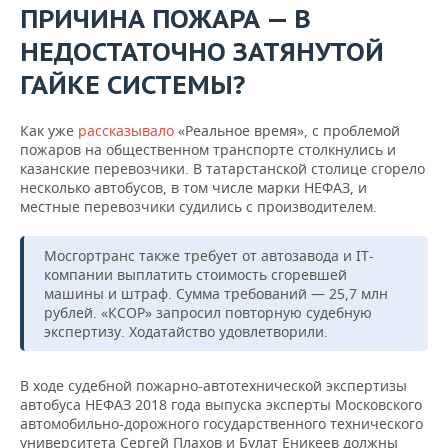
ПРИЧИНА ПОЖАРА — В
НЕДОСТАТОЧНО ЗАТЯНУТОЙ
ГАЙКЕ СИСТЕМЫ?
Как уже
рассказывало
«Реальное время», с проблемой
пожаров на общественном транспорте столкнулись и
казанские перевозчики. В татарстанской столице сгорело
несколько автобусов, в том числе марки НЕФАЗ, и
местные перевозчики судились с производителем.
Мосгортранс также требует от автозавода и IT-
компании выплатить стоимость сгоревшей
машины и штраф. Сумма требований — 25,7 млн
рублей. «КСОР» запросил повторную судебную
экспертизу. Ходатайство удовлетворили.
В ходе судебной пожарно-автотехнической экспертизы
автобуса НЕФАЗ 2018 года выпуска эксперты Московского
автомобильно-дорожного государственного технического
университета Сергей Плахов и Булат Еникеев должны