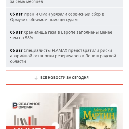
за семь месяцев
Иран и Оман увязали сервисный сбор в
06 авг
Ормузе с объемом помощи судам
Хранилища газа в Европе заполнены менее
06 авг
чем на 58%
Специалисты FLAMAX предотвратили риски
06 авг
аварийной остановки резервуаров в Ленинградской
области
ВСЕ НОВОСТИ ЗА СЕГОДНЯ