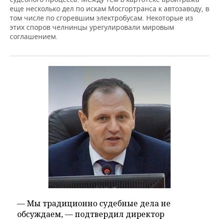
еще несколько дел по искам Мосгортранса к автозаводу, в
том числе по сгоревшим электробусам. Некоторые из
этих споров челнинцы урегулировали мировым
соглашением.
— Мы традиционно судебные дела не
обсуждаем, — подтвердил директор