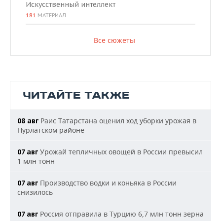
Искусственный интеллект
181
МАТЕРИАЛ
Все сюжеты
ЧИТАЙТЕ ТАКЖЕ
Раис Татарстана оценил ход уборки урожая в
08 авг
Нурлатском районе
Урожай тепличных овощей в России превысил
07 авг
1 млн тонн
Производство водки и коньяка в России
07 авг
снизилось
Россия отправила в Турцию 6,7 млн тонн зерна
07 авг