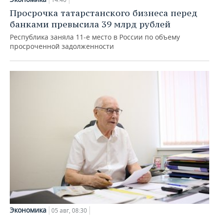
Просрочка татарстанского бизнеса перед
банками превысила 39 млрд рублей
Республика заняла 11-е место в России по объему
просроченной задолженности
Экономика
05 авг, 08:30