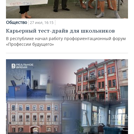
Общество
27 июл, 16:15
Карьерный тест-драйв для школьников
В республике начал работу профориентационный форум
«Профессии будущего»