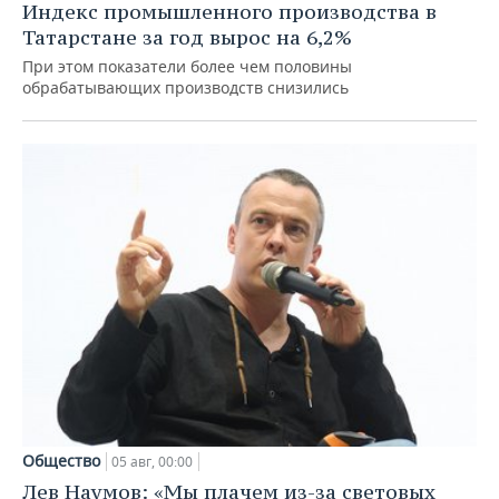
Индекс промышленного производства в
Татарстане за год вырос на 6,2%
При этом показатели более чем половины
обрабатывающих производств снизились
Общество
05 авг, 00:00
Лев Наумов: «Мы плачем из-за световых