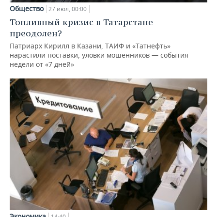
Общество
27 июл, 00:00
Топливный кризис в Татарстане
преодолен?
Патриарх Кирилл в Казани, ТАИФ и «Татнефть»
нарастили поставки, уловки мошенников — события
недели от «7 дней»
Экономика
14:40