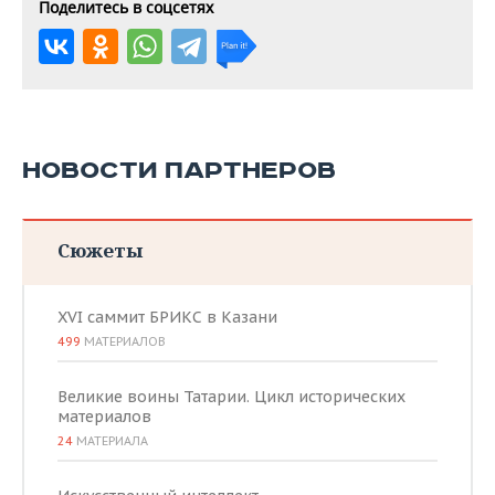
Поделитесь в соцсетях
НОВОСТИ ПАРТНЕРОВ
Сюжеты
XVI саммит БРИКС в Казани
499
МАТЕРИАЛОВ
Великие воины Татарии. Цикл исторических
материалов
24
МАТЕРИАЛА