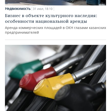
Недвижимость
31 июл, 18:10
Бизнес в объекте культурного наследия:
особенности национальной аренды
Аренда коммерческих площадей в ОКН глазами казанских
предпринимателей