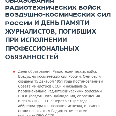
ОБРАЗОВАНИЯ
РАДИОТЕХНИЧЕСКИХ ВОЙСК
ВОЗДУШНО-КОСМИЧЕСКИХ СИЛ
И ДЕНЬ ПАМЯТИ
РОССИИ
ЖУРНАЛИСТОВ, ПОГИБШИХ
ПРИ ИСПОЛНЕНИИ
ПРОФЕССИОНАЛЬНЫХ
ОБЯЗАННОСТЕЙ
День образования Радиотехнических войск
Воздушно-космических сил России. Они были
созданы 15 декабря 1951 года постановлением
Совета министров СССР и назывались
первоначально Радиотехническими войсками
ВНОС (воздушного наблюдения, оповещения
и связи) ПВО СССР. Через четыре года
аббревиатура из названия исчезла, и войска
стали называться Радиотехническими
войсками ПВО СССР.