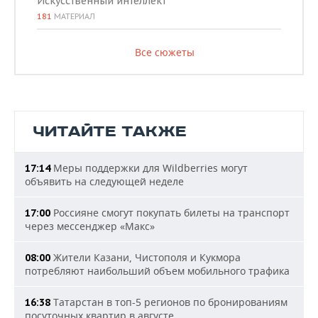
Искусственный интеллект
181
МАТЕРИАЛ
Все сюжеты
ЧИТАЙТЕ ТАКЖЕ
Меры поддержки для Wildberries могут
17:14
объявить на следующей неделе
Россияне смогут покупать билеты на транспорт
17:00
через мессенджер «Макс»
Жители Казани, Чистополя и Кукмора
08:00
потребляют наибольший объем мобильного трафика
Татарстан в топ-5 регионов по бронированиям
16:38
посуточных квартир в августе