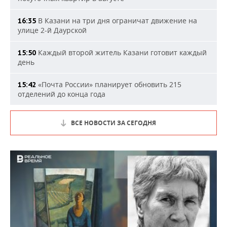
В Казани на три дня ограничат движение на
16:35
улице 2-й Даурской
Каждый второй житель Казани готовит каждый
15:50
день
«Почта России» планирует обновить 215
15:42
отделений до конца года
ВСЕ НОВОСТИ ЗА СЕГОДНЯ