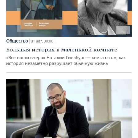
Общество
01 авг, 00:00
Большая история в маленькой комнате
«Все наши вчера» Наталии Гинзбург — книга о том, как
история незаметно разрушает обычную жизнь