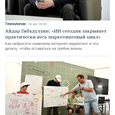
Технологии
04 авг, 00:00
Айдар Гибадуллин: «ИИ сегодня закрывает
практически весь маркетинговый цикл»
Как нейросети изменили интернет-маркетинг и что
делать, чтобы оставаться на гребне волны