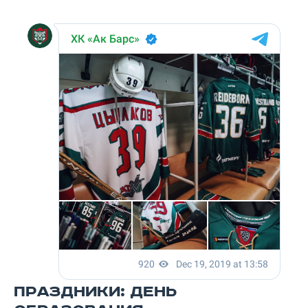
ПРАЗДНИКИ: ДЕНЬ