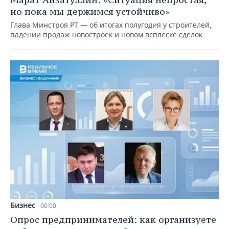
но пока мы держимся устойчиво»
Глава Минстроя РТ — об итогах полугодия у строителей,
падении продаж новостроек и новом всплеске сделок
Бизнес
00:00
Опрос предпринимателей: как организуете