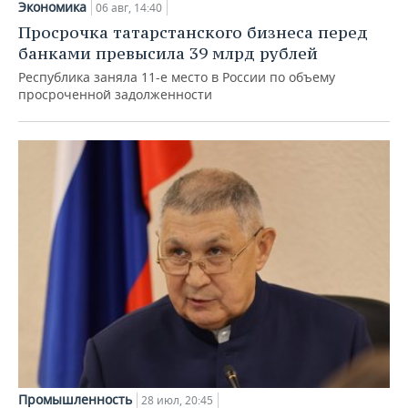
Экономика
06 авг, 14:40
Просрочка татарстанского бизнеса перед
банками превысила 39 млрд рублей
Республика заняла 11-е место в России по объему
просроченной задолженности
Промышленность
28 июл, 20:45