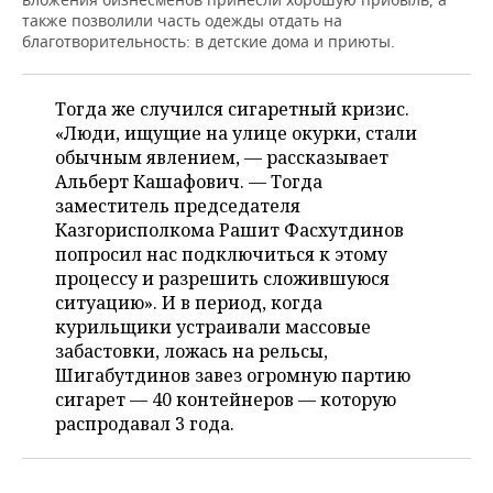
также позволили часть одежды отдать на
благотворительность: в детские дома и приюты.
Тогда же случился сигаретный кризис.
«Люди, ищущие на улице окурки, стали
обычным явлением, — рассказывает
Альберт Кашафович. — Тогда
заместитель председателя
Казгорисполкома Рашит Фасхутдинов
попросил нас подключиться к этому
процессу и разрешить сложившуюся
ситуацию». И в период, когда
курильщики устраивали массовые
забастовки, ложась на рельсы,
Шигабутдинов завез огромную партию
сигарет — 40 контейнеров — которую
распродавал 3 года.