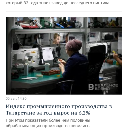
который 32 года знает завод до последнего винтика
05 авг, 14:30
Индекс промышленного производства в
Татарстане за год вырос на 6,2%
При этом показатели более чем половины
обрабатывающих производств снизились