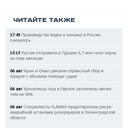
ЧИТАЙТЕ ТАКЖЕ
Производство водки и коньяка в России
17:43
снизилось
Россия отправила в Турцию 6,7 млн тонн зерна
15:13
за семь месяцев
Иран и Оман увязали сервисный сбор в
06 авг
Ормузе с объемом помощи судам
Хранилища газа в Европе заполнены менее
06 авг
чем на 58%
Специалисты FLAMAX предотвратили риски
06 авг
аварийной остановки резервуаров в Ленинградской
области