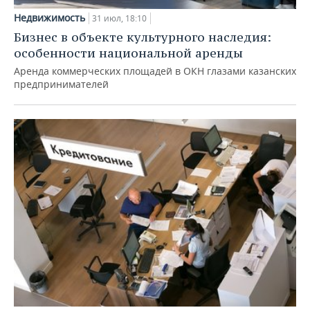
Недвижимость
31 июл, 18:10
Бизнес в объекте культурного наследия:
особенности национальной аренды
Аренда коммерческих площадей в ОКН глазами казанских
предпринимателей