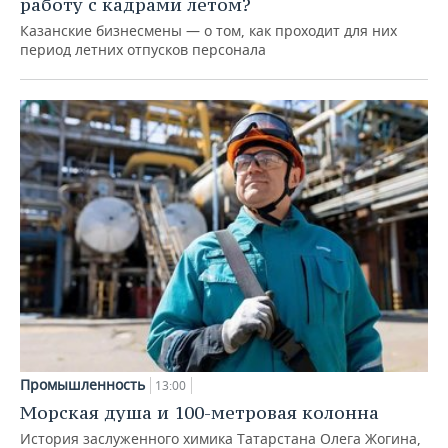
работу с кадрами летом?
Казанские бизнесмены — о том, как проходит для них
период летних отпусков персонала
Промышленность
13:00
Морская душа и 100-метровая колонна
История заслуженного химика Татарстана Олега Жогина,