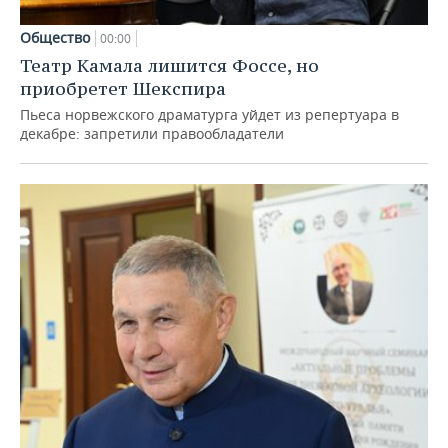
Общество
00:00
Театр Камала лишится Фоссе, но
приобретет Шекспира
Пьеса норвежского драматурга уйдет из репертуара в
декабре: запретили правообладатели