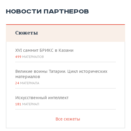
НОВОСТИ ПАРТНЕРОВ
Сюжеты
XVI саммит БРИКС в Казани
499
МАТЕРИАЛОВ
Великие воины Татарии. Цикл исторических
материалов
24
МАТЕРИАЛА
Искусственный интеллект
181
МАТЕРИАЛ
Все сюжеты