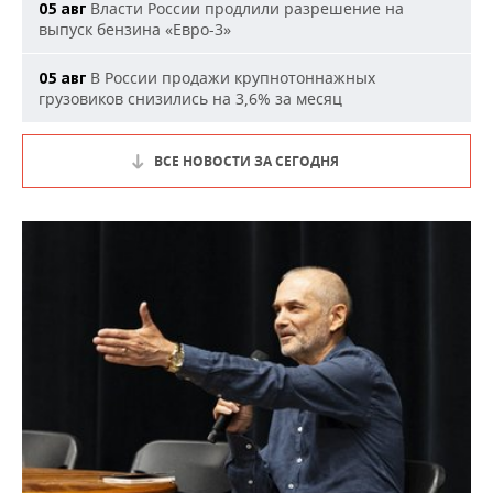
Власти России продлили разрешение на
05 авг
выпуск бензина «Евро-3»
В России продажи крупнотоннажных
05 авг
грузовиков снизились на 3,6% за месяц
ВСЕ НОВОСТИ ЗА СЕГОДНЯ