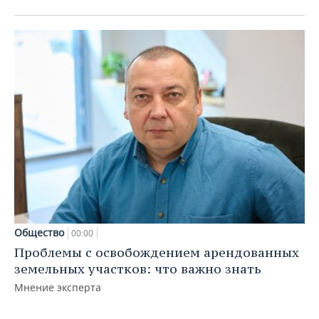
Общество
00:00
Проблемы с освобождением арендованных
земельных участков: что важно знать
Мнение эксперта