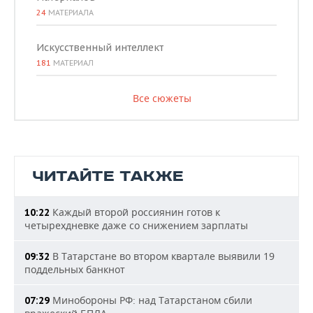
24
МАТЕРИАЛА
Искусственный интеллект
181
МАТЕРИАЛ
Все сюжеты
ЧИТАЙТЕ ТАКЖЕ
Каждый второй россиянин готов к
10:22
четырехдневке даже со снижением зарплаты
В Татарстане во втором квартале выявили 19
09:32
поддельных банкнот
Минобороны РФ: над Татарстаном сбили
07:29