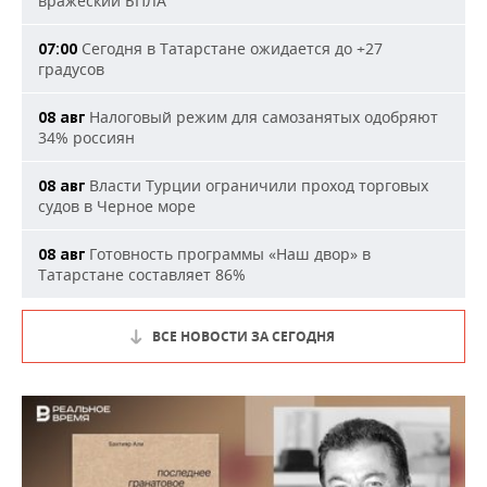
вражеский БПЛА
Сегодня в Татарстане ожидается до +27
07:00
градусов
Налоговый режим для самозанятых одобряют
08 авг
34% россиян
Власти Турции ограничили проход торговых
08 авг
судов в Черное море
Готовность программы «Наш двор» в
08 авг
Татарстане составляет 86%
ВСЕ НОВОСТИ ЗА СЕГОДНЯ