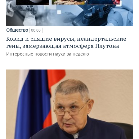
Общество
00:00
Ковид и спящие вирусы, неандертальские
гены, замерзающая атмосфера Плутона
Интересные новости науки за неделю