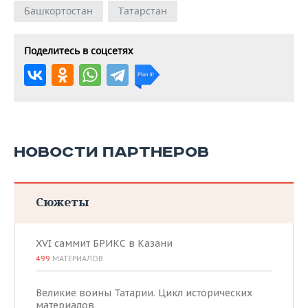
Башкортостан
Татарстан
Поделитесь в соцсетях
НОВОСТИ ПАРТНЕРОВ
Сюжеты
XVI саммит БРИКС в Казани
499
МАТЕРИАЛОВ
Великие воины Татарии. Цикл исторических
материалов