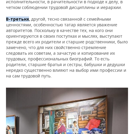
исполнительности, в рачительности в подходе к делу, в
четком соблюдении трудовой дисциплины и иерархии.
другой, тесно связанной с семейными
В-третьих
,
ценностями, особенностью татар является уважение
авторитетов. Поскольку в качестве тех, на кого они
ориентируются в своих поступках и мыслях, выступают
прежде всего их родители и старшие родственники, было
замечено, что для них свойственно стремление
следовать их советам, а зачастую и копирование их
трудовых, профессиональных биографий. То есть
родители, старшие братья и сестры, бабушки и дедушки
нередко существенно влияют на выбор ими профессии и
на сам трудовой путь.