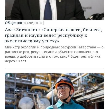
Общество
03 авг, 00:00
Азат Зиганшин: «Синергия власти, бизнеса,
граждан и науки ведет республику к
экологическому успеху»
Министр экологии и природных ресурсов Татарстана — о
расчистке рек, рекультивации объектов накопленного
вреда, о цифровизации и о том, какой будет республика
через 10 лет