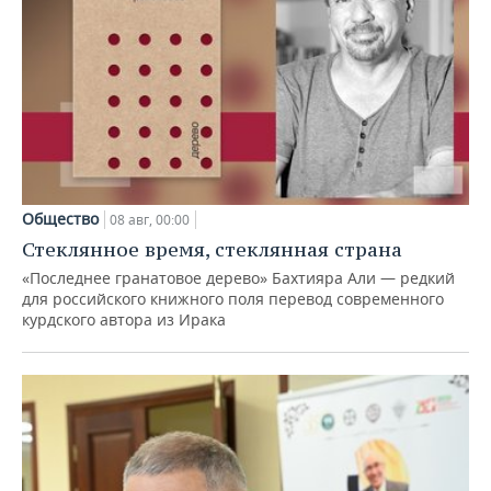
Общество
08 авг, 00:00
Стеклянное время, стеклянная страна
«Последнее гранатовое дерево» Бахтияра Али — редкий
для российского книжного поля перевод современного
курдского автора из Ирака