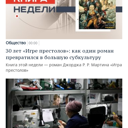
Общество
00:00
30 лет «Игре престолов»: как один роман
превратился в большую субкультуру
Книга этой недели — роман Джорджа Р. Р. Мартина «Игра
престолов»