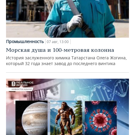
Промышленность
07 авг, 13:00
Морская душа и 100-метровая колонна
История заслуженного химика Татарстана Олега Жогина,
который 32 года знает завод до последнего винтика