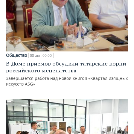
Общество
08 авг, 00:00
В Доме приемов обсудили татарские корни
российского меценатства
Завершается работа над новой книгой «Квартал изящных
искусств ASG»