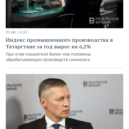
05 авг, 14:30
Индекс промышленного производства в
Татарстане за год вырос на 6,2%
При этом показатели более чем половины
обрабатывающих производств снизились