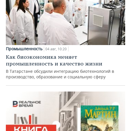
Промышленность
04 авг, 10:20
Как биоэкономика меняет
промышленность и качество жизни
В Татарстане обсудили интеграцию биотехнологий в
производство, образование и социальную сферу