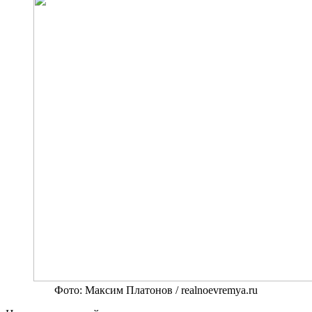
Фото: Максим Платонов / realnoevremya.ru