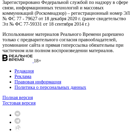
Зарегистрировано Федеральной службой по надзору в сфере
связи, информационных технологий и массовых
коммуникаций (Роскомнадзор) – регистрационный номер ЭЛ
№ ФС 77 - 79627 от 18 декабря 2020 г. (ранее свидетельство
Эл № ФС 77-59331 от 18 сентября 2014 г.)
Использование материалов Реального Времени разрешено
только с предварительного согласия правообладателей,
упоминание сайта и прямая гиперссылка обязательны при
частичном или полном воспроизведении материалов.
18+
Редакция
Реклама
Правовая информация
Политика о персональных данных
Полная версия
Тестовая версия