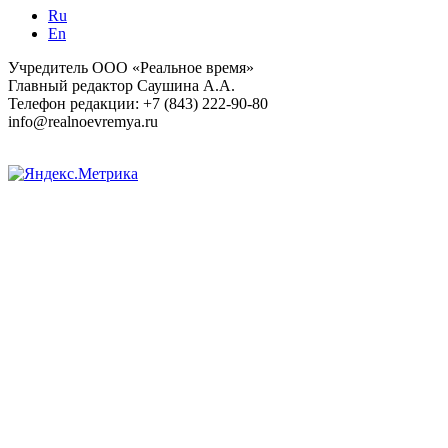
Ru
En
Учредитель ООО «Реальное время»
Главный редактор Саушина А.А.
Телефон редакции: +7 (843) 222-90-80
info@realnoevremya.ru