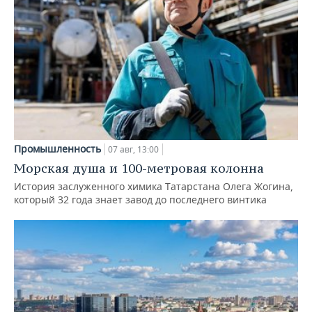
Промышленность
07 авг, 13:00
Морская душа и 100-метровая колонна
История заслуженного химика Татарстана Олега Жогина,
который 32 года знает завод до последнего винтика