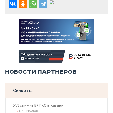
НОВОСТИ ПАРТНЕРОВ
Сюжеты
XVI саммит БРИКС в Казани
499
МАТЕРИАЛОВ