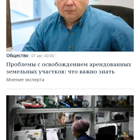
Общество
07 авг, 00:00
Проблемы с освобождением арендованных
земельных участков: что важно знать
Мнение эксперта