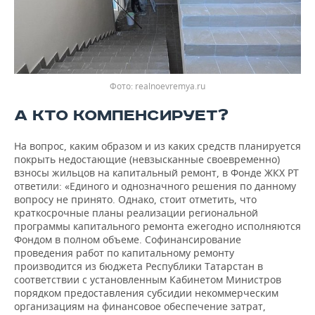
Фото: realnoevremya.ru
А КТО КОМПЕНСИРУЕТ?
На вопрос, каким образом и из каких средств планируется
покрыть недостающие (невзысканные своевременно)
взносы жильцов на капитальный ремонт, в Фонде ЖКХ РТ
ответили: «Единого и однозначного решения по данному
вопросу не принято. Однако, стоит отметить, что
краткосрочные планы реализации региональной
программы капитального ремонта ежегодно исполняются
Фондом в полном объеме. Софинансирование
проведения работ по капитальному ремонту
производится из бюджета Республики Татарстан в
соответствии с установленным Кабинетом Министров
порядком предоставления субсидии некоммерческим
организациям на финансовое обеспечение затрат,