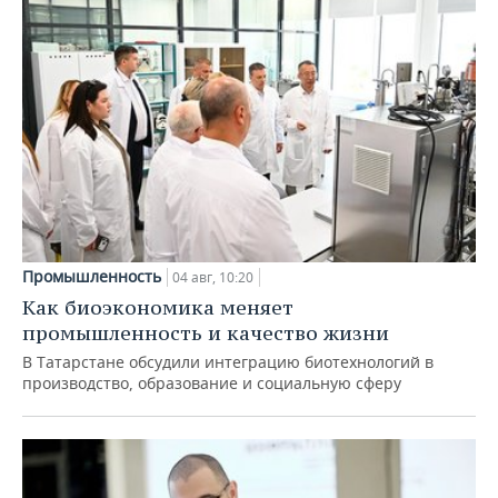
Промышленность
04 авг, 10:20
Как биоэкономика меняет
промышленность и качество жизни
В Татарстане обсудили интеграцию биотехнологий в
производство, образование и социальную сферу