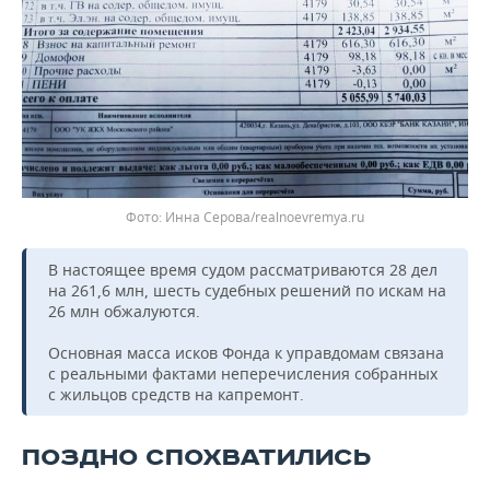
Инна Серова/realnoevremya.ru
В настоящее время судом рассматриваются 28 дел
на 261,6 млн, шесть судебных решений по искам на
26 млн обжалуются.
Основная масса исков Фонда к управдомам связана
с реальными фактами неперечисления собранных
с жильцов средств на капремонт.
ПОЗДНО СПОХВАТИЛИСЬ