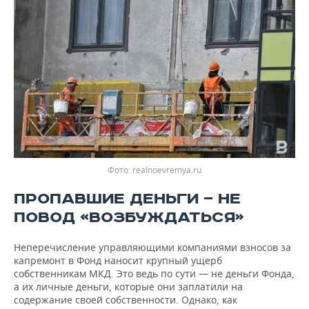
Фото: realnoevremya.ru
ПРОПАВШИЕ ДЕНЬГИ — НЕ
ПОВОД «ВОЗБУЖДАТЬСЯ»
Неперечисление управляющими компаниями взносов за
капремонт в Фонд наносит крупный ущерб
собственникам МКД. Это ведь по сути — не деньги Фонда,
а их личные деньги, которые они заплатили на
содержание своей собственности. Однако, как