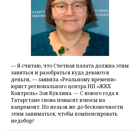
— Я считаю, что Счетная палата должна этим
заняться и разобраться куда деваются
деньги, — заявила «Реальному времени»
юрист регионального центра НП «ЖКХ
Контроль» Зоя Куклина. — С нового года в
Татарстане снова повысят взносы на
капремонт. Но нельзя же до бесконечности
этим заниматься, чтобы компенсировать
недобор!