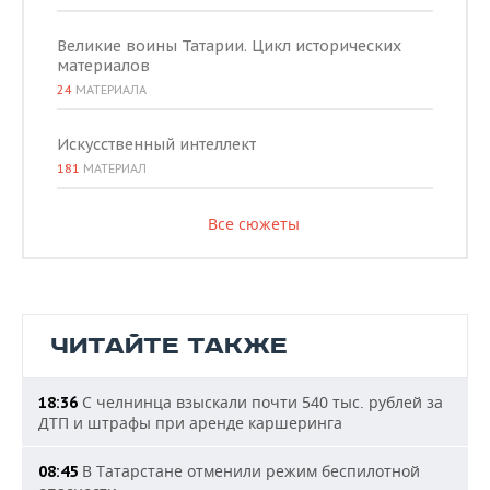
Великие воины Татарии. Цикл исторических
материалов
24
МАТЕРИАЛА
Искусственный интеллект
181
МАТЕРИАЛ
Все сюжеты
ЧИТАЙТЕ ТАКЖЕ
С челнинца взыскали почти 540 тыс. рублей за
18:36
ДТП и штрафы при аренде каршеринга
В Татарстане отменили режим беспилотной
08:45