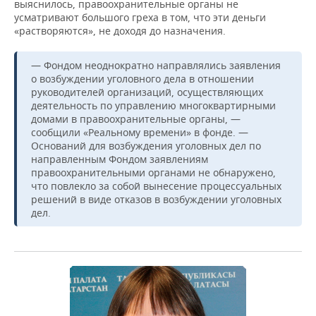
выяснилось, правоохранительные органы не
усматривают большого греха в том, что эти деньги
«растворяются», не доходя до назначения.
— Фондом неоднократно направлялись заявления
о возбуждении уголовного дела в отношении
руководителей организаций, осуществляющих
деятельность по управлению многоквартирными
домами в правоохранительные органы, —
сообщили «Реальному времени» в фонде. —
Оснований для возбуждения уголовных дел по
направленным Фондом заявлениям
правоохранительными органами не обнаружено,
что повлекло за собой вынесение процессуальных
решений в виде отказов в возбуждении уголовных
дел.