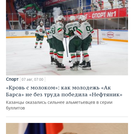
Спорт
07 авг, 07:00
«Кровь с молоком»: как молодежь «Ак
Барса» не без труда победила «Нефтяник»
Казанцы оказались сильнее альметьевцев в серии
буллитов