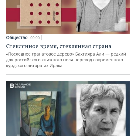
Общество
00:00
Стеклянное время, стеклянная страна
«Последнее гранатовое дерево» Бахтияра Али — редкий
для российского книжного поля перевод современного
курдского автора из Ирака