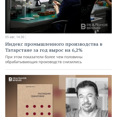
05 авг, 14:30
Индекс промышленного производства в
Татарстане за год вырос на 6,2%
При этом показатели более чем половины
обрабатывающих производств снизились