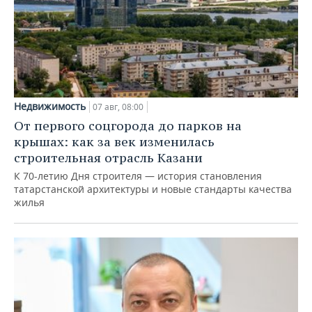
Недвижимость
07 авг, 08:00
От первого соцгорода до парков на
крышах: как за век изменилась
строительная отрасль Казани
К 70-летию Дня строителя — история становления
татарстанской архитектуры и новые стандарты качества
жилья