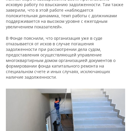
исковую работу по взысканию задолженности. Там также
заверили, что в этой работе «наблюдается
положительная динамика, темп работы с должниками
поддерживается на высоком уровне с ежегодным
увеличением показателей».
В Фонде пояснили, что организация уже в суде
отказывается от исков в случае погашения
задолженности при рассмотрении дела судом,
предоставления осуществляющей управление
многоквартирным домом организацией документов о
формировании фонда капитального ремонта на
специальном счете и иных случаях, исключающих
наличие задолженности.