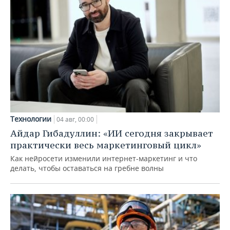
Технологии
04 авг, 00:00
Айдар Гибадуллин: «ИИ сегодня закрывает
практически весь маркетинговый цикл»
Как нейросети изменили интернет-маркетинг и что
делать, чтобы оставаться на гребне волны