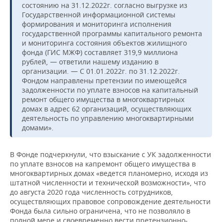
состоянию на 31.12.2022г. согласно выгрузке из
Государственной информационной системы
формирования и мониторинга исполнения
государственной программы капитального ремонта
и мониторинга состояния объектов жилищного
фонда (ГИС МЖФ) составляет 319,9 миллиона
рублей, — ответили нашему изданию в
организации. — С 01.01.2022г. по 31.12.2022г.
Фондом направлены претензии по имеющейся
задолженности по уплате взносов на капитальный
ремонт общего имущества в многоквартирных
домах в адрес 62 организаций, осуществляющих
деятельность по управлению многоквартирными
домами».
В Фонде подчеркнули, что взыскание с УК задолженности
по уплате взносов на капремонт общего имущества в
многоквартирных домах «ведется планомерно, исходя из
штатной численности и технической возможности», что
до августа 2020 года численность сотрудников,
осуществляющих правовое сопровождение деятельности
Фонда была сильно ограничена, что не позволяло в
полной мере и своевременно вести претензионно-