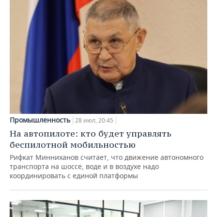
Промышленность
28 июл, 20:45
На автопилоте: кто будет управлять
беспилотной мобильностью
Рифкат Минниханов считает, что движение автономного
транспорта на шоссе, воде и в воздухе надо
координировать с единой платформы