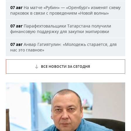
На матче «Рубин» — «Оренбург» изменят схему
07 авг
парковок в связи с проведением «Новой волны»
Парафехтовальщики Татарстана получили
07 авг
финансовую поддержку для закупки экипировки
Анвар Гатиятулин: «Молодежь старается, для
07 авг
нас это главное»
ВСЕ НОВОСТИ ЗА СЕГОДНЯ