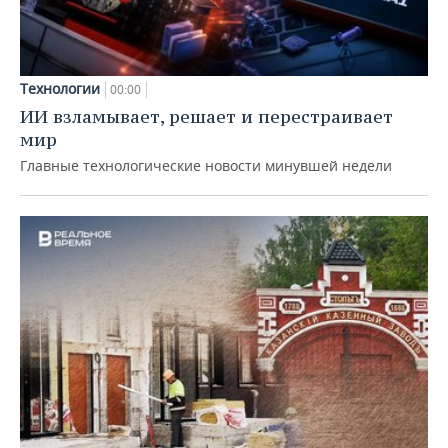
Технологии
00:00
ИИ взламывает, решает и перестраивает
мир
Главные технологические новости минувшей недели