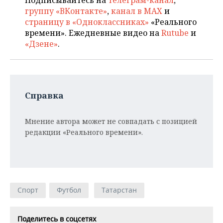
группу «ВКонтакте»
,
канал в MAX
и
страницу в «Одноклассниках»
«Реального
времени». Ежедневные видео на
Rutube
и
«Дзене»
.
Справка
Мнение автора может не совпадать с позицией
редакции «Реального времени».
Спорт
Футбол
Татарстан
Поделитесь в соцсетях