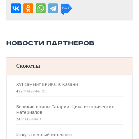
НОВОСТИ ПАРТНЕРОВ
Сюжеты
XVI саммит БРИКС в Казани
499
МАТЕРИАЛОВ
Великие воины Татарии. Цикл исторических
материалов
24
МАТЕРИАЛА
Искусственный интеллект