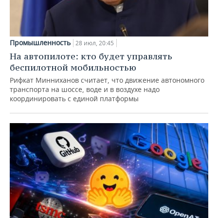
Промышленность
28 июл, 20:45
На автопилоте: кто будет управлять
беспилотной мобильностью
Рифкат Минниханов считает, что движение автономного
транспорта на шоссе, воде и в воздухе надо
координировать с единой платформы