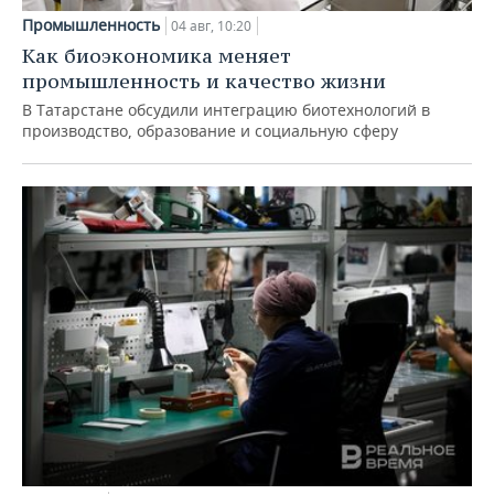
Промышленность
04 авг, 10:20
Как биоэкономика меняет
промышленность и качество жизни
В Татарстане обсудили интеграцию биотехнологий в
производство, образование и социальную сферу