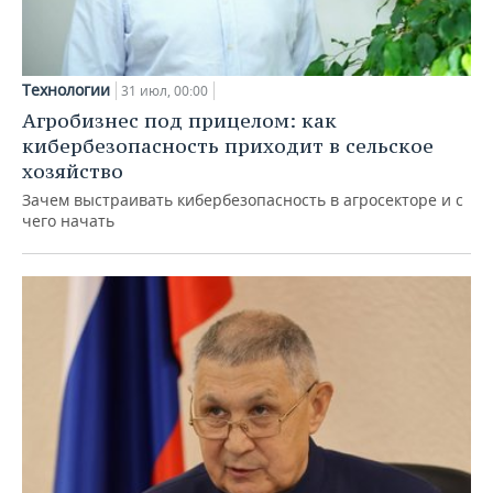
Технологии
31 июл, 00:00
Агробизнес под прицелом: как
кибербезопасность приходит в сельское
хозяйство
Зачем выстраивать кибербезопасность в агросекторе и с
чего начать