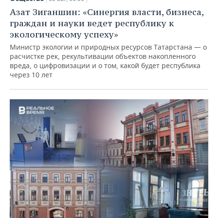
Азат Зиганшин: «Синергия власти, бизнеса,
граждан и науки ведет республику к
экологическому успеху»
Министр экологии и природных ресурсов Татарстана — о
расчистке рек, рекультивации объектов накопленного
вреда, о цифровизации и о том, какой будет республика
через 10 лет