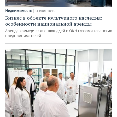
Недвижимость
31 июл, 18:10
Бизнес в объекте культурного наследия:
особенности национальной аренды
Аренда коммерческих площадей в ОКН глазами казанских
предпринимателей