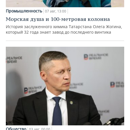
Промышленность
07 авг, 13:00
Морская душа и 100-метровая колонна
История заслуженного химика Татарстана Олега Жогина,
который 32 года знает завод до последнего винтика
Общество
03 авг, 00:00