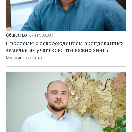
Общество
07 авг, 00:00
Проблемы с освобождением арендованных
земельных участков: что важно знать
Мнение эксперта