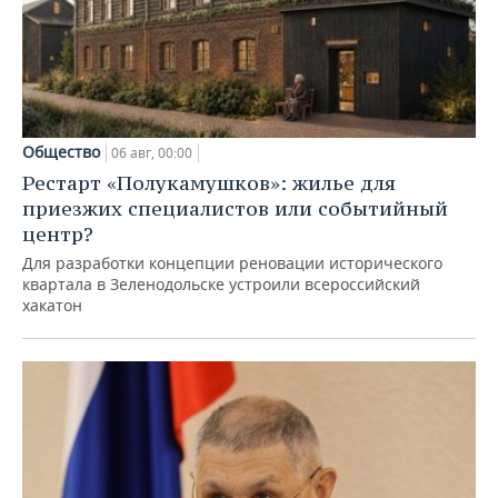
Общество
06 авг, 00:00
Рестарт «Полукамушков»: жилье для
приезжих специалистов или событийный
центр?
Для разработки концепции реновации исторического
квартала в Зеленодольске устроили всероссийский
хакатон