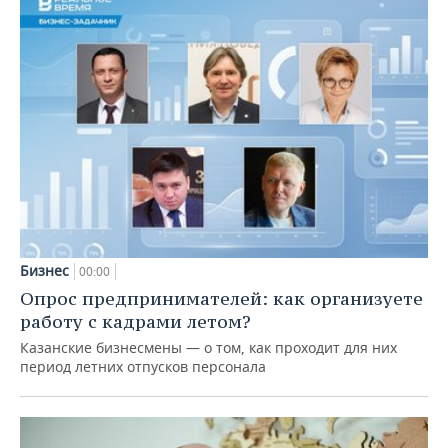
Бизнес
00:00
Опрос предпринимателей: как организуете
работу с кадрами летом?
Казанские бизнесмены — о том, как проходит для них
период летних отпусков персонала