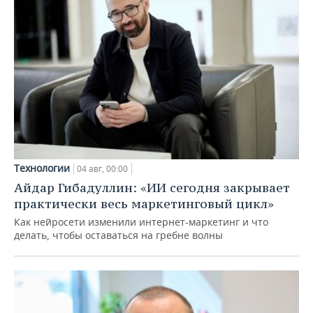
Технологии
04 авг, 00:00
Айдар Гибадуллин: «ИИ сегодня закрывает
практически весь маркетинговый цикл»
Как нейросети изменили интернет-маркетинг и что
делать, чтобы оставаться на гребне волны