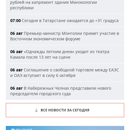
рублей на капремонт здания Минэкологии
республики
Сегодня в Татарстане ожидается до +31 градуса
07:00
Премьер-министр Монголии примет участие в
06 авг
Восточном экономическом форуме
«Однажды летним днем» уходит из театра
06 авг
Камала после 13 лет на сцене
Соглашение о свободной торговле между ЕАЭС
06 авг
и ОАЭ вступает в силу 6 октября
В Набережных Челнах представили нового
06 авг
председателя городского суда
ВСЕ НОВОСТИ ЗА СЕГОДНЯ