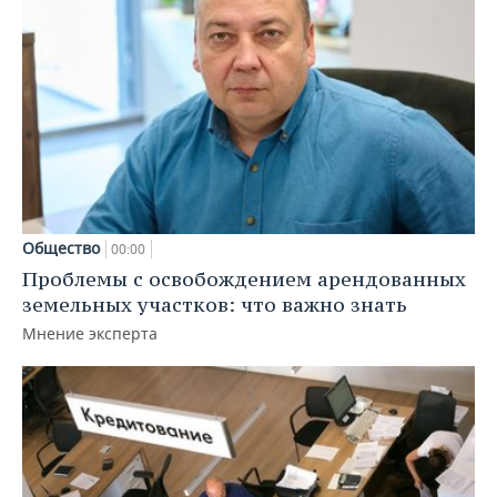
Общество
00:00
Проблемы с освобождением арендованных
земельных участков: что важно знать
Мнение эксперта