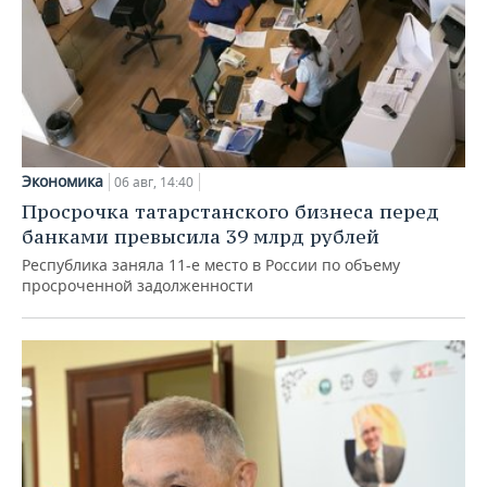
Экономика
06 авг, 14:40
Просрочка татарстанского бизнеса перед
банками превысила 39 млрд рублей
Республика заняла 11-е место в России по объему
просроченной задолженности