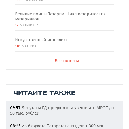
Великие воины Татарии. Цикл исторических
материалов
24
МАТЕРИАЛА
Искусственный интеллект
181
МАТЕРИАЛ
Все сюжеты
ЧИТАЙТЕ ТАКЖЕ
Депутаты ГД предложили увеличить МРОТ до
09:37
50 тыс. рублей
Из бюджета Татарстана выделят 300 млн
08:45