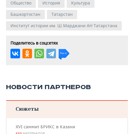
Общество
История
Культура
Башкортостан
Татарстан
Институт истории им. Ш.Марджани АН Татарстана
Поделитесь в соцсетях
НОВОСТИ ПАРТНЕРОВ
Сюжеты
XVI саммит БРИКС в Казани
499
МАТЕРИАЛОВ