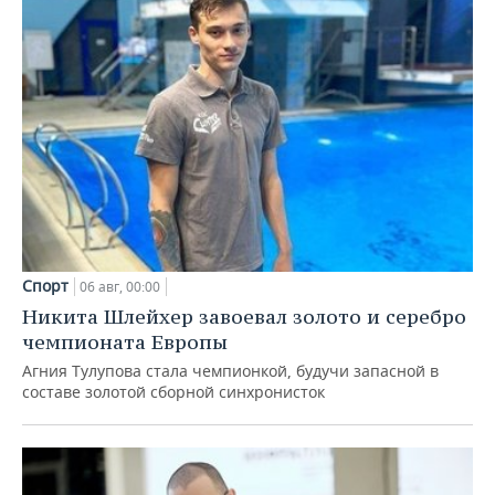
Спорт
06 авг, 00:00
Никита Шлейхер завоевал золото и серебро
чемпионата Европы
Агния Тулупова стала чемпионкой, будучи запасной в
составе золотой сборной синхронисток