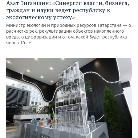
Азат Зиганшин: «Синергия власти, бизнеса,
граждан и науки ведет республику к
экологическому успеху»
Министр экологии и природных ресурсов Татарстана — о
расчистке рек, рекультивации объектов накопленного
вреда, о цифровизации и о том, какой будет республика
через 10 лет