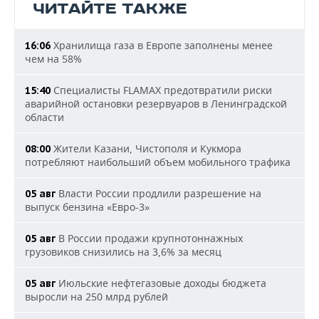
ЧИТАЙТЕ ТАКЖЕ
Хранилища газа в Европе заполнены менее
16:06
чем на 58%
Специалисты FLAMAX предотвратили риски
15:40
аварийной остановки резервуаров в Ленинградской
области
Жители Казани, Чистополя и Кукмора
08:00
потребляют наибольший объем мобильного трафика
Власти России продлили разрешение на
05 авг
выпуск бензина «Евро-3»
В России продажи крупнотоннажных
05 авг
грузовиков снизились на 3,6% за месяц
Июльские нефтегазовые доходы бюджета
05 авг
выросли на 250 млрд рублей