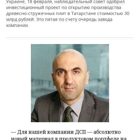
Украине, 18 февраля, наблюдательный совет одобрил
инвестиционный проект по открытию производства
древесно-стружечных плит в Татарстане стоимостью 30
млрд рублей. Это пятая по счету очередь завода
компании.
— Для нашей компании ДСП — абсолютно
новый материал в продуктовом портфеле на