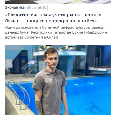
Экономика
05 авг, 08:30
«Развитие системы учета рынка ценных
бумаг — процесс непрекращающийся»
Один из основателей учетной инфраструктуры рынка
ценных бумаг Республики Татарстан Еркин Губайдуллин
встречает 80-летний юбилей