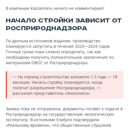
В компании Kastamonu ничего не комментируют.
НАЧАЛО СТРОЙКИ ЗАВИСИТ ОТ
РОСПРИРОДНАДЗОРА
По данным источников издания, производство
планируется запустить в течение 2023—2024 годов.
Точные сроки пока сложно определить, так как
необходимо получить положительное заключение по
материалам ОВОС от Росприроднадзора.
— На период строительства заложено 1,5 года — 18
месяцев. Начать стройку планируется, когда
получат разрешение Росприроднадзора, —
рассказал представитель «Экополиса».
Заявка пока не отправлена, документы готовят к подаче в
Росприроднадзор на государственную экологическую
экспертизу. В исполкоме Елабуги подтвердили
«Реальному времени», что общественные слушания