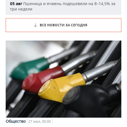
Пшеница и ячмень подешевели на 8–14,5% за
05 авг
три недели
ВСЕ НОВОСТИ ЗА СЕГОДНЯ
Общество
27 июл, 00:00