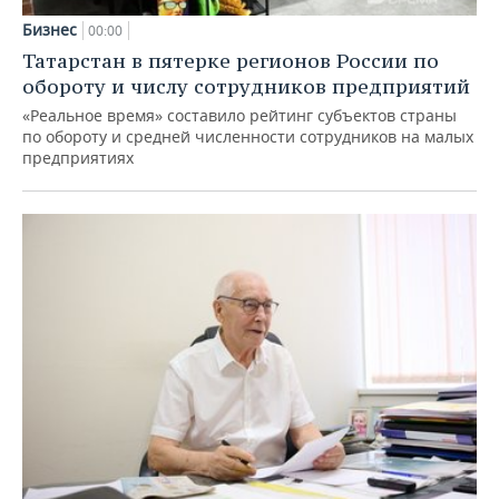
Бизнес
00:00
Татарстан в пятерке регионов России по
обороту и числу сотрудников предприятий
«Реальное время» составило рейтинг субъектов страны
по обороту и средней численности сотрудников на малых
предприятиях