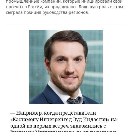
промышленные компании, которые инициировали свои
проекты в России, их продолжают. Большую роль в этом
сыграла позиция руководства регионов.
— Например, когда представители
«Кастамону Интегрейтед Вуд Индастри» на
одной из первых встреч знакомились с