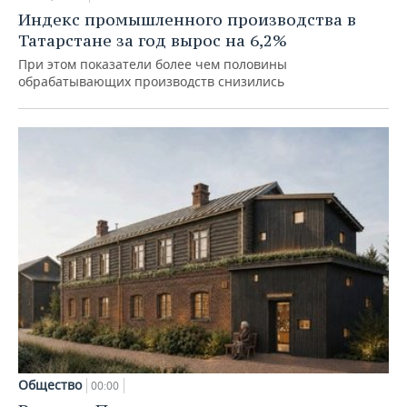
Индекс промышленного производства в
Татарстане за год вырос на 6,2%
При этом показатели более чем половины
обрабатывающих производств снизились
Общество
00:00