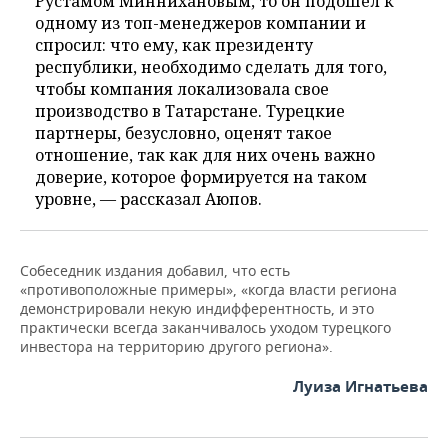
Рустамом Миннихановым, то он подошел к
одному из топ-менеджеров компании и
спросил: что ему, как президенту
республики, необходимо сделать для того,
чтобы компания локализовала свое
производство в Татарстане. Турецкие
партнеры, безусловно, оценят такое
отношение, так как для них очень важно
доверие, которое формируется на таком
уровне, — рассказал Аюпов.
Собеседник издания добавил, что есть
«противоположные примеры», «когда власти региона
демонстрировали некую индифферентность, и это
практически всегда заканчивалось уходом турецкого
инвестора на территорию другого региона».
Луиза Игнатьева