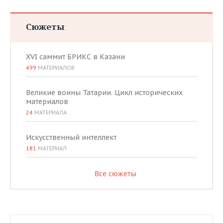
Сюжеты
XVI саммит БРИКС в Казани
499
МАТЕРИАЛОВ
Великие воины Татарии. Цикл исторических
материалов
24
МАТЕРИАЛА
Искусственный интеллект
181
МАТЕРИАЛ
Все сюжеты