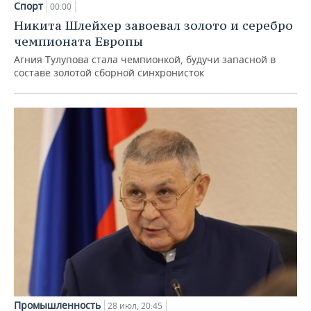
Спорт
00:00
Никита Шлейхер завоевал золото и серебро
чемпионата Европы
Агния Тулупова стала чемпионкой, будучи запасной в
составе золотой сборной синхронисток
Промышленность
28 июл, 20:45