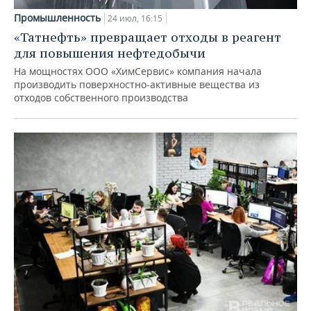
Промышленность
24 июл, 16:15
«Татнефть» превращает отходы в реагент
для повышения нефтедобычи
На мощностях ООО «ХимСервис» компания начала
производить поверхностно-активные вещества из
отходов собственного производства