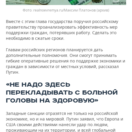
realnoevremya.ru/Максим Платонов
(архив)
Вместе с этим глава государства поручил российскому
правительству проанализировать эффективность мер
поддержки граждан, потерявших работу. Сделать это
необходимо в сжатые сроки.
Главам российских регионов планируется дать
дополнительные полномочия. Они смогут принимать
гибкие оперативные решения по поддержке экономики и
граждан в зависимости от местных условий, рассказал
Путин.
«НЕ НАДО ЗДЕСЬ
ПЕРЕКЛАДЫВАТЬ С БОЛЬНОЙ
ГОЛОВЫ НА ЗДОРОВУЮ»
Западные санкции отразятся не только на российской
экономике, но и на мировой. Путин заявил, что Европа и
США своими действиями нанесли удар по людям,
проживающим на их территории, и всей глобальной