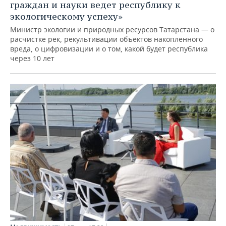
граждан и науки ведет республику к
экологическому успеху»
Министр экологии и природных ресурсов Татарстана — о
расчистке рек, рекультивации объектов накопленного
вреда, о цифровизации и о том, какой будет республика
через 10 лет