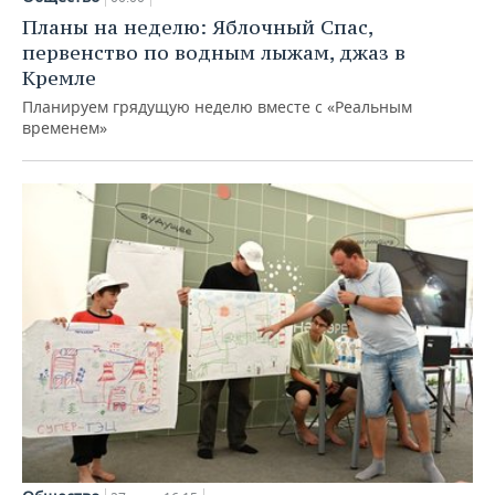
Планы на неделю: Яблочный Спас,
первенство по водным лыжам, джаз в
Кремле
Планируем грядущую неделю вместе с «Реальным
временем»