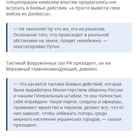
спецоперации киевским властям предлагалось «не
вступать в боевые действия, «а просто вывести свои
войска из Донбасса».
— Не захотели! Ну что же, это их решение.
Осознание того, что происходит в реальной
обстановке на земле, придет неизбежно, —
констатировал Путин.
Тактикой Вооруженных сил РФ президент, он же
Верховный главнокомандующий, доволен:
— Что касается тактики боевых действий, которая
была выработана Министерством обороны России
и нашим Генеральным штабом, то она полностью
себя оправдала. Наши парни, солдаты и офицеры,
проявляют мужество и героизм, делают все, что от
них зависит, чтобы избежать потерь среди
мирного населения украинских городов, — сказал
президент.