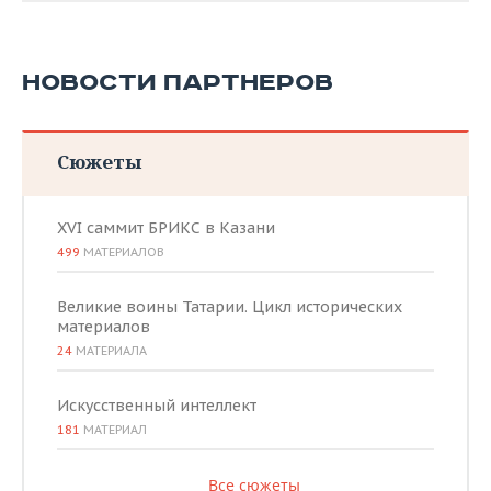
НОВОСТИ ПАРТНЕРОВ
Сюжеты
XVI саммит БРИКС в Казани
499
МАТЕРИАЛОВ
Великие воины Татарии. Цикл исторических
материалов
24
МАТЕРИАЛА
Искусственный интеллект
181
МАТЕРИАЛ
Все сюжеты