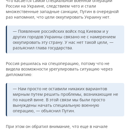
Что касается самой специальной военной операции
России на Украине, следствием чего и стали
множественные западные санкции, Путин в очередной
раз напомнил, что цели оккупировать Украину нет.
— Появление российских войск под Киевом и у
других городов Украины связано не с намерением
оккупировать эту страну. У нас нет такой цели, —
разъяснил глава государства.
Россия решилась на спецоперацию, потому что не
видела возможности урегулировать ситуацию через
дипломатию:
— Нам просто не оставили никаких вариантов
мирным путем решить проблемы, возникающие не
по нашей вине. В этой связи мы были просто
вынуждены начать специальную военную
операцию, — объяснил Путин.
При этом он обратил внимание, что еще в начале