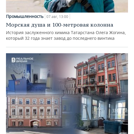
Промышленность
07 авг, 13:00
Морская душа и 100-метровая колонна
История заслуженного химика Татарстана Олега Жогина,
который 32 года знает завод до последнего винтика