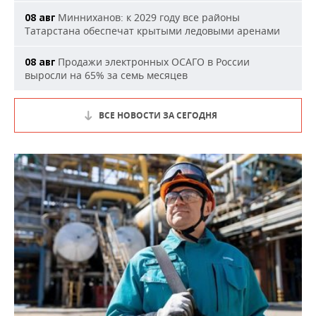
Минниханов: к 2029 году все районы
08 авг
Татарстана обеспечат крытыми ледовыми аренами
Продажи электронных ОСАГО в России
08 авг
выросли на 65% за семь месяцев
ВСЕ НОВОСТИ ЗА СЕГОДНЯ