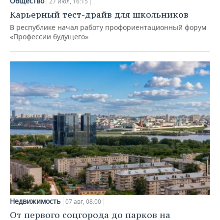
Общество
27 июл, 16:15
Карьерный тест-драйв для школьников
В республике начал работу профориентационный форум
«Профессии будущего»
Недвижимость
07 авг, 08:00
От первого соцгорода до парков на