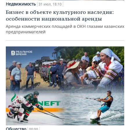
Недвижимость
31 июл, 18:10
Бизнес в объекте культурного наследия:
особенности национальной аренды
Аренда коммерческих площадей в ОКН глазами казанских
предпринимателей
Общество
00:00