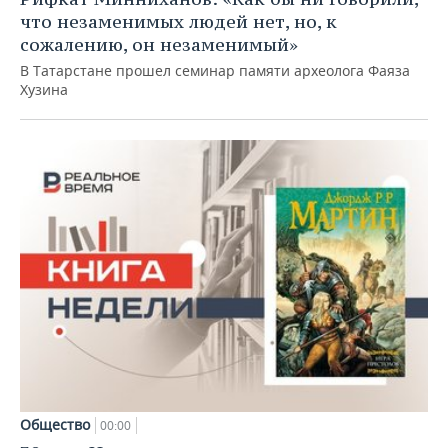
что незаменимых людей нет, но, к
сожалению, он незаменимый»
В Татарстане прошел семинар памяти археолога Фаяза
Хузина
Общество
00:00