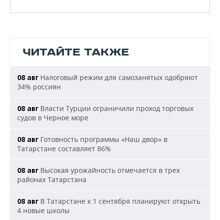
ЧИТАЙТЕ ТАКЖЕ
Налоговый режим для самозанятых одобряют
08 авг
34% россиян
Власти Турции ограничили проход торговых
08 авг
судов в Черное море
Готовность программы «Наш двор» в
08 авг
Татарстане составляет 86%
Высокая урожайность отмечается в трех
08 авг
районах Татарстана
В Татарстане к 1 сентября планируют открыть
08 авг
4 новые школы