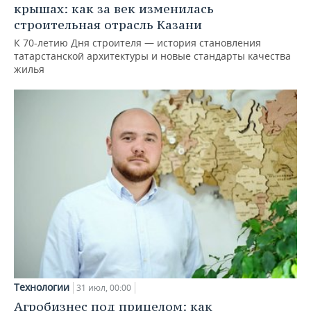
крышах: как за век изменилась
строительная отрасль Казани
К 70-летию Дня строителя — история становления
татарстанской архитектуры и новые стандарты качества
жилья
Технологии
31 июл, 00:00
Агробизнес под прицелом: как