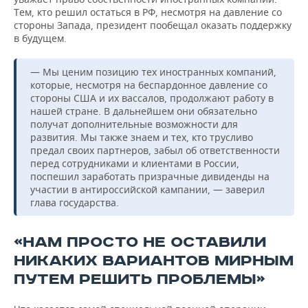
Тем, кто решил остаться в РФ, несмотря на давление со
стороны Запада, президент пообещал оказать поддержку
в будущем.
— Мы ценим позицию тех иностранных компаний,
которые, несмотря на беспардонное давление со
стороны США и их вассалов, продолжают работу в
нашей стране. В дальнейшем они обязательно
получат дополнительные возможности для
развития. Мы также знаем и тех, кто трусливо
предал своих партнеров, забыл об ответственности
перед сотрудниками и клиентами в России,
поспешил заработать призрачные дивиденды на
участии в антироссийской кампании, — заверил
глава государства.
«НАМ ПРОСТО НЕ ОСТАВИЛИ
НИКАКИХ ВАРИАНТОВ МИРНЫМ
ПУТЕМ РЕШИТЬ ПРОБЛЕМЫ»