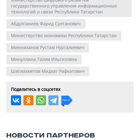
государственного управления информационных
технологий и связи Республики Татарстан
Абдулганиев Фарид Султанович
Министерство экономики Республики Татарстан
Минниханов Рустам Нургалиевич
Минуллина Талия Ильгизовна
Шагиахметов Мидхат Рафкатович
Поделитесь в соцсетях
НОВОСТИ ПАРТНЕРОВ