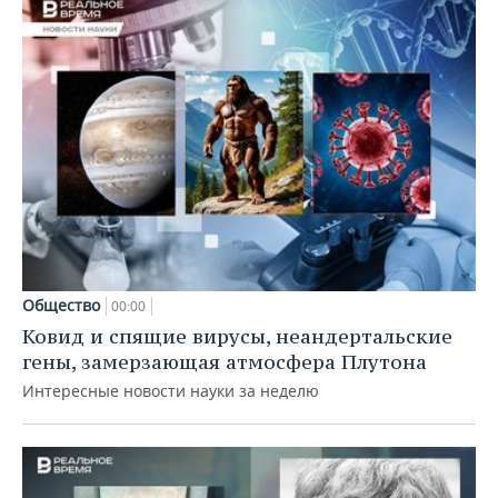
Общество
00:00
Ковид и спящие вирусы, неандертальские
гены, замерзающая атмосфера Плутона
Интересные новости науки за неделю