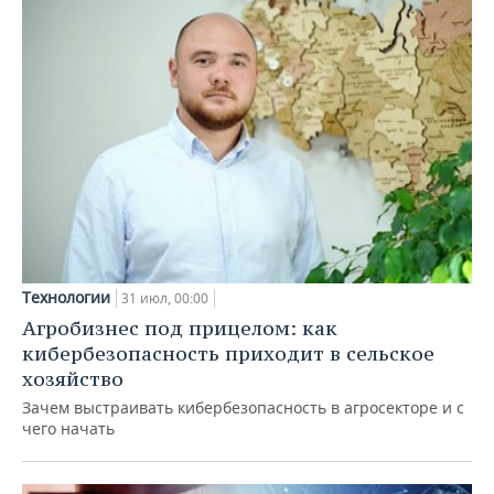
Технологии
31 июл, 00:00
Агробизнес под прицелом: как
кибербезопасность приходит в сельское
хозяйство
Зачем выстраивать кибербезопасность в агросекторе и с
чего начать