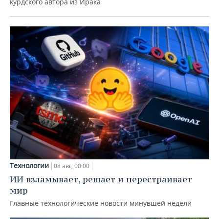
курдского автора из Ирака
Технологии
08 авг, 00:00
ИИ взламывает, решает и перестраивает
мир
Главные технологические новости минувшей недели