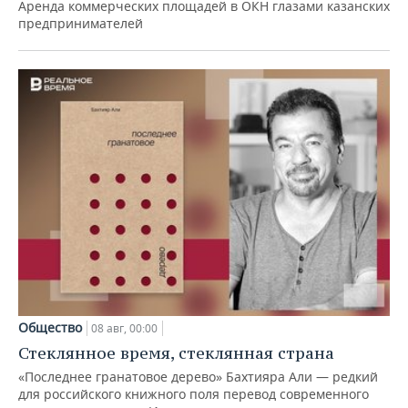
Аренда коммерческих площадей в ОКН глазами казанских
предпринимателей
Общество
08 авг, 00:00
Стеклянное время, стеклянная страна
«Последнее гранатовое дерево» Бахтияра Али — редкий
для российского книжного поля перевод современного