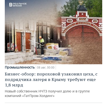
Промышленность
08 авг, 00:00
Бизнес-обзор: пороховой узаконил цеха, с
подрядчика лагеря в Крыму требуют еще
1,8 млрд
Новый собственник НЧТЗ получил долю и в группе
компаний «ТатПром-Холдинг»