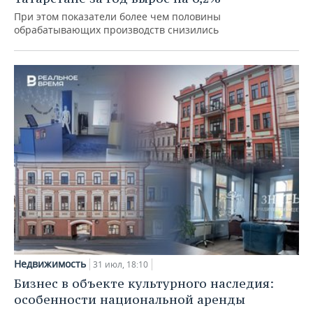
При этом показатели более чем половины
обрабатывающих производств снизились
Недвижимость
31 июл, 18:10
Бизнес в объекте культурного наследия:
особенности национальной аренды