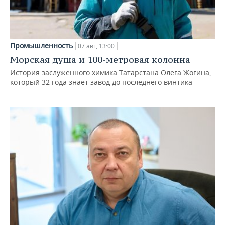
Промышленность
07 авг, 13:00
Морская душа и 100-метровая колонна
История заслуженного химика Татарстана Олега Жогина,
который 32 года знает завод до последнего винтика