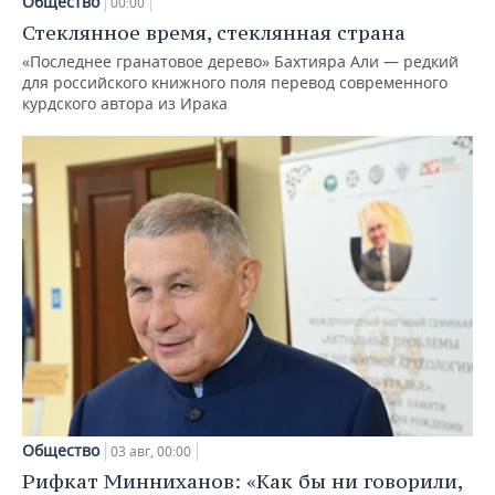
Общество
00:00
Стеклянное время, стеклянная страна
«Последнее гранатовое дерево» Бахтияра Али — редкий
для российского книжного поля перевод современного
курдского автора из Ирака
Общество
03 авг, 00:00
Рифкат Минниханов: «Как бы ни говорили,