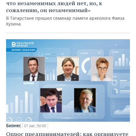
что незаменимых людей нет, но, к
сожалению, он незаменимый»
В Татарстане прошел семинар памяти археолога Фаяза
Хузина
Бизнес
07 авг, 00:00
Опрос предпринимателей: как организуете