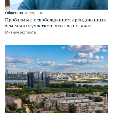
Общество
07 авг, 00:00
Проблемы с освобождением арендованных
земельных участков: что важно знать
Мнение эксперта