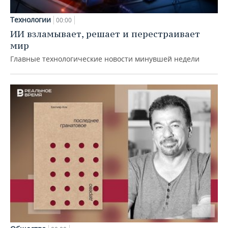
Технологии
00:00
ИИ взламывает, решает и перестраивает
мир
Главные технологические новости минувшей недели