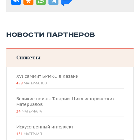
НОВОСТИ ПАРТНЕРОВ
Сюжеты
XVI саммит БРИКС в Казани
499
МАТЕРИАЛОВ
Великие воины Татарии. Цикл исторических
материалов
24
МАТЕРИАЛА
Искусственный интеллект
181
МАТЕРИАЛ