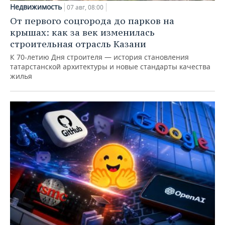
Недвижимость
07 авг, 08:00
От первого соцгорода до парков на
крышах: как за век изменилась
строительная отрасль Казани
К 70-летию Дня строителя — история становления
татарстанской архитектуры и новые стандарты качества
жилья