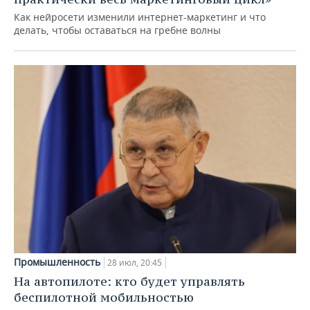
Как нейросети изменили интернет-маркетинг и что
делать, чтобы оставаться на гребне волны
Промышленность
28 июл, 20:45
На автопилоте: кто будет управлять
беспилотной мобильностью