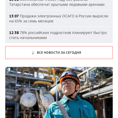
Татарстана обеспечат крытыми ледовыми аренами
Продажи электронных ОСАГО в России выросли
13:07
на 65% за семь месяцев
78% российских подростков планируют быстро
12:38
стать начальниками
ВСЕ НОВОСТИ ЗА СЕГОДНЯ