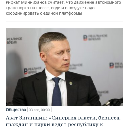
Рифкат Минниханов считает, что движение автономного
транспорта на шоссе, воде и в воздухе надо
координировать с единой платформы
Общество
03 авг, 00:00
Азат Зиганшин: «Синергия власти, бизнеса,
граждан и науки ведет республику к